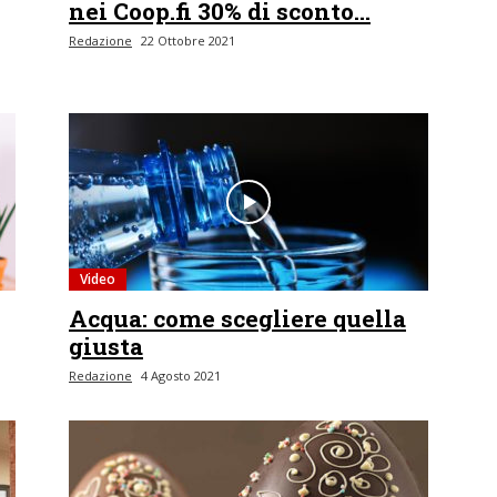
nei Coop.fi 30% di sconto...
Redazione
22 Ottobre 2021
Video
Acqua: come scegliere quella
giusta
Redazione
4 Agosto 2021