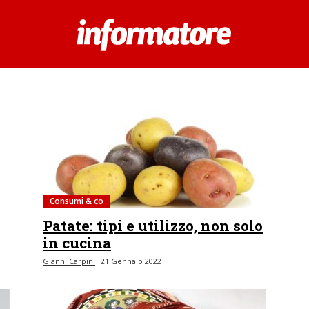
Consumi & co
Patate: tipi e utilizzo, non solo
in cucina
Gianni Carpini
21 Gennaio 2022