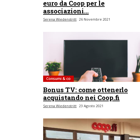
euro da Coop per le
associazioni...
Serena Wiedenstritt
26 Novembre 2021
Consumi & co
Bonus TV: come ottenerlo
acquistando nei Coop.fi
Serena Wiedenstritt
23 Agosto 2021