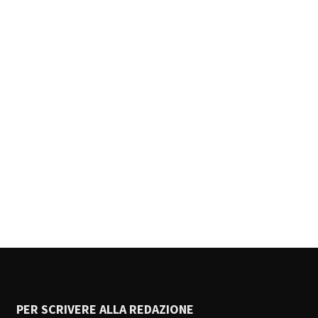
PER SCRIVERE ALLA REDAZIONE