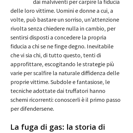
dai malviventi per carpire la fiducia
delle loro vittime. Uomini e donne a cui, a
volte, può bastare un sorriso, un’attenzione
rivolta senza chiedere nulla in cambio, per
sentirsi disposti a concedere la propria
fiducia a chi se ne finge degno. Inevitabile
che vi sia chi, di tutto questo, tenti di
approfittare, escogitando le strategie più
varie per scalfire la naturale diffidenza delle
proprie vittime. Subdole e fantasiose, le
tecniche adottate dai truffatori hanno
schemi ricorrenti: conoscerli è il primo passo
per difendersene.
La fuga di gas: la storia di