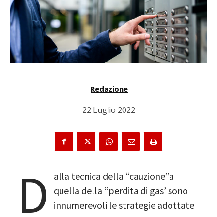
Redazione
22 Luglio 2022
D
alla tecnica della “cauzione”a
quella della “perdita di gas’ sono
innumerevoli le strategie adottate