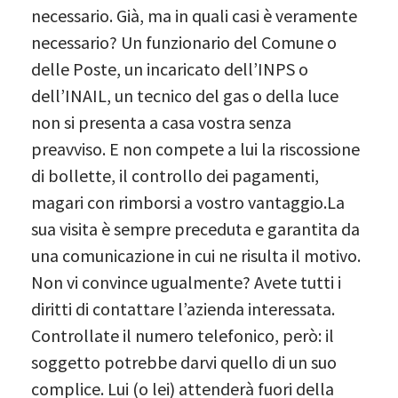
necessario. Già, ma in quali casi è veramente
necessario? Un funzionario del Comune o
delle Poste, un incaricato dell’INPS o
dell’INAIL, un tecnico del gas o della luce
non si presenta a casa vostra senza
preavviso. E non compete a lui la riscossione
di bollette, il controllo dei pagamenti,
magari con rimborsi a vostro vantaggio.La
sua visita è sempre preceduta e garantita da
una comunicazione in cui ne risulta il motivo.
Non vi convince ugualmente? Avete tutti i
diritti di contattare l’azienda interessata.
Controllate il numero telefonico, però: il
soggetto potrebbe darvi quello di un suo
complice. Lui (o lei) attenderà fuori della