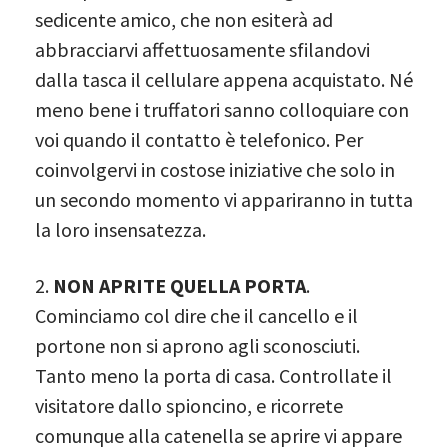
sedicente amico, che non esiterà ad
abbracciarvi affettuosamente sfilandovi
dalla tasca il cellulare appena acquistato. Né
meno bene i truffatori sanno colloquiare con
voi quando il contatto è telefonico. Per
coinvolgervi in costose iniziative che solo in
un secondo momento vi appariranno in tutta
la loro insensatezza.
2.
NON APRITE QUELLA PORTA
.
Cominciamo col dire che il cancello e il
portone non si aprono agli sconosciuti.
Tanto meno la porta di casa. Controllate il
visitatore dallo spioncino, e ricorrete
comunque alla catenella se aprire vi appare