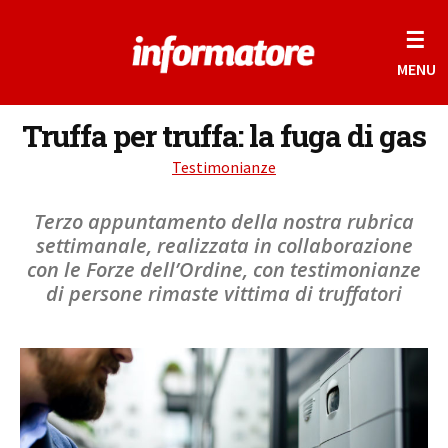
☰
MENU
Truffa per truffa: la fuga di gas
Testimonianze
Terzo appuntamento della nostra rubrica
settimanale, realizzata in collaborazione
con le Forze dell’Ordine, con testimonianze
di persone rimaste vittima di truffatori