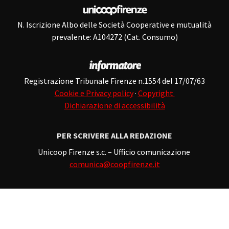
N. Iscrizione Albo delle Società Cooperative e mutualità
prevalente: A104272 (Cat. Consumo)
Registrazione Tribunale Firenze n.1554 del 17/07/63
Cookie e Privacy policy
·
Copyright
Dichiarazione di accessibilità
PER SCRIVERE ALLA REDAZIONE
Unicoop Firenze s.c. – Ufficio comunicazione
comunica@coopfirenze.it