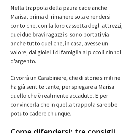
Nella trappola della paura cade anche
Marisa, prima di rimanere sola e rendersi
conto che, con la loro cassetta degli attrezzi,
quei due bravi ragazzi si sono portati via
anche tutto quel che, in casa, avesse un
valore, dai gioielli di famiglia ai piccoli ninnoli
d’argento.
Ci vorrà un Carabiniere, che di storie simili ne
ha già sentite tante, per spiegare a Marisa
quello che è realmente accaduto. E per
convincerla che in quella trappola sarebbe
potuto cadere chiunque.
Come difendersi: tre consigli