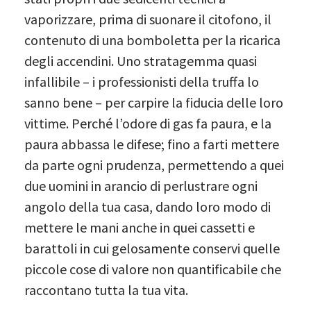
vaporizzare, prima di suonare il citofono, il
contenuto di una bomboletta per la ricarica
degli accendini. Uno stratagemma quasi
infallibile – i professionisti della truffa lo
sanno bene – per carpire la fiducia delle loro
vittime. Perché l’odore di gas fa paura, e la
paura abbassa le difese; fino a farti mettere
da parte ogni prudenza, permettendo a quei
due uomini in arancio di perlustrare ogni
angolo della tua casa, dando loro modo di
mettere le mani anche in quei cassetti e
barattoli in cui gelosamente conservi quelle
piccole cose di valore non quantificabile che
raccontano tutta la tua vita.