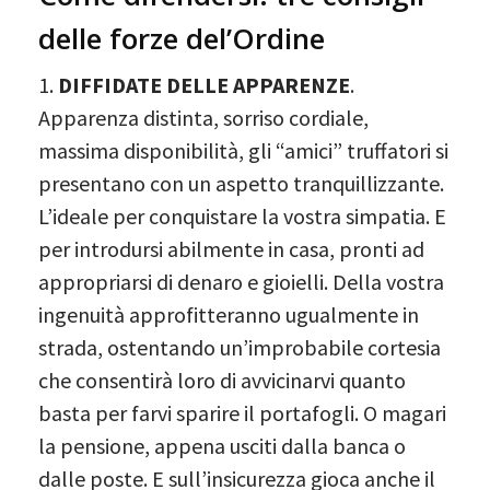
delle forze del’Ordine
1.
DIFFIDATE DELLE APPARENZE
.
Apparenza distinta, sorriso cordiale,
massima disponibilità, gli “amici” truffatori si
presentano con un aspetto tranquillizzante.
L’ideale per conquistare la vostra simpatia. E
per introdursi abilmente in casa, pronti ad
appropriarsi di denaro e gioielli. Della vostra
ingenuità approfitteranno ugualmente in
strada, ostentando un’improbabile cortesia
che consentirà loro di avvicinarvi quanto
basta per farvi sparire il portafogli. O magari
la pensione, appena usciti dalla banca o
dalle poste. E sull’insicurezza gioca anche il