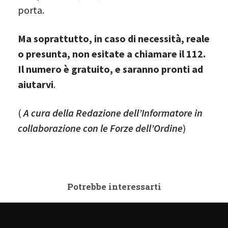
porta.
Ma soprattutto, in caso di necessità, reale
o presunta, non esitate a chiamare il 112.
Il numero è gratuito, e saranno pronti ad
aiutarvi
.
(
A cura della Redazione dell’Informatore in
collaborazione con le Forze dell’Ordine
)
Potrebbe interessarti