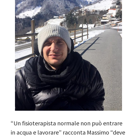
“Un fisioterapista normale non può entrare
in acqua e lavorare” racconta Massimo “deve