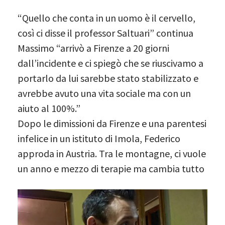
“Quello che conta in un uomo è il cervello,
così ci disse il professor Saltuari” continua
Massimo “arrivò a Firenze a 20 giorni
dall’incidente e ci spiegò che se riuscivamo a
portarlo da lui sarebbe stato stabilizzato e
avrebbe avuto una vita sociale ma con un
aiuto al 100%.”
Dopo le dimissioni da Firenze e una parentesi
infelice in un istituto di Imola, Federico
approda in Austria. Tra le montagne, ci vuole
un anno e mezzo di terapie ma cambia tutto