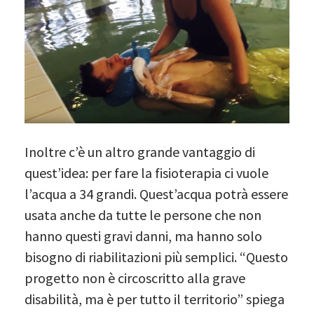
Inoltre c’è un altro grande vantaggio di
quest’idea: per fare la fisioterapia ci vuole
l’acqua a 34 grandi. Quest’acqua potrà essere
usata anche da tutte le persone che non
hanno questi gravi danni, ma hanno solo
bisogno di riabilitazioni più semplici. “Questo
progetto non è circoscritto alla grave
disabilità, ma è per tutto il territorio” spiega