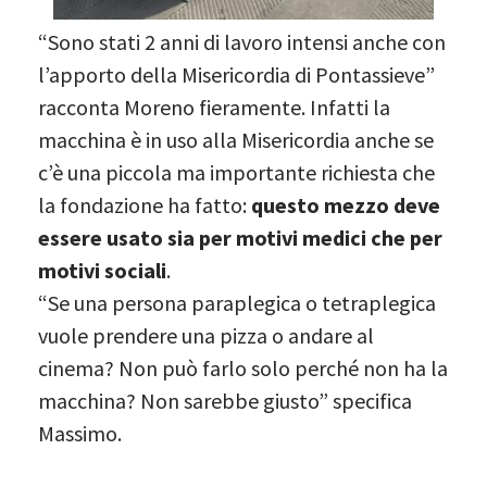
“Sono stati 2 anni di lavoro intensi anche con
l’apporto della Misericordia di Pontassieve”
racconta Moreno fieramente. Infatti la
macchina è in uso alla Misericordia anche se
c’è una piccola ma importante richiesta che
la fondazione ha fatto:
questo mezzo deve
essere usato sia per motivi medici che per
motivi sociali
.
“Se una persona paraplegica o tetraplegica
vuole prendere una pizza o andare al
cinema? Non può farlo solo perché non ha la
macchina? Non sarebbe giusto” specifica
Massimo.