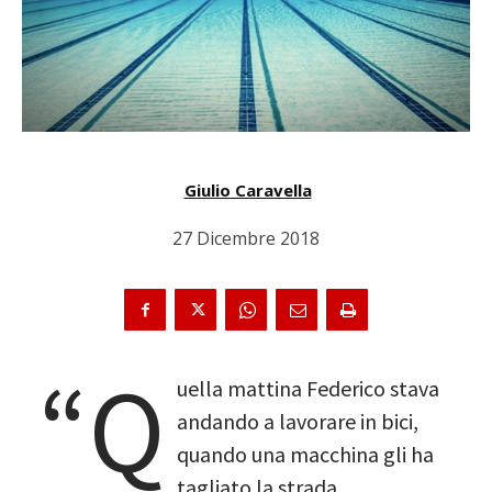
Giulio Caravella
27 Dicembre 2018
“Q
uella mattina Federico stava
andando a lavorare in bici,
quando una macchina gli ha
tagliato la strada