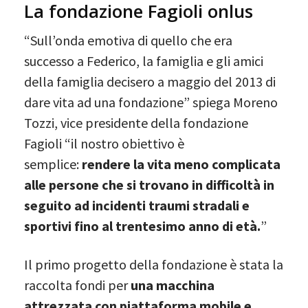
La fondazione Fagioli onlus
“Sull’onda emotiva di quello che era
successo a Federico, la famiglia e gli amici
della famiglia decisero a maggio del 2013 di
dare vita ad una fondazione” spiega Moreno
Tozzi, vice presidente della fondazione
Fagioli “il nostro obiettivo è
semplice:
rendere la vita meno complicata
alle persone che si trovano in difficoltà in
seguito ad incidenti traumi stradali e
sportivi fino al trentesimo anno di età.
”
Il primo progetto della fondazione è stata la
raccolta fondi per
una macchina
attrezzata con piattaforma mobile e