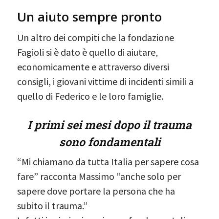
Un aiuto sempre pronto
Un altro dei compiti che la fondazione
Fagioli si è dato è quello di aiutare,
economicamente e attraverso diversi
consigli, i giovani vittime di incidenti simili a
quello di Federico e le loro famiglie.
I primi sei mesi dopo il trauma
sono fondamentali
“Mi chiamano da tutta Italia per sapere cosa
fare” racconta Massimo “anche solo per
sapere dove portare la persona che ha
subito il trauma.”