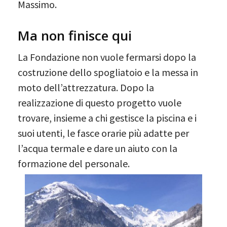
Massimo.
Ma non finisce qui
La Fondazione non vuole fermarsi dopo la
costruzione dello spogliatoio e la messa in
moto dell’attrezzatura. Dopo la
realizzazione di questo progetto vuole
trovare, insieme a chi gestisce la piscina e i
suoi utenti, le fasce orarie più adatte per
l’acqua termale e dare un aiuto con la
formazione del personale.