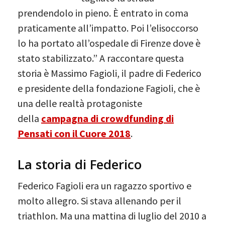
prendendolo in pieno. È entrato in coma
praticamente all’impatto. Poi l’elisoccorso
lo ha portato all’ospedale di Firenze dove è
stato stabilizzato.” A raccontare questa
storia è Massimo Fagioli, il padre di Federico
e presidente della fondazione Fagioli, che è
una delle realtà protagoniste
della
campagna di crowdfunding di
Pensati con il Cuore 2018
.
La storia di Federico
Federico Fagioli era un ragazzo sportivo e
molto allegro. Si stava allenando per il
triathlon. Ma una mattina di luglio del 2010 a