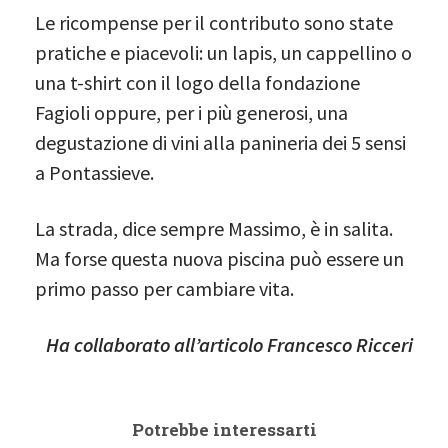
Le ricompense per il contributo sono state
pratiche e piacevoli: un lapis, un cappellino o
una t-shirt con il logo della fondazione
Fagioli oppure, per i più generosi, una
degustazione di vini alla panineria dei 5 sensi
a Pontassieve.
La strada, dice sempre Massimo, è in salita.
Ma forse questa nuova piscina può essere un
primo passo per cambiare vita.
Ha collaborato all’articolo Francesco Ricceri
Potrebbe interessarti