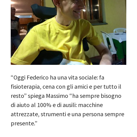
“Oggi Federico ha una vita sociale: fa
fisioterapia, cena con gli amici e per tutto il
resto” spiega Massimo “ha sempre bisogno
di aiuto al 100% e di ausili: macchine
attrezzate, strumenti e una persona sempre
presente.”