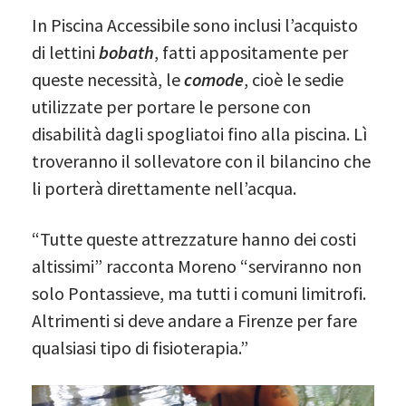
In Piscina Accessibile sono inclusi l’acquisto
di lettini
bobath
, fatti appositamente per
queste necessità, le
comode
, cioè le sedie
utilizzate per portare le persone con
disabilità dagli spogliatoi fino alla piscina. Lì
troveranno il sollevatore con il bilancino che
li porterà direttamente nell’acqua.
“Tutte queste attrezzature hanno dei costi
altissimi” racconta Moreno “serviranno non
solo Pontassieve, ma tutti i comuni limitrofi.
Altrimenti si deve andare a Firenze per fare
qualsiasi tipo di fisioterapia.”