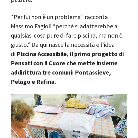
“Per lui non è un problema” racconta
Massimo Fagioli “perché si adatterebbe a
qualsiasi cosa pure di fare piscina, ma non è
giusto.” Da qui nasce la necessità e l’idea
di
Piscina Accessibile, il primo progetto di
Pensati con il Cuore che mette insieme
addirittura tre comuni: Pontassieve,
Pelago e Rufina.