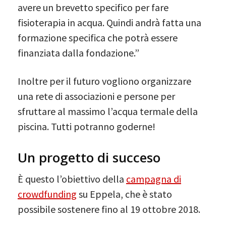
avere un brevetto specifico per fare
fisioterapia in acqua. Quindi andrà fatta una
formazione specifica che potrà essere
finanziata dalla fondazione.”
Inoltre per il futuro vogliono organizzare
una rete di associazioni e persone per
sfruttare al massimo l’acqua termale della
piscina. Tutti potranno goderne!
Un progetto di succeso
È questo l’obiettivo della
campagna di
crowdfunding
su Eppela, che è stato
possibile sostenere fino al 19 ottobre 2018.