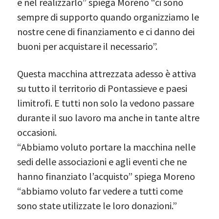
e nel realizzarlo” spiega Moreno “ci sono
sempre di supporto quando organizziamo le
nostre cene di finanziamento e ci danno dei
buoni per acquistare il necessario”.
Questa macchina attrezzata adesso è attiva
su tutto il territorio di Pontassieve e paesi
limitrofi. E tutti non solo la vedono passare
durante il suo lavoro ma anche in tante altre
occasioni.
“Abbiamo voluto portare la macchina nelle
sedi delle associazioni e agli eventi che ne
hanno finanziato l’acquisto” spiega Moreno
“abbiamo voluto far vedere a tutti come
sono state utilizzate le loro donazioni.”