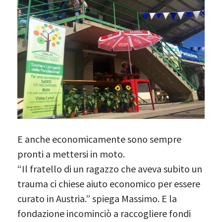
E anche economicamente sono sempre
pronti a mettersi in moto.
“Il fratello di un ragazzo che aveva subito un
trauma ci chiese aiuto economico per essere
curato in Austria.” spiega Massimo. E la
fondazione incominciò a raccogliere fondi