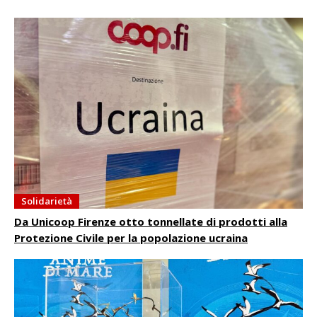
Solidarietà
Da Unicoop Firenze otto tonnellate di prodotti alla
Protezione Civile per la popolazione ucraina