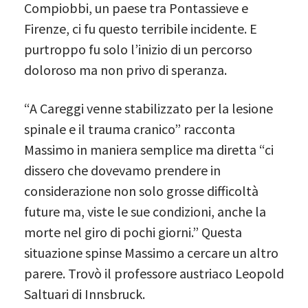
Compiobbi, un paese tra Pontassieve e
Firenze, ci fu questo terribile incidente. E
purtroppo fu solo l’inizio di un percorso
doloroso ma non privo di speranza.
“A Careggi venne stabilizzato per la lesione
spinale e il trauma cranico” racconta
Massimo in maniera semplice ma diretta “ci
dissero che dovevamo prendere in
considerazione non solo grosse difficoltà
future ma, viste le sue condizioni, anche la
morte nel giro di pochi giorni.” Questa
situazione spinse Massimo a cercare un altro
parere. Trovò il professore austriaco Leopold
Saltuari di Innsbruck.