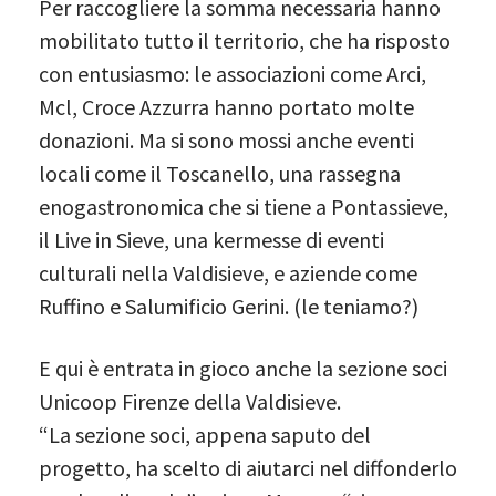
Per raccogliere la somma necessaria hanno
mobilitato tutto il territorio, che ha risposto
con entusiasmo: le associazioni come Arci,
Mcl, Croce Azzurra hanno portato molte
donazioni. Ma si sono mossi anche eventi
locali come il Toscanello, una rassegna
enogastronomica che si tiene a Pontassieve,
il Live in Sieve, una kermesse di eventi
culturali nella Valdisieve, e aziende come
Ruffino e Salumificio Gerini. (le teniamo?)
E qui è entrata in gioco anche la sezione soci
Unicoop Firenze della Valdisieve.
“La sezione soci, appena saputo del
progetto, ha scelto di aiutarci nel diffonderlo