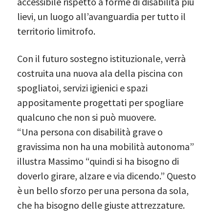
accessibile rispetto a forme di disabilità più
lievi, un luogo all’avanguardia per tutto il
territorio limitrofo.
Con il futuro sostegno istituzionale, verrà
costruita una nuova ala della piscina con
spogliatoi, servizi igienici e spazi
appositamente progettati per spogliare
qualcuno che non si può muovere.
“Una persona con disabilità grave o
gravissima non ha una mobilità autonoma”
illustra Massimo “quindi si ha bisogno di
doverlo girare, alzare e via dicendo.” Questo
è un bello sforzo per una persona da sola,
che ha bisogno delle giuste attrezzature.