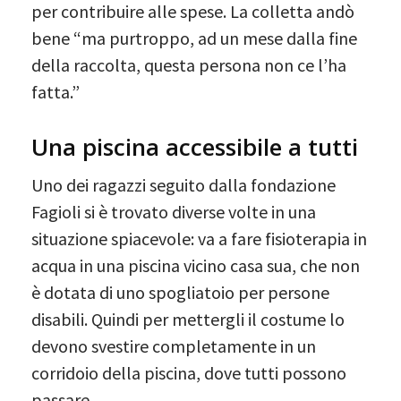
per contribuire alle spese. La colletta andò
bene “ma purtroppo, ad un mese dalla fine
della raccolta, questa persona non ce l’ha
fatta.”
Una piscina accessibile a tutti
Uno dei ragazzi seguito dalla fondazione
Fagioli si è trovato diverse volte in una
situazione spiacevole: va a fare fisioterapia in
acqua in una piscina vicino casa sua, che non
è dotata di uno spogliatoio per persone
disabili. Quindi per mettergli il costume lo
devono svestire completamente in un
corridoio della piscina, dove tutti possono
passare.