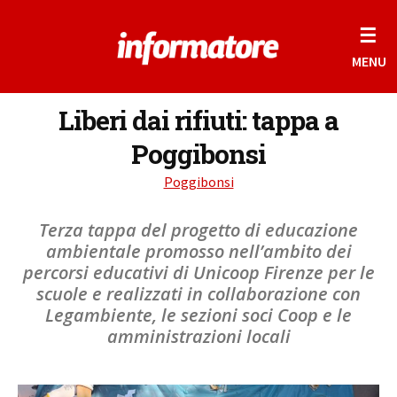
☰
MENU
Liberi dai rifiuti: tappa a
Poggibonsi
Poggibonsi
Terza tappa del progetto di educazione
ambientale promosso nell’ambito dei
percorsi educativi di Unicoop Firenze per le
scuole e realizzati in collaborazione con
Legambiente, le sezioni soci Coop e le
amministrazioni locali