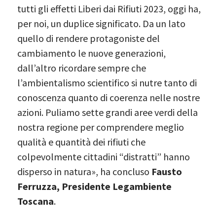
tutti gli effetti Liberi dai Rifiuti 2023, oggi ha,
per noi, un duplice significato. Da un lato
quello di rendere protagoniste del
cambiamento le nuove generazioni,
dall’altro ricordare sempre che
l’ambientalismo scientifico si nutre tanto di
conoscenza quanto di coerenza nelle nostre
azioni. Puliamo sette grandi aree verdi della
nostra regione per comprendere meglio
qualità e quantità dei rifiuti che
colpevolmente cittadini “distratti” hanno
disperso in natura», ha concluso
Fausto
Ferruzza, Presidente Legambiente
Toscana
.