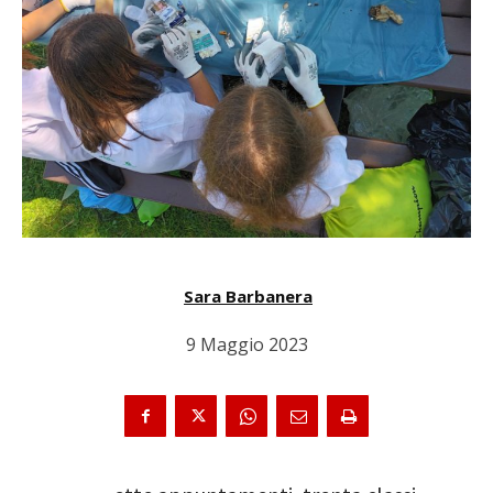
Sara Barbanera
9 Maggio 2023