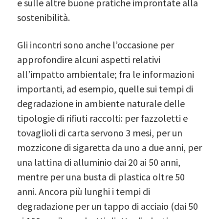
e sulle altre buone pratiche improntate alla
sostenibilità.
Gli incontri sono anche l’occasione per
approfondire alcuni aspetti relativi
all’impatto ambientale; fra le informazioni
importanti, ad esempio, quelle sui tempi di
degradazione in ambiente naturale delle
tipologie di rifiuti raccolti: per fazzoletti e
tovaglioli di carta servono 3 mesi, per un
mozzicone di sigaretta da uno a due anni, per
una lattina di alluminio dai 20 ai 50 anni,
mentre per una busta di plastica oltre 50
anni. Ancora più lunghi i tempi di
degradazione per un tappo di acciaio (dai 50