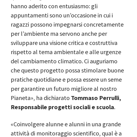
hanno aderito con entusiasmo: gli
appuntamenti sono un’occasione in cui i
ragazzi possono impegnarsi concretamente
per l’ambiente ma servono anche per
sviluppare una visione critica e costruttiva
rispetto al tema ambientale e alle urgenze
del cambiamento climatico. Ci auguriamo
che questo progetto possa stimolare buone
pratiche quotidiane e possa essere un seme
per garantire un futuro migliore al nostro
Pianeta», ha dichiarato
Tommaso Perrulli,
Responsabile progetti sociali e scuola
.
«Coinvolgere alunne e alunni in una grande
attività di monitoraggio scientifico, qual è a