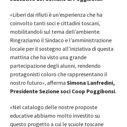
«Liberi dai rifiuti è un’esperienza che ha
coinvolto tanti soci e cittadini toscani,
mobilitandoli sul tema dell’ambiente.
Ringraziamo il Sindaco e l’amministrazione
locale per il sostegno all’iniziativa di questa
mattina che ha visto una grande
partecipazione degli alunni, rendendo
protagonisti coloro che rappresentano il
nostro futuro», afferma
Simona Lanfredini,
Presidente Sezione soci Coop Poggibonsi
.
«Nel catalogo delle nostre proposte
educative abbiamo molto investito su
questo progetto a cui le scuole toscane