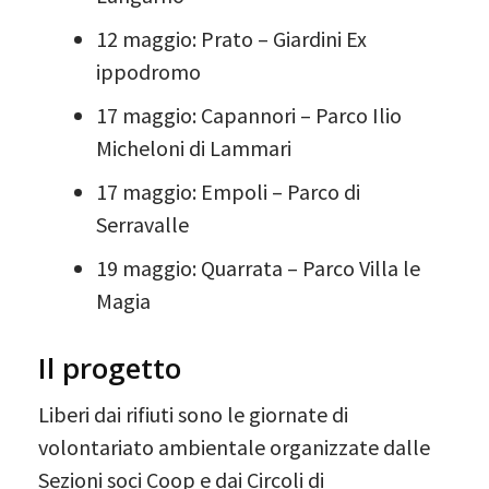
12 maggio: Prato – Giardini Ex
ippodromo
17 maggio: Capannori – Parco Ilio
Micheloni di Lammari
17 maggio: Empoli – Parco di
Serravalle
19 maggio: Quarrata – Parco Villa le
Magia
Il progetto
Liberi dai rifiuti sono le giornate di
volontariato ambientale organizzate dalle
Sezioni soci Coop e dai Circoli di