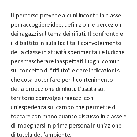
Il percorso prevede alcuni incontri in classe
per raccogliere idee, definizioni e percezioni
dei ragazzi sul tema dei rifiuti. Il confronto e
il dibattito in aula facilita il coinvolgimento
della classe in attività sperimentali e ludiche
per smascherare inaspettati luoghi comuni
sul concetto di “rifiuto” e dare indicazioni su
che cosa poter fare per il contenimento
della produzione di rifiuti. L’uscita sul
territorio coinvolge i ragazzi con
un’esperienza sul campo che permette di
toccare con mano quanto discusso in classe e
di impegnarsi in prima persona in un’azione
di tutela dell’ambiente.