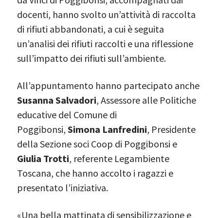
docenti, hanno svolto un’attività di raccolta
di rifiuti abbandonati, a cui è seguita
un’analisi dei rifiuti raccolti e una riflessione
sull’impatto dei rifiuti sull’ambiente.
All’appuntamento hanno partecipato anche
Susanna Salvadori
, Assessore alle Politiche
educative del Comune di
Poggibonsi,
Simona Lanfredini
, Presidente
della Sezione soci Coop di Poggibonsi e
Giulia Trotti
, referente Legambiente
Toscana, che hanno accolto i ragazzi e
presentato l’iniziativa.
«Una bella mattinata di sensibilizzazione e