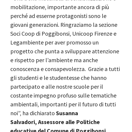
mobilitazione, importante ancora di più
perché ad esserne protagonisti sono le
giovani generazioni. Ringraziamo la sezione
Soci Coop di Poggibonsi, Unicoop Firenze e
Legambiente per aver promosso un
progetto che punta a sviluppare attenzione
e rispetto per l’ambiente ma anche
conoscenza e consapevolezza. Grazie a tutti
gli studenti e le studentesse che hanno
partecipato e alle nostre scuole per il
costante impegno profuso sulle tematiche
ambientali, importanti per il futuro di tutti
noi”, ha dichiarato
Susanna
Salvadori, Assessore alle Politiche
educative del Comune di Poggibonsi
.