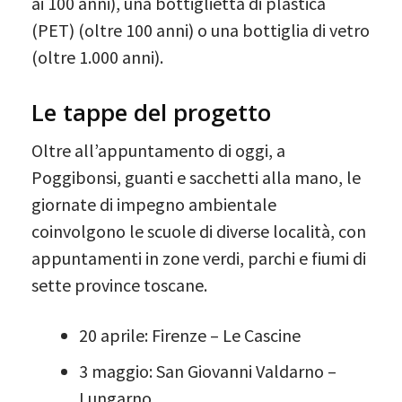
ai 100 anni), una bottiglietta di plastica
(PET) (oltre 100 anni) o una bottiglia di vetro
(oltre 1.000 anni).
Le tappe del progetto
Oltre all’appuntamento di oggi, a
Poggibonsi, guanti e sacchetti alla mano, le
giornate di impegno ambientale
coinvolgono le scuole di diverse località, con
appuntamenti in zone verdi, parchi e fiumi di
sette province toscane.
20 aprile: Firenze – Le Cascine
3 maggio: San Giovanni Valdarno –
Lungarno