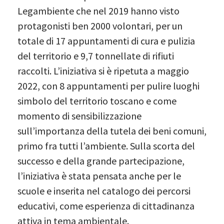
Legambiente che nel 2019 hanno visto
protagonisti ben 2000 volontari, per un
totale di 17 appuntamenti di cura e pulizia
del territorio e 9,7 tonnellate di rifiuti
raccolti. L’iniziativa si è ripetuta a maggio
2022, con 8 appuntamenti per pulire luoghi
simbolo del territorio toscano e come
momento di sensibilizzazione
sull’importanza della tutela dei beni comuni,
primo fra tutti l’ambiente. Sulla scorta del
successo e della grande partecipazione,
l’iniziativa è stata pensata anche per le
scuole e inserita nel catalogo dei percorsi
educativi, come esperienza di cittadinanza
attiva in tema ambientale.