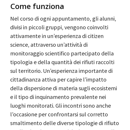
Come funziona
Nel corso di ogni appuntamento, gli alunni,
divisi in piccoli gruppi, vengono coinvolti
attivamente in un’esperienza di citizen
science, attraverso un’attività di
monitoraggio scientifico partecipato della
tipologia e della quantità dei rifiuti raccolti
sul territorio. Un’esperienza importante di
cittadinanza attiva per capire l’impatto
della dispersione di materia sugli ecosistemi
e il tipo di inquinamento prevalente nei
luoghi monitorati. Gli incontri sono anche
l’occasione per confrontarsi sul corretto
smaltimento delle diverse tipologie di rifiuto