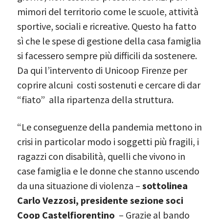
mimori del territorio come le scuole, attività
sportive, sociali e ricreative. Questo ha fatto
sì che le spese di gestione della casa famiglia
si facessero sempre più difficili da sostenere.
Da qui l’intervento di Unicoop Firenze per
coprire alcuni costi sostenuti e cercare di dar
“fiato” alla ripartenza della struttura.
“Le conseguenze della pandemia mettono in
crisi in particolar modo i soggetti più fragili, i
ragazzi con disabilità, quelli che vivono in
case famiglia e le donne che stanno uscendo
da una situazione di violenza –
sottolinea
Carlo Vezzosi, presidente sezione soci
Coop Castelfiorentino
– Grazie al bando