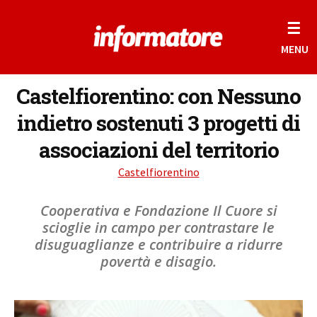
☰
MENU
Castelfiorentino: con Nessuno
indietro sostenuti 3 progetti di
associazioni del territorio
Castelfiorentino
Cooperativa e Fondazione Il Cuore si
scioglie in campo per contrastare le
disuguaglianze e contribuire a ridurre
povertà e disagio.