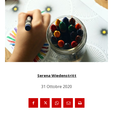
Serena Wiedenstritt
31 Ottobre 2020