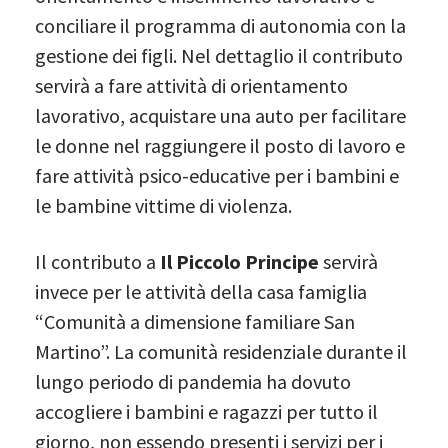
conciliare il programma di autonomia con la
gestione dei figli. Nel dettaglio il contributo
servirà a fare attività di orientamento
lavorativo, acquistare una auto per facilitare
le donne nel raggiungere il posto di lavoro e
fare attività psico-educative per i bambini e
le bambine vittime di violenza.
Il contributo a
Il Piccolo Principe
servirà
invece per le attività della casa famiglia
“Comunità a dimensione familiare San
Martino”. La comunità residenziale durante il
lungo periodo di pandemia ha dovuto
accogliere i bambini e ragazzi per tutto il
giorno, non essendo presenti i servizi per i