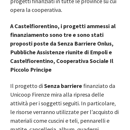
progetti finanziati in tutte le province su cui
opera la cooperativa.
A Castelfiorentino, i progetti ammessi al
finanziamento sono tre e sono stati
proposti
poste da
Senza Barriere Onlus,
Pubbliche Assistenze riunite di Empoli e
Castelfiorentino, Cooperativa Sociale Il
Piccolo Principe
Il progetto di
Senza barriere
finanziato da
Unicoop Firenze mira alla ripresa delle
attività per i soggetti seguiti. In particolare,
le risorse verranno utilizzate per l’acquisto di
materiali come cuscini e teli, pennarelli e
matite, cancelleria, album, quaderni,