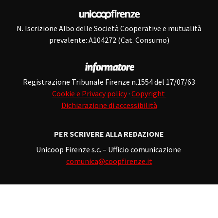
N. Iscrizione Albo delle Società Cooperative e mutualità
prevalente: A104272 (Cat. Consumo)
Registrazione Tribunale Firenze n.1554 del 17/07/63
Cookie e Privacy policy
·
Copyright
Dichiarazione di accessibilità
PER SCRIVERE ALLA REDAZIONE
Unicoop Firenze s.c. – Ufficio comunicazione
comunica@coopfirenze.it