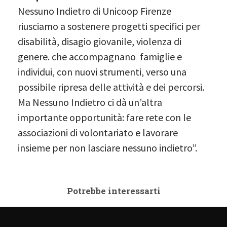
Nessuno Indietro di Unicoop Firenze
riusciamo a sostenere progetti specifici per
disabilità, disagio giovanile, violenza di
genere. che accompagnano famiglie e
individui, con nuovi strumenti, verso una
possibile ripresa delle attività e dei percorsi.
Ma Nessuno Indietro ci dà un’altra
importante opportunità: fare rete con le
associazioni di volontariato e lavorare
insieme per non lasciare nessuno indietro”.
Potrebbe interessarti