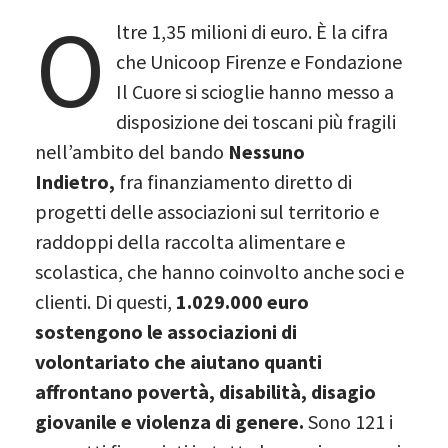
O
ltre 1,35 milioni di euro. È la cifra
che Unicoop Firenze e Fondazione
Il Cuore si scioglie hanno messo a
disposizione dei toscani più fragili
nell’ambito del bando
Nessuno
Indietro,
fra finanziamento diretto di
progetti delle associazioni sul territorio e
raddoppi della raccolta alimentare e
scolastica, che hanno coinvolto anche soci e
clienti. Di questi,
1.029.000 euro
sostengono le associazioni di
volontariato che aiutano quanti
affrontano povertà, disabilità, disagio
giovanile e violenza di genere.
Sono 121 i