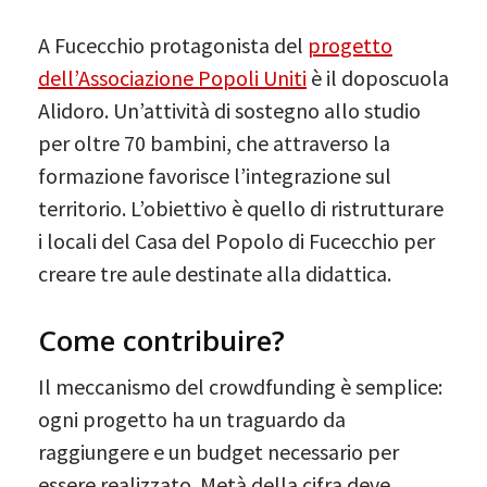
A Fucecchio protagonista del
progetto
dell’Associazione Popoli Uniti
è il doposcuola
Alidoro. Un’attività di sostegno allo studio
per oltre 70 bambini, che attraverso la
formazione favorisce l’integrazione sul
territorio. L’obiettivo è quello di ristrutturare
i locali del Casa del Popolo di Fucecchio per
creare tre aule destinate alla didattica.
Come contribuire?
Il meccanismo del crowdfunding è semplice:
ogni progetto ha un traguardo da
raggiungere e un budget necessario per
essere realizzato. Metà della cifra deve