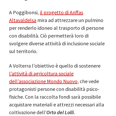
A Poggibonsi,
il progetto di Anffas
Altavaldelsa
mira ad attrezzare un pulmino
per renderlo idoneo al trasporto di persone
con disabilità. Ciò permetterà loro di
svolgere diverse attività di inclusione sociale
sul territorio.
A Volterra l’obiettivo è quello di sostenere
l’attività di agricoltura sociale
dell’associazione Mondo Nuovo
, che vede
protagonisti persone con disabilità psico-
fisiche. Con la raccolta fondi sarà possibile
acquistare materiali e attrezzi necessari alla
coltivazione dell’
Orto del Lolli
.