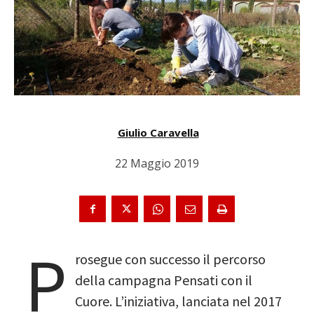
Giulio Caravella
22 Maggio 2019
P
rosegue con successo il percorso
della campagna Pensati con il
Cuore. L’iniziativa, lanciata nel 2017