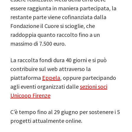
essere raggiunta in maniera partecipata, la
restante parte viene cofinanziata dalla
Fondazione il Cuore si scioglie, che
raddoppia quanto raccolto fino a un
massimo di 7.500 euro.
La raccolta fondi dura 40 giorni e si può
contribuire sul web attraverso la
piattaforma
Eppela
, oppure partecipando
agli eventi organizzati dalle
sezioni soci
Unicoop Firenze
C’è tempo fino al 29 giugno per sostenere i 5
progetti attualmente online.