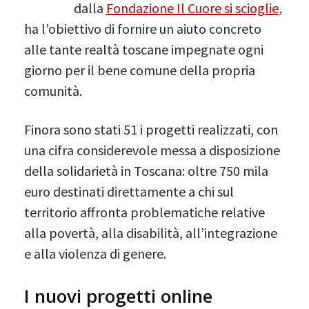
dalla
Fondazione Il Cuore si scioglie
,
ha l’obiettivo di fornire un aiuto concreto
alle tante realtà toscane impegnate ogni
giorno per il bene comune della propria
comunità.
Finora sono stati 51 i progetti realizzati, con
una cifra considerevole messa a disposizione
della solidarietà in Toscana: oltre 750 mila
euro destinati direttamente a chi sul
territorio affronta problematiche relative
alla povertà, alla disabilità, all’integrazione
e alla violenza di genere.
I nuovi progetti online