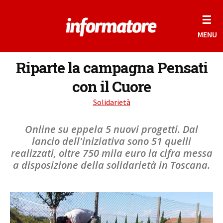
☰
MENU
Riparte la campagna Pensati
con il Cuore
Solidarietà
Online su eppela 5 nuovi progetti. Dal
lancio dell'iniziativa sono 51 quelli
realizzati, oltre 750 mila euro la cifra messa
a disposizione della solidarietà in Toscana.