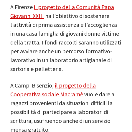
A Firenze
il progetto della Comunità Papa
Giovanni XXIII
ha l’obiettivo di sostenere
l’attività di prima assistenza e l’accoglienza
in una casa famiglia di giovani donne vittime
della tratta. I fondi raccolti saranno utilizzati
per avviare anche un percorso formativo-
lavorativo in un laboratorio artigianale di
sartoria e pelletteria.
A Campi Bisenzio,
il progetto della
Cooperativa sociale Macramè
vuole dare a
ragazzi provenienti da situazioni difficili la
possibilità di partecipare a laboratori di
scrittura, usufruendo anche di un servizio
mensa gratuito.