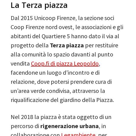
La Terza piazza
Dal 2015 Unicoop Firenze, la sezione soci
Coop Firenze nord ovest, le associazioni e gli
abitanti del Quartiere 5 hanno dato il via al
progetto della
Terza piazza
per restituire
alla comunità lo spazio davanti al punto
vendita
Coop.fi di piazza Leopoldo
,
facendone un luogo d’incontro e di
relazione, dove potersi prendere cura di
un’area verde condivisa, attraverso la
riqualificazione del giardino della Piazza.
Nel 2018 la piazza è stata oggetto di un
percorso di
rigenerazione urbana
, in
collaborazione con
Legambiente
, per