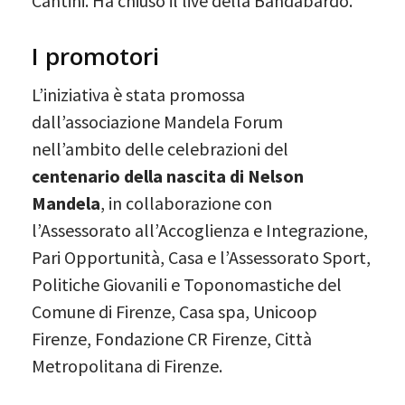
Cantini. Ha chiuso il live della Bandabardò.
I promotori
L’iniziativa è stata promossa
dall’associazione Mandela Forum
nell’ambito delle celebrazioni del
centenario della nascita di Nelson
Mandela
, in collaborazione con
l’Assessorato all’Accoglienza e Integrazione,
Pari Opportunità, Casa e l’Assessorato Sport,
Politiche Giovanili e Toponomastiche del
Comune di Firenze, Casa spa, Unicoop
Firenze, Fondazione CR Firenze, Città
Metropolitana di Firenze.