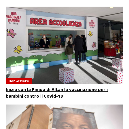
Ben-essere
Inizia con la Pimpa di Altan la vaccinazione per i
bambini contro il Covid-19