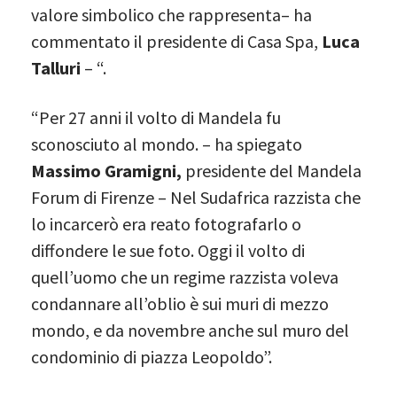
valore simbolico che rappresenta– ha
commentato il presidente di Casa Spa,
Luca
Talluri
– “.
“Per 27 anni il volto di Mandela fu
sconosciuto al mondo. – ha spiegato
Massimo Gramigni,
presidente del Mandela
Forum di Firenze – Nel Sudafrica razzista che
lo incarcerò era reato fotografarlo o
diffondere le sue foto. Oggi il volto di
quell’uomo che un regime razzista voleva
condannare all’oblio è sui muri di mezzo
mondo, e da novembre anche sul muro del
condominio di piazza Leopoldo”.