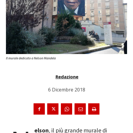
Il murale dedicato a Nelson Mandela
Redazione
6 Dicembre 2018
elson
, il più grande murale di