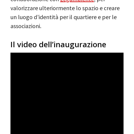
valorizzare ulteriormente lo spazio e creare
un luogo d’identità per il quartiere e per le
associazioni.
Il video dell’inaugurazione