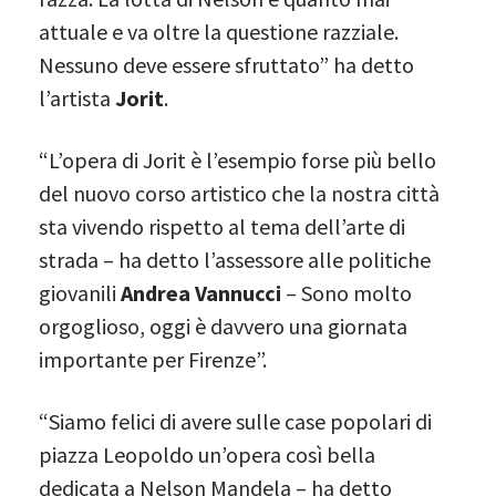
attuale e va oltre la questione razziale.
Nessuno deve essere sfruttato” ha detto
l’artista
Jorit
.
“L’opera di Jorit è l’esempio forse più bello
del nuovo corso artistico che la nostra città
sta vivendo rispetto al tema dell’arte di
strada – ha detto l’assessore alle politiche
giovanili
Andrea Vannucci
– Sono molto
orgoglioso, oggi è davvero una giornata
importante per Firenze”.
“Siamo felici di avere sulle case popolari di
piazza Leopoldo un’opera così bella
dedicata a Nelson Mandela – ha detto