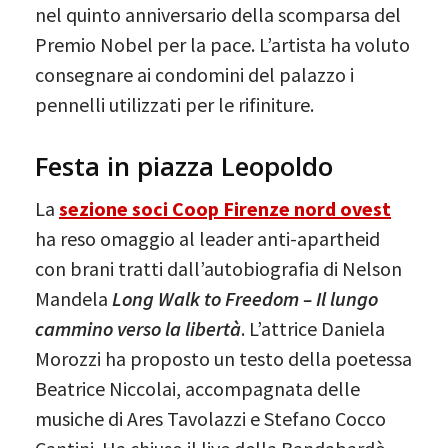
nel quinto anniversario della scomparsa del
Premio Nobel per la pace. L’artista ha voluto
consegnare ai condomini del palazzo i
pennelli utilizzati per le rifiniture.
Festa in piazza Leopoldo
La
sezione soci Coop Firenze nord ovest
ha reso omaggio al leader anti-apartheid
con brani tratti dall’autobiografia di Nelson
Mandela
Long Walk to Freedom – Il lungo
cammino verso la libertà
. L’attrice Daniela
Morozzi ha proposto un testo della poetessa
Beatrice Niccolai, accompagnata delle
musiche di Ares Tavolazzi e Stefano Cocco