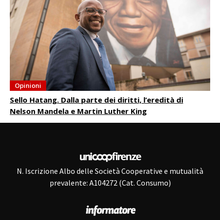
Opinioni
Sello Hatang. Dalla parte dei diritti, l’eredità di
Nelson Mandela e Martin Luther King
N. Iscrizione Albo delle Società Cooperative e mutualità
prevalente: A104272 (Cat. Consumo)