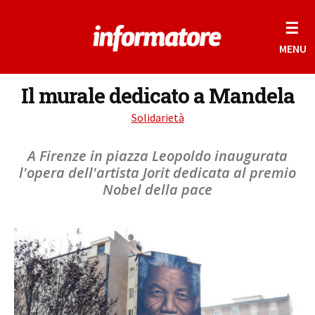
☰
MENU
Il murale dedicato a Mandela
Solidarietà
A Firenze in piazza Leopoldo inaugurata
l'opera dell'artista Jorit dedicata al premio
Nobel della pace