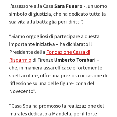
l’assessore alla Casa
Sara Funaro
-, un uomo
simbolo di giustizia, che ha dedicato tutta la
sua vita alla battaglia per i diritti”.
“Siamo orgogliosi di partecipare a questa
importante iniziativa – ha dichiarato il
Presidente della
Fondazione Cassa di
Risparmio
di Firenze
Umberto Tombari
–
che, in maniera assai efficace e fortemente
spettacolare, offre una preziosa occasione di
riflessione su una delle figure-icona del
Novecento”.
“Casa Spa ha promosso la realizzazione del
murales dedicato a Mandela, per il forte