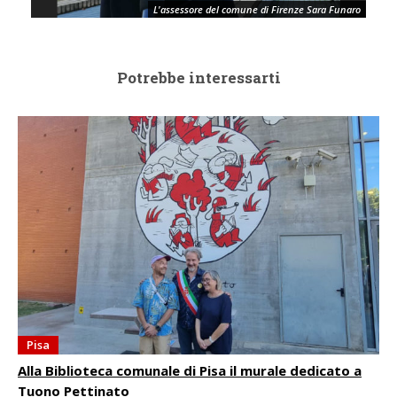
L'assessore del comune di Firenze Sara Funaro
Potrebbe interessarti
Pisa
Alla Biblioteca comunale di Pisa il murale dedicato a
Tuono Pettinato