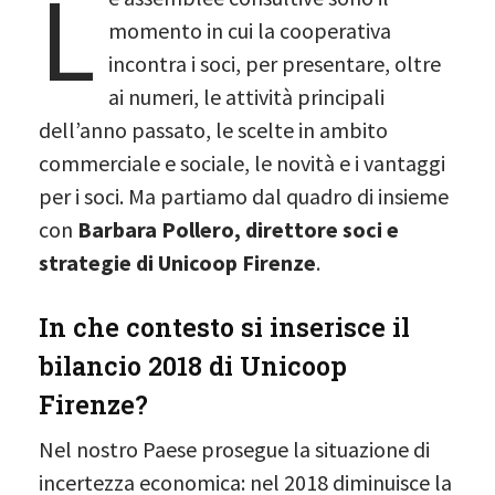
L
momento in cui la cooperativa
incontra i soci, per presentare, oltre
ai numeri, le attività principali
dell’anno passato, le scelte in ambito
commerciale e sociale, le novità e i vantaggi
per i soci. Ma partiamo dal quadro di insieme
con
Barbara Pollero, direttore soci e
strategie di Unicoop Firenze
.
In che contesto si inserisce il
bilancio 2018 di Unicoop
Firenze?
Nel nostro Paese prosegue la situazione di
incertezza economica: nel 2018 diminuisce la