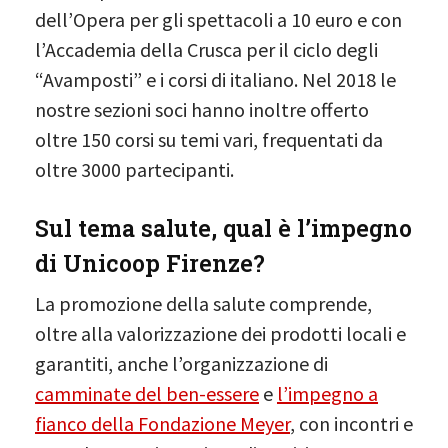
dell’Opera per gli spettacoli a 10 euro e con
l’Accademia della Crusca per il ciclo degli
“Avamposti” e i corsi di italiano. Nel 2018 le
nostre sezioni soci hanno inoltre offerto
oltre 150 corsi su temi vari, frequentati da
oltre 3000 partecipanti.
Sul tema salute, qual è l’impegno
di Unicoop Firenze?
La promozione della salute comprende,
oltre alla valorizzazione dei prodotti locali e
garantiti, anche l’organizzazione di
camminate del ben-essere
e
l’impegno a
fianco della Fondazione Meyer
, con incontri e