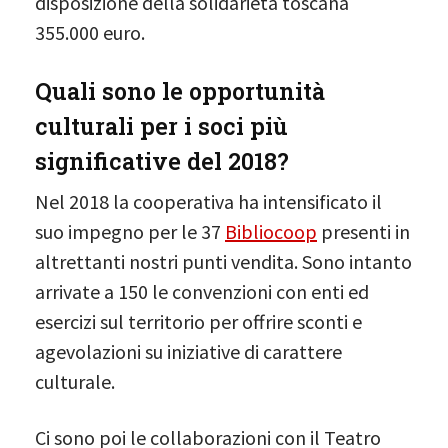
disposizione della solidarietà toscana
355.000 euro.
Quali sono le opportunità
culturali per i soci più
significative del 2018?
Nel 2018 la cooperativa ha intensificato il
suo impegno per le 37
Bibliocoop
presenti in
altrettanti nostri punti vendita. Sono intanto
arrivate a 150 le convenzioni con enti ed
esercizi sul territorio per offrire sconti e
agevolazioni su iniziative di carattere
culturale.
Ci sono poi le collaborazioni con il Teatro