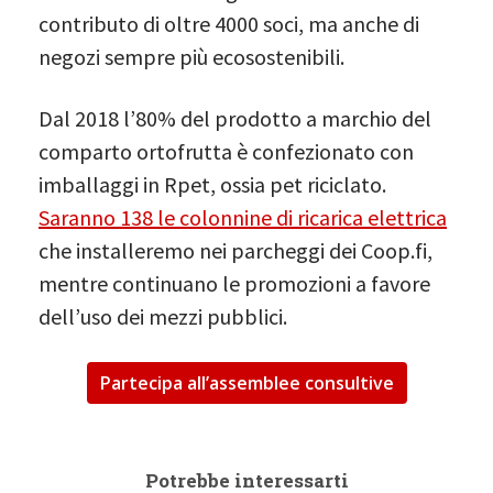
contributo di oltre 4000 soci, ma anche di
negozi sempre più ecosostenibili.
Dal 2018 l’80% del prodotto a marchio del
comparto ortofrutta è confezionato con
imballaggi in Rpet, ossia pet riciclato.
Saranno 138 le colonnine di ricarica elettrica
che installeremo nei parcheggi dei Coop.fi,
mentre continuano le promozioni a favore
dell’uso dei mezzi pubblici.
Partecipa all’assemblee consultive
Potrebbe interessarti