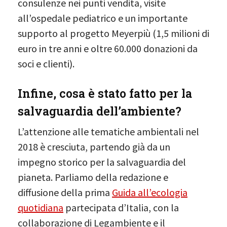
consulenze nei punti vendita, visite
all’ospedale pediatrico e un importante
supporto al progetto Meyerpiù (1,5 milioni di
euro in tre anni e oltre 60.000 donazioni da
soci e clienti).
Infine, cosa è stato fatto per la
salvaguardia dell’ambiente?
L’attenzione alle tematiche ambientali nel
2018 è cresciuta, partendo già da un
impegno storico per la salvaguardia del
pianeta. Parliamo della redazione e
diffusione della prima
Guida all’ecologia
quotidiana
partecipata d’Italia, con la
collaborazione di Legambiente e il