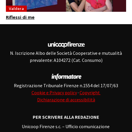
Valdera
Riflessi di me
N. Iscrizione Albo delle Società Cooperative e mutualità
prevalente: A104272 (Cat. Consumo)
Registrazione Tribunale Firenze n.1554 del 17/07/63
Cookie e Privacy policy
·
Copyright
Dichiarazione di accessibilità
PER SCRIVERE ALLA REDAZIONE
Unicoop Firenze s.c. – Ufficio comunicazione