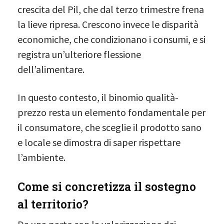
crescita del Pil, che dal terzo trimestre frena
la lieve ripresa. Crescono invece le disparità
economiche, che condizionano i consumi, e si
registra un’ulteriore flessione
dell’alimentare.
In questo contesto, il binomio qualità-
prezzo resta un elemento fondamentale per
il consumatore, che sceglie il prodotto sano
e locale se dimostra di saper rispettare
l’ambiente.
Come si concretizza il sostegno
al territorio?