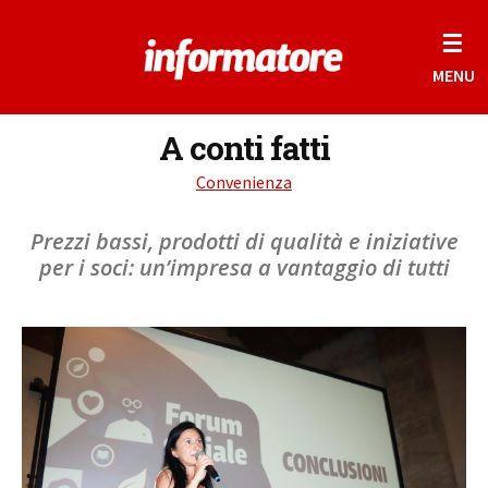
☰
MENU
A conti fatti
Convenienza
Prezzi bassi, prodotti di qualità e iniziative
per i soci: un’impresa a vantaggio di tutti