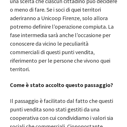
una scelta che ciascun cittadino può decidere
o meno di fare. Se i soci di quei territori
aderiranno a Unicoop Firenze, solo allora
potremo definire l’operazione compiuta. La
fase intermedia sarà anche l’occasione per
conoscere da vicino le peculiarità
commerciali di questi punti vendita,
riferimento per le persone che vivono quei
territori.
Come è stato accolto questo passaggio?
Il passaggio è facilitato dal fatto che questi
punti vendita sono stati gestiti da una
cooperativa con cui condividiamo i valori sia
sociali che commerciali. Ciononostante,