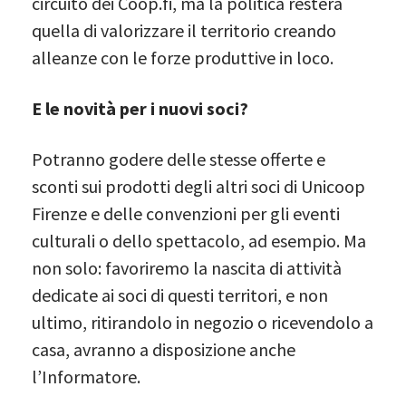
circuito dei Coop.fi, ma la politica resterà
quella di valorizzare il territorio creando
alleanze con le forze produttive in loco.
E le novità per i nuovi soci?
Potranno godere delle stesse offerte e
sconti sui prodotti degli altri soci di Unicoop
Firenze e delle convenzioni per gli eventi
culturali o dello spettacolo, ad esempio. Ma
non solo: favoriremo la nascita di attività
dedicate ai soci di questi territori, e non
ultimo, ritirandolo in negozio o ricevendolo a
casa, avranno a disposizione anche
l’Informatore.