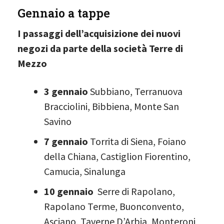
Gennaio a tappe
I passaggi dell’acquisizione dei nuovi
negozi da parte della società Terre di
Mezzo
3 gennaio
Subbiano, Terranuova
Bracciolini, Bibbiena, Monte San
Savino
7 gennaio
Torrita di Siena, Foiano
della Chiana, Castiglion Fiorentino,
Camucia, Sinalunga
10 gennaio
Serre di Rapolano,
Rapolano Terme, Buonconvento,
Asciano, Taverne D’Arbia, Monteroni