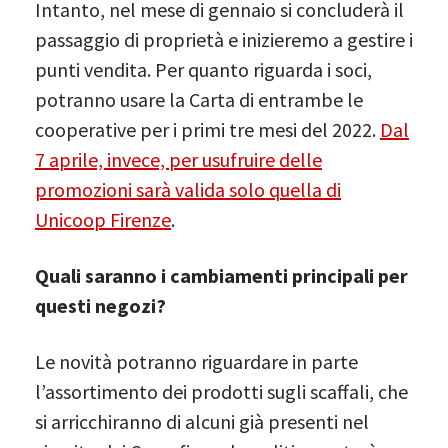
Intanto, nel mese di gennaio si concluderà il
passaggio di proprietà e inizieremo a gestire i
punti vendita. Per quanto riguarda i soci,
potranno usare la Carta di entrambe le
cooperative per i primi tre mesi del 2022.
Dal
7 aprile, invece, per usufruire delle
promozioni sarà valida solo quella di
Unicoop Firenze
.
Quali saranno i cambiamenti principali per
questi negozi?
Le novità potranno riguardare in parte
l’assortimento dei prodotti sugli scaffali, che
si arricchiranno di alcuni già presenti nel