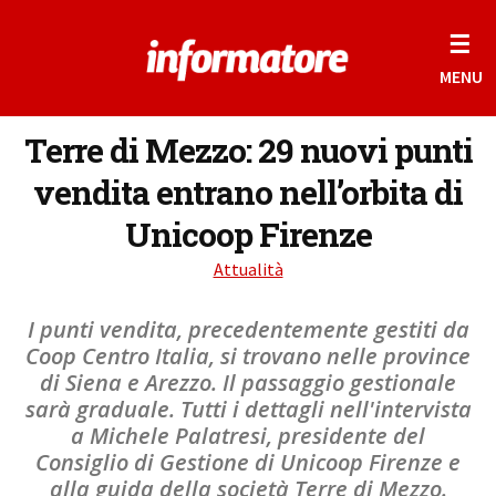
☰
MENU
Terre di Mezzo: 29 nuovi punti
vendita entrano nell’orbita di
Unicoop Firenze
Attualità
I punti vendita, precedentemente gestiti da
Coop Centro Italia, si trovano nelle province
di Siena e Arezzo. Il passaggio gestionale
sarà graduale. Tutti i dettagli nell'intervista
a Michele Palatresi, presidente del
Consiglio di Gestione di Unicoop Firenze e
alla guida della società Terre di Mezzo.