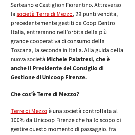
Sarteano e Castiglion Fiorentino. Attraverso
la
società Terre di Mezzo
, 29 punti vendita,
precedentemente gestiti da Coop Centro
Italia, entreranno nell’orbita della più
grande cooperativa di consumo della
Toscana, la seconda in Italia. Alla guida della
nuova società
Michele Palatresi, che è
anche il Presidente del Consiglio di
Gestione di Unicoop Firenze.
Che cos’è Terre di Mezzo?
Terre di Mezzo
è una società controllata al
100% da Unicoop Firenze che ha lo scopo di
gestire questo momento di passaggio, fra