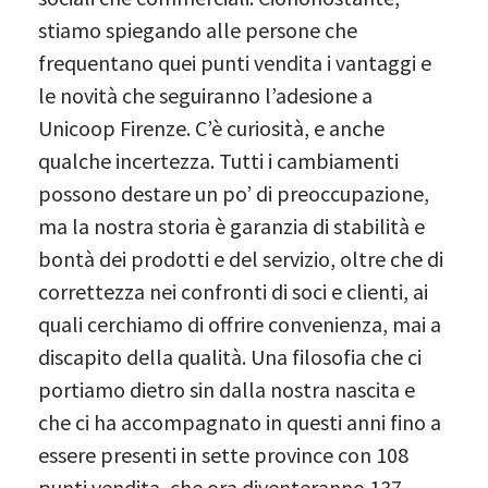
stiamo spiegando alle persone che
frequentano quei punti vendita i vantaggi e
le novità che seguiranno l’adesione a
Unicoop Firenze. C’è curiosità, e anche
qualche incertezza. Tutti i cambiamenti
possono destare un po’ di preoccupazione,
ma la nostra storia è garanzia di stabilità e
bontà dei prodotti e del servizio, oltre che di
correttezza nei confronti di soci e clienti, ai
quali cerchiamo di offrire convenienza, mai a
discapito della qualità. Una filosofia che ci
portiamo dietro sin dalla nostra nascita e
che ci ha accompagnato in questi anni fino a
essere presenti in sette province con 108
punti vendita, che ora diventeranno 137.