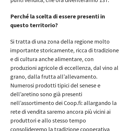
Perché la scelta di essere presenti in
questo territorio?
Si tratta di una zona della regione molto
importante storicamente, ricca di tradizione
e di cultura anche alimentare, con
produzioni agricole di eccellenza, dal vino al
grano, dalla frutta all’allevamento.
Numerosi prodotti tipici del senese e
dell’aretino sono già presenti
nell’assortimento dei Coop.fi: allargando la
rete di vendita saremo ancora più vicini ai
produttori e allo stesso tempo
consolideremo la tradizione cooperativa