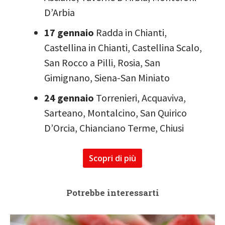
D’Arbia
17 gennaio
Radda in Chianti,
Castellina in Chianti, Castellina Scalo,
San Rocco a Pilli, Rosia, San
Gimignano, Siena-San Miniato
24 gennaio
Torrenieri, Acquaviva,
Sarteano, Montalcino, San Quirico
D’Orcia, Chianciano Terme, Chiusi
Scopri di più
Potrebbe interessarti