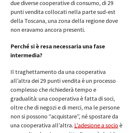
due diverse cooperative di consumo, di 29
punti vendita collocati nella parte sud-est
della Toscana, una zona della regione dove
non eravamo ancora presenti.
Perché si è resa necessaria una fase
intermedia?
Il traghettamento da una cooperativa
all’altra dei 29 punti vendita è un processo
complesso che richiederà tempo e
gradualità: una cooperativa è fatta di soci,
oltre che di negozi e di merci, ma le persone
non si possono “acquistare”, né spostare da
una cooperativa all’altra.
L’adesione a socio
è