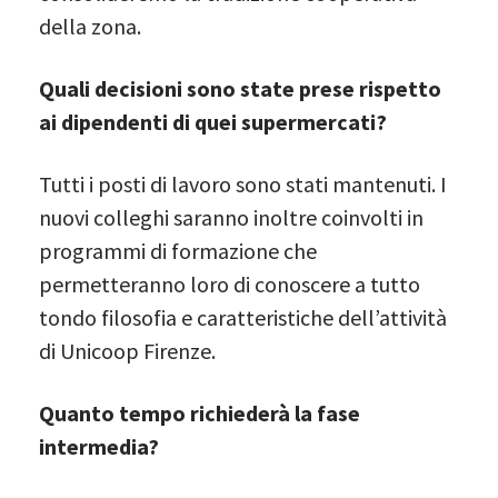
della zona.
Quali decisioni sono state prese rispetto
ai dipendenti di quei supermercati?
Tutti i posti di lavoro sono stati mantenuti. I
nuovi colleghi saranno inoltre coinvolti in
programmi di formazione che
permetteranno loro di conoscere a tutto
tondo filosofia e caratteristiche dell’attività
di Unicoop Firenze.
Quanto tempo richiederà la fase
intermedia?