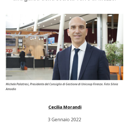
Michele Palatresi, Presidente del Consiglio di Gestione di Unicoop Firenze. Foto Silvia
Amodio
Cecilia Morandi
3 Gennaio 2022