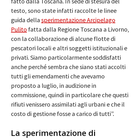
fatto dalla Toscana. In sede di stesura del
testo, sono state infatti raccolte le linee
guida della
sperimentazione Arcipelago
Pulito
fatta dalla Regione Toscana a Livorno,
con la collaborazione di alcune flotte di
pescatori locali e altri soggetti istituzionali e
privati. Siamo particolarmente soddisfatti
anche perché sembra che siano stati accolti
tutti gli emendamenti che avevamo
proposto a luglio, in audizione in
commissione, quindi in particolare che questi
rifiuti venissero assimilati agli urbani e che il
costo di gestione fosse a carico di tutti”.
La sperimentazione di