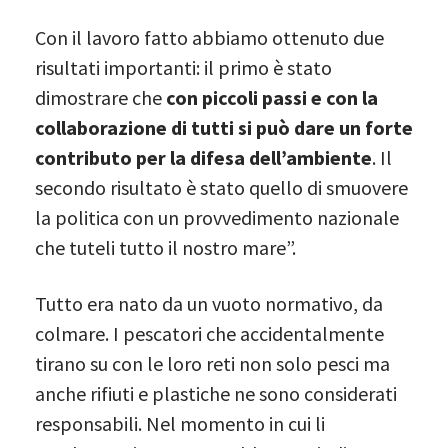
Con il lavoro fatto abbiamo ottenuto due
risultati importanti: il primo è stato
dimostrare che
con piccoli passi e con la
collaborazione di tutti si può dare un forte
contributo per la difesa dell’ambiente
. Il
secondo risultato è stato quello di smuovere
la politica con un provvedimento nazionale
che tuteli tutto il nostro mare”.
Tutto era nato da un vuoto normativo, da
colmare. I pescatori che accidentalmente
tirano su con le loro reti non solo pesci ma
anche rifiuti e plastiche ne sono considerati
responsabili. Nel momento in cui li