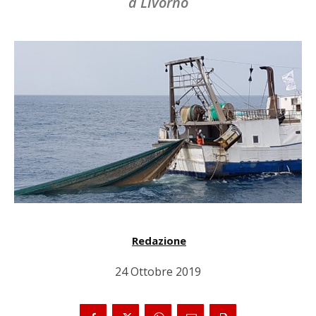
a Livorno
Redazione
24 Ottobre 2019