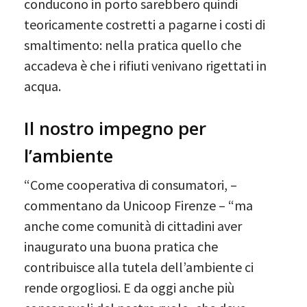
conducono in porto sarebbero quindi
teoricamente costretti a pagarne i costi di
smaltimento: nella pratica quello che
accadeva è che i rifiuti venivano rigettati in
acqua.
Il nostro impegno per
l’ambiente
“Come cooperativa di consumatori, –
commentano da Unicoop Firenze – “ma
anche come comunità di cittadini aver
inaugurato una buona pratica che
contribuisce alla tutela dell’ambiente ci
rende orgogliosi. E da oggi anche più