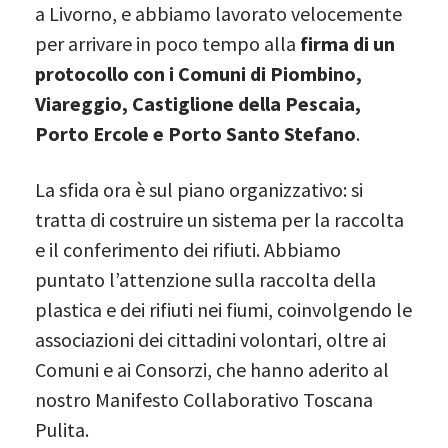
a Livorno, e abbiamo lavorato velocemente
per arrivare in poco tempo alla
firma di un
protocollo con i Comuni di Piombino,
Viareggio, Castiglione della Pescaia,
Porto Ercole e Porto Santo Stefano
.
La sfida ora è sul piano organizzativo: si
tratta di costruire un sistema per la raccolta
e il conferimento dei rifiuti. Abbiamo
puntato l’attenzione sulla raccolta della
plastica e dei rifiuti nei fiumi, coinvolgendo le
associazioni dei cittadini volontari, oltre ai
Comuni e ai Consorzi, che hanno aderito al
nostro Manifesto Collaborativo Toscana
Pulita.