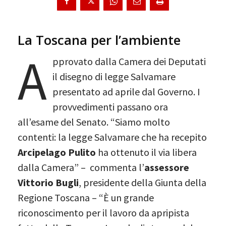
La Toscana per l’ambiente
A
pprovato dalla Camera dei Deputati
il disegno di legge Salvamare
presentato ad aprile dal Governo. I
provvedimenti passano ora
all’esame del Senato. “Siamo molto
contenti: la legge Salvamare che ha recepito
Arcipelago Pulito
ha ottenuto il via libera
dalla Camera” – commenta l’
assessore
Vittorio Bugli
, presidente della Giunta della
Regione Toscana – “È un grande
riconoscimento per il lavoro da apripista