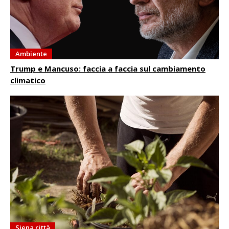
Ambiente
Trump e Mancuso: faccia a faccia sul cambiamento
climatico
Siena città