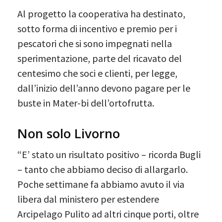
Al progetto la cooperativa ha destinato,
sotto forma di incentivo e premio per i
pescatori che si sono impegnati nella
sperimentazione, parte del ricavato del
centesimo che soci e clienti, per legge,
dall’inizio dell’anno devono pagare per le
buste in Mater-bi dell’ortofrutta.
Non solo Livorno
“E’ stato un risultato positivo – ricorda Bugli
– tanto che abbiamo deciso di allargarlo.
Poche settimane fa abbiamo avuto il via
libera dal ministero per estendere
Arcipelago Pulito ad altri cinque porti, oltre