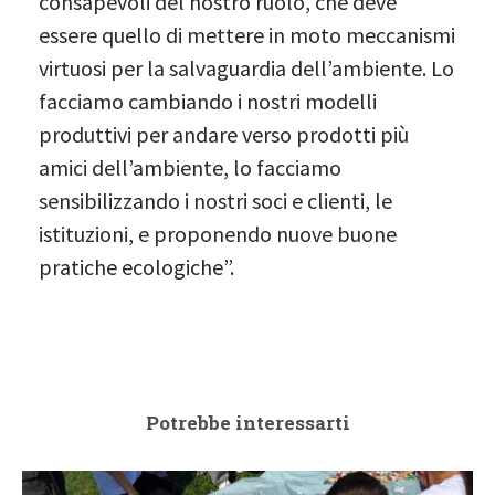
consapevoli del nostro ruolo, che deve
essere quello di mettere in moto meccanismi
virtuosi per la salvaguardia dell’ambiente. Lo
facciamo cambiando i nostri modelli
produttivi per andare verso prodotti più
amici dell’ambiente, lo facciamo
sensibilizzando i nostri soci e clienti, le
istituzioni, e proponendo nuove buone
pratiche ecologiche”.
Potrebbe interessarti