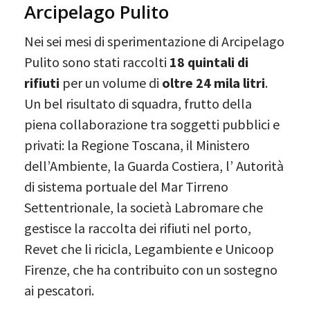
Arcipelago Pulito
Nei sei mesi di sperimentazione di Arcipelago
Pulito sono stati raccolti
18 quintali di
rifiuti
per un volume di
oltre 24 mila litri
.
Un bel risultato di squadra, frutto della
piena collaborazione tra soggetti pubblici e
privati: la Regione Toscana, il Ministero
dell’Ambiente, la Guarda Costiera, l’ Autorità
di sistema portuale del Mar Tirreno
Settentrionale, la società Labromare che
gestisce la raccolta dei rifiuti nel porto,
Revet che li ricicla, Legambiente e Unicoop
Firenze, che ha contribuito con un sostegno
ai pescatori.