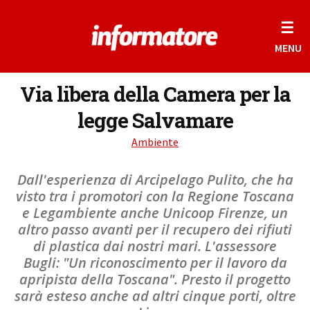
☰
MENU
Via libera della Camera per la
legge Salvamare
Ambiente
Dall'esperienza di Arcipelago Pulito, che ha
visto tra i promotori con la Regione Toscana
e Legambiente anche Unicoop Firenze, un
altro passo avanti per il recupero dei rifiuti
di plastica dai nostri mari. L'assessore
Bugli: "Un riconoscimento per il lavoro da
apripista della Toscana". Presto il progetto
sarà esteso anche ad altri cinque porti, oltre