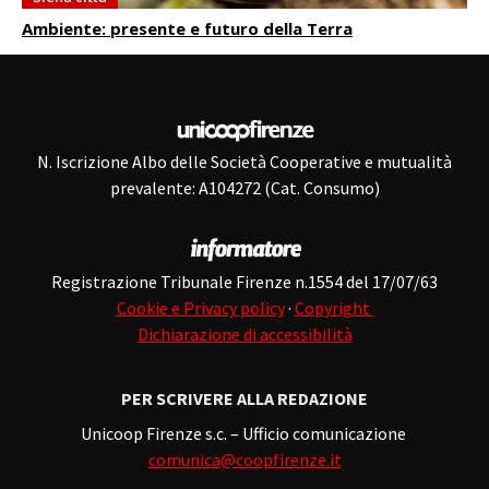
Ambiente: presente e futuro della Terra
N. Iscrizione Albo delle Società Cooperative e mutualità
prevalente: A104272 (Cat. Consumo)
Registrazione Tribunale Firenze n.1554 del 17/07/63
Cookie e Privacy policy
·
Copyright
Dichiarazione di accessibilità
PER SCRIVERE ALLA REDAZIONE
Unicoop Firenze s.c. – Ufficio comunicazione
comunica@coopfirenze.it