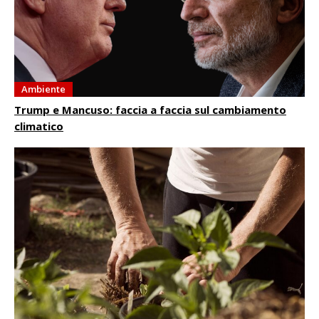
Ambiente
Trump e Mancuso: faccia a faccia sul cambiamento
climatico