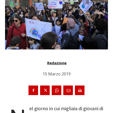
Redazione
15 Marzo 2019
el giorno in cui migliaia di giovani di