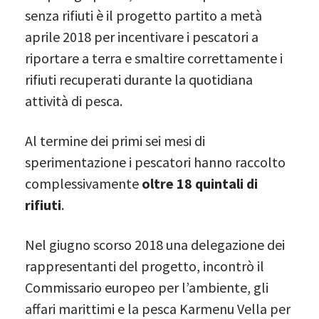
senza rifiuti è il progetto partito a metà
aprile 2018 per incentivare i pescatori a
riportare a terra e smaltire correttamente i
rifiuti recuperati durante la quotidiana
attività di pesca.
Al termine dei primi sei mesi di
sperimentazione i pescatori hanno raccolto
complessivamente
oltre 18 quintali di
rifiuti
.
Nel giugno scorso 2018 una delegazione dei
rappresentanti del progetto, incontrò il
Commissario europeo per l’ambiente, gli
affari marittimi e la pesca Karmenu Vella per