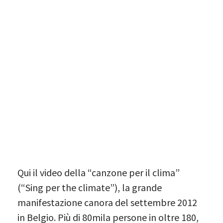
Qui il video della “canzone per il clima”
(“Sing per the climate”), la grande
manifestazione canora del settembre 2012
in Belgio. Più di 80mila persone in oltre 180,