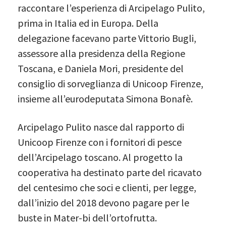
raccontare l’esperienza di Arcipelago Pulito,
prima in Italia ed in Europa. Della
delegazione facevano parte Vittorio Bugli,
assessore alla presidenza della Regione
Toscana, e Daniela Mori, presidente del
consiglio di sorveglianza di Unicoop Firenze,
insieme all’eurodeputata Simona Bonafè.
Arcipelago Pulito nasce dal rapporto di
Unicoop Firenze con i fornitori di pesce
dell’Arcipelago toscano. Al progetto la
cooperativa ha destinato parte del ricavato
del centesimo che soci e clienti, per legge,
dall’inizio del 2018 devono pagare per le
buste in Mater-bi dell’ortofrutta.