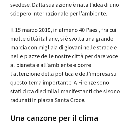
svedese. Dalla sua azione è nata l’idea di uno
sciopero internazionale per l’ambiente.
Il 15 marzo 2019, in almeno 40 Paesi, fra cui
molte città italiane, si è svolta una grande
marcia con migliaia di giovani nelle strade e
nelle piazze delle nostre città per dare voce
al pianeta e all’ambiente e porre
l’attenzione della politica e dell’impresa su
questo tema importante. A Firenze sono
stati circa diecimila i manifestanti che si sono
radunati in piazza Santa Croce.
Una canzone per il clima