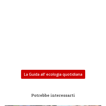
La Guida all’ ecologia quotidiana
Potrebbe interessarti