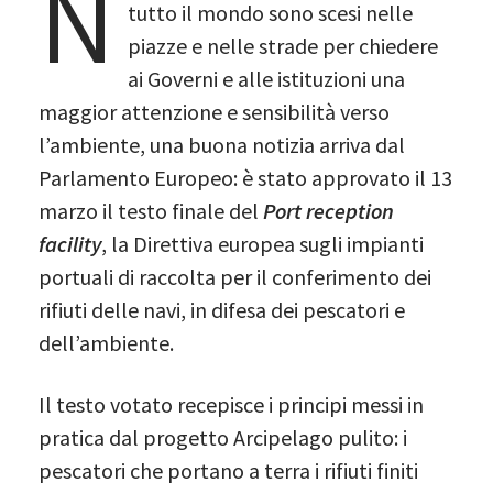
N
tutto il mondo sono scesi nelle
piazze e nelle strade per chiedere
ai Governi e alle istituzioni una
maggior attenzione e sensibilità verso
l’ambiente, una buona notizia arriva dal
Parlamento Europeo: è stato approvato il 13
marzo il testo finale del
Port reception
facility
, la Direttiva europea sugli impianti
portuali di raccolta per il conferimento dei
rifiuti delle navi, in difesa dei pescatori e
dell’ambiente.
Il testo votato recepisce i principi messi in
pratica dal progetto Arcipelago pulito: i
pescatori che portano a terra i rifiuti finiti