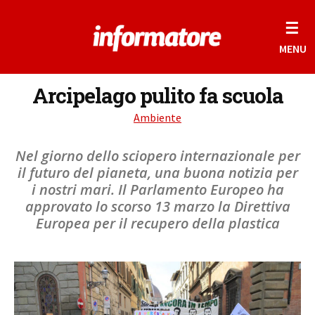
☰
MENU
Arcipelago pulito fa scuola
Ambiente
Nel giorno dello sciopero internazionale per
il futuro del pianeta, una buona notizia per
i nostri mari. Il Parlamento Europeo ha
approvato lo scorso 13 marzo la Direttiva
Europea per il recupero della plastica