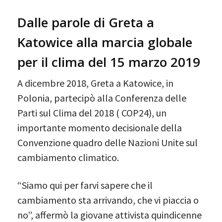
Dalle parole di Greta a
Katowice alla marcia globale
per il clima del 15 marzo 2019
A dicembre 2018, Greta a Katowice, in
Polonia, partecipò alla Conferenza delle
Parti sul Clima del 2018 ( COP24), un
importante momento decisionale della
Convenzione quadro delle Nazioni Unite sul
cambiamento climatico.
“Siamo qui per farvi sapere che il
cambiamento sta arrivando, che vi piaccia o
no”, affermò la giovane attivista quindicenne