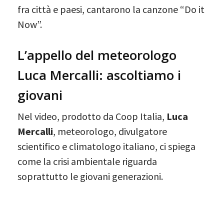
fra città e paesi, cantarono la canzone “Do it
Now”.
L’appello del meteorologo
Luca Mercalli: ascoltiamo i
giovani
Nel video, prodotto da Coop Italia,
Luca
Mercalli
, meteorologo, divulgatore
scientifico e climatologo italiano, ci spiega
come la crisi ambientale riguarda
soprattutto le giovani generazioni.