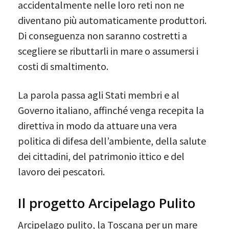
accidentalmente nelle loro reti non ne
diventano più automaticamente produttori.
Di conseguenza non saranno costretti a
scegliere se ributtarli in mare o assumersi i
costi di smaltimento.
La parola passa agli Stati membri e al
Governo italiano, affinché venga recepita la
direttiva in modo da attuare una vera
politica di difesa dell’ambiente, della salute
dei cittadini, del patrimonio ittico e del
lavoro dei pescatori.
Il progetto Arcipelago Pulito
Arcipelago pulito, la Toscana per un mare