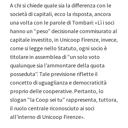
A chi si chiede quale sia la differenza con le
società di capitali, ecco la risposta, ancora
una volta con le parole di Tombari: «Lì i soci
hanno un “peso” decisionale commisurato al
capitale investito, in Unicoop Firenze, invece,
come si legge nello Statuto, ogni socio è
titolare in assemblea di “un solo voto
qualunque sia l’ammontare della quota
posseduta”. Tale previsione riflette il
concetto di uguaglianza e democraticità
proprio delle cooperative. Pertanto, lo
slogan “la Coop sei tu” rappresenta, tuttora,
il ruolo centrale riconosciuto ai soci
all’interno di Unicoop Firenze».