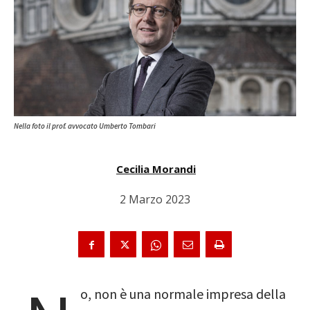
Nella foto il prof. avvocato Umberto Tombari
Cecilia Morandi
2 Marzo 2023
o, non è una normale impresa della