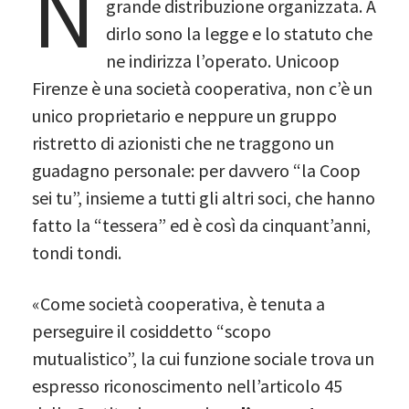
N
grande distribuzione organizzata. A
dirlo sono la legge e lo statuto che
ne indirizza l’operato. Unicoop
Firenze è una società cooperativa, non c’è un
unico proprietario e neppure un gruppo
ristretto di azionisti che ne traggono un
guadagno personale: per davvero “la Coop
sei tu”, insieme a tutti gli altri soci, che hanno
fatto la “tessera” ed è così da cinquant’anni,
tondi tondi.
«Come società cooperativa, è tenuta a
perseguire il cosiddetto “scopo
mutualistico”, la cui funzione sociale trova un
espresso riconoscimento nell’articolo 45