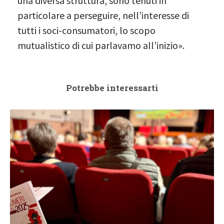
una diversa struttura, sono tenuti in
particolare a perseguire, nell’interesse di
tutti i soci-consumatori, lo scopo
mutualistico di cui parlavamo all’inizio».
Potrebbe interessarti