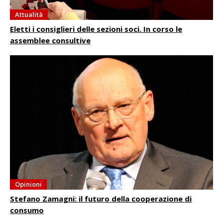
Attualità
Eletti i consiglieri delle sezioni soci. In corso le
assemblee consultive
Opinioni
Stefano Zamagni: il futuro della cooperazione di
consumo