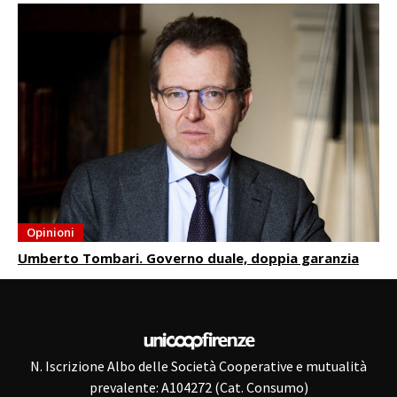
Opinioni
Umberto Tombari. Governo duale, doppia garanzia
N. Iscrizione Albo delle Società Cooperative e mutualità
prevalente: A104272 (Cat. Consumo)