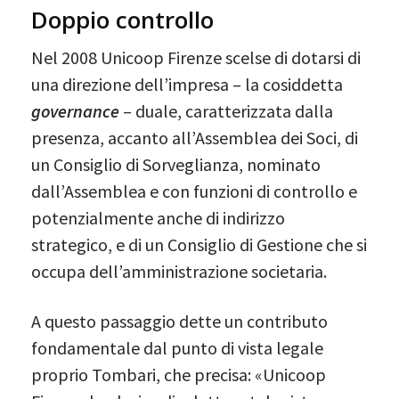
Doppio controllo
Nel 2008 Unicoop Firenze scelse di dotarsi di
una direzione dell’impresa – la cosiddetta
governance
– duale, caratterizzata dalla
presenza, accanto all’Assemblea dei Soci, di
un Consiglio di Sorveglianza, nominato
dall’Assemblea e con funzioni di controllo e
potenzialmente anche di indirizzo
strategico, e di un Consiglio di Gestione che si
occupa dell’amministrazione societaria.
A questo passaggio dette un contributo
fondamentale dal punto di vista legale
proprio Tombari, che precisa: «Unicoop