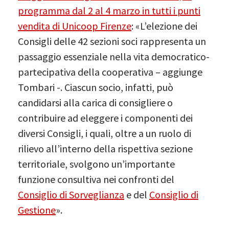
programma dal 2 al 4 marzo in tutti i punti
vendita di Unicoop Firenze
: «L’elezione dei
Consigli delle 42 sezioni soci rappresenta un
passaggio essenziale nella vita democratico-
partecipativa della cooperativa – aggiunge
Tombari -. Ciascun socio, infatti, può
candidarsi alla carica di consigliere o
contribuire ad eleggere i componenti dei
diversi Consigli, i quali, oltre a un ruolo di
rilievo all’interno della rispettiva sezione
territoriale, svolgono un’importante
funzione consultiva nei confronti del
Consiglio di Sorveglianza
e del
Consiglio di
Gestione
».