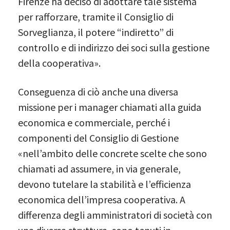
Firenze ha deciso di adottare tale sistema
per rafforzare, tramite il Consiglio di
Sorveglianza, il potere “indiretto” di
controllo e di indirizzo dei soci sulla gestione
della cooperativa».
Conseguenza di ciò anche una diversa
missione per i manager chiamati alla guida
economica e commerciale, perché i
componenti del Consiglio di Gestione
«nell’ambito delle concrete scelte che sono
chiamati ad assumere, in via generale,
devono tutelare la stabilità e l’efficienza
economica dell’impresa cooperativa. A
differenza degli amministratori di società con