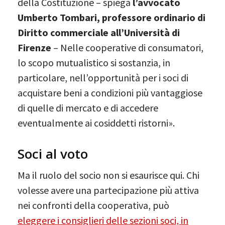
della Costituzione – spiega
l’avvocato
Umberto Tombari, professore ordinario di
Diritto commerciale all’Università di
Firenze
– Nelle cooperative di consumatori,
lo scopo mutualistico si sostanzia, in
particolare, nell’opportunità per i soci di
acquistare beni a condizioni più vantaggiose
di quelle di mercato e di accedere
eventualmente ai cosiddetti ristorni».
Soci al voto
Ma il ruolo del socio non si esaurisce qui. Chi
volesse avere una partecipazione più attiva
nei confronti della cooperativa, può
eleggere i consiglieri delle sezioni soci, in