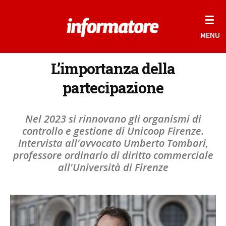
☰
MENU
L’importanza della
partecipazione
Nel 2023 si rinnovano gli organismi di
controllo e gestione di Unicoop Firenze.
Intervista all'avvocato Umberto Tombari,
professore ordinario di diritto commerciale
all'Università di Firenze