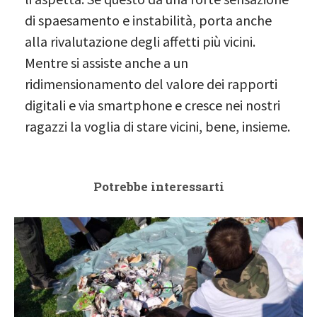
di spaesamento e instabilità, porta anche
alla rivalutazione degli affetti più vicini.
Mentre si assiste anche a un
ridimensionamento del valore dei rapporti
digitali e via smartphone e cresce nei nostri
ragazzi la voglia di stare vicini, bene, insieme.
Potrebbe interessarti