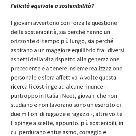
Felicità equivale a sostenibilità?
I giovani avvertono con forza la questione
della sostenibilità, sia perché hanno un
orizzonte di tempo più lungo, sia perché
aspirano a un maggiore equilibrio fra i diversi
aspetti della vita rispetto alla generazione
precedente e a tenere insieme realizzazione
personale e sfera affettiva. A volte questa
ricerca li costringe ad alcune rinunce –
purtroppo in Italia i Neet, giovani che non
studiano e non lavorano sono un esercito di
due milioni di ragazze e ragazzi -, altre volte
li spinge a scelte, appunto, più sostenibili, in
cui perdurano entusiasmo, coraggio e