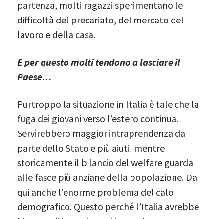
partenza, molti ragazzi sperimentano le
difficoltà del precariato, del mercato del
lavoro e della casa.
E per questo molti tendono a lasciare il
Paese…
Purtroppo la situazione in Italia è tale che la
fuga dei giovani verso l’estero continua.
Servirebbero maggior intraprendenza da
parte dello Stato e più aiuti, mentre
storicamente il bilancio del welfare guarda
alle fasce più anziane della popolazione. Da
qui anche l’enorme problema del calo
demografico. Questo perché l’Italia avrebbe