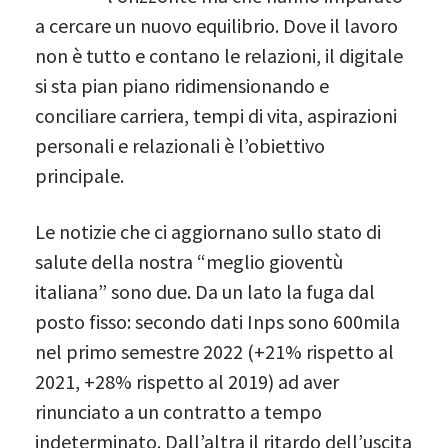
a cercare un nuovo equilibrio. Dove il lavoro
non è tutto e contano le relazioni, il digitale
si sta pian piano ridimensionando e
conciliare carriera, tempi di vita, aspirazioni
personali e relazionali è l’obiettivo
principale.
Le notizie che ci aggiornano sullo stato di
salute della nostra “meglio gioventù
italiana” sono due. Da un lato la fuga dal
posto fisso: secondo dati Inps sono 600mila
nel primo semestre 2022 (+21% rispetto al
2021, +28% rispetto al 2019) ad aver
rinunciato a un contratto a tempo
indeterminato. Dall’altra il ritardo dell’uscita