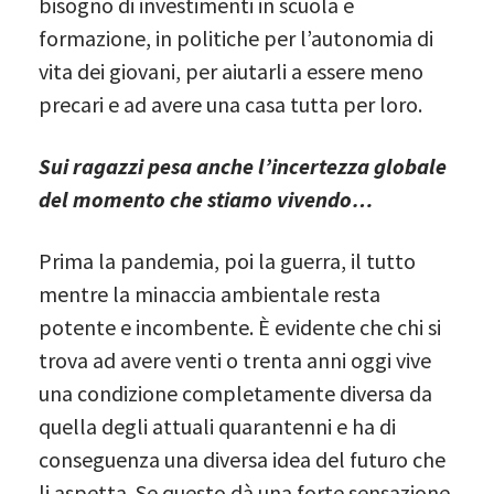
bisogno di investimenti in scuola e
formazione, in politiche per l’autonomia di
vita dei giovani, per aiutarli a essere meno
precari e ad avere una casa tutta per loro.
Sui ragazzi pesa anche l’incertezza globale
del momento che stiamo vivendo…
Prima la pandemia, poi la guerra, il tutto
mentre la minaccia ambientale resta
potente e incombente. È evidente che chi si
trova ad avere venti o trenta anni oggi vive
una condizione completamente diversa da
quella degli attuali quarantenni e ha di
conseguenza una diversa idea del futuro che
li aspetta. Se questo dà una forte sensazione