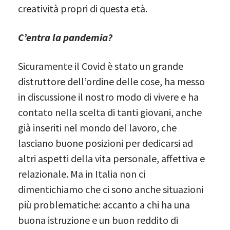
creatività propri di questa età.
C’entra la pandemia?
Sicuramente il Covid è stato un grande
distruttore dell’ordine delle cose, ha messo
in discussione il nostro modo di vivere e ha
contato nella scelta di tanti giovani, anche
già inseriti nel mondo del lavoro, che
lasciano buone posizioni per dedicarsi ad
altri aspetti della vita personale, affettiva e
relazionale. Ma in Italia non ci
dimentichiamo che ci sono anche situazioni
più problematiche: accanto a chi ha una
buona istruzione e un buon reddito di