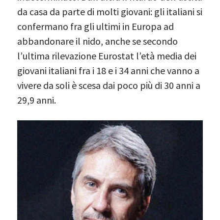
da casa da parte di molti giovani: gli italiani si
confermano fra gli ultimi in Europa ad
abbandonare il nido, anche se secondo
l’ultima rilevazione Eurostat l’età media dei
giovani italiani fra i 18 e i 34 anni che vanno a
vivere da soli è scesa dai poco più di 30 anni a
29,9 anni.