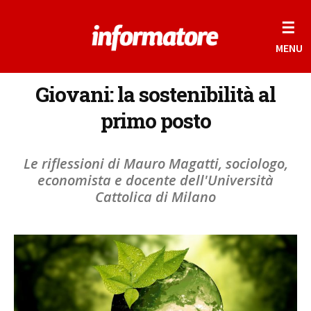
☰
MENU
Giovani: la sostenibilità al
primo posto
Le riflessioni di Mauro Magatti, sociologo,
economista e docente dell'Università
Cattolica di Milano