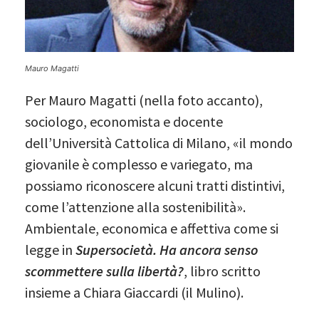
Mauro Magatti
Per Mauro Magatti (nella foto accanto),
sociologo, economista e docente
dell’Università Cattolica di Milano, «il mondo
giovanile è complesso e variegato, ma
possiamo riconoscere alcuni tratti distintivi,
come l’attenzione alla sostenibilità».
Ambientale, economica e affettiva come si
legge in
Supersocietà. Ha ancora senso
scommettere sulla libertà?
, libro scritto
insieme a Chiara Giaccardi (il Mulino).