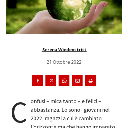
Serena Wiedenstritt
21 Ottobre 2022
C
onfusi – mica tanto – e felici –
abbastanza. Lo sono i giovani nel
2022, ragazzi a cui è cambiato
l’orizzonte ma che hanno imparato