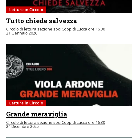
Letture in Circolo
Tutto chiede salvezza
Circolo di lettura sezione soci Coop di Lucca ore 16.30
21 Gennaio 2026
Letture in Circolo
Grande meraviglia
Circolo di lettura sezione soci Coop di Lucca ore 16.30
24 Dicembre 2025