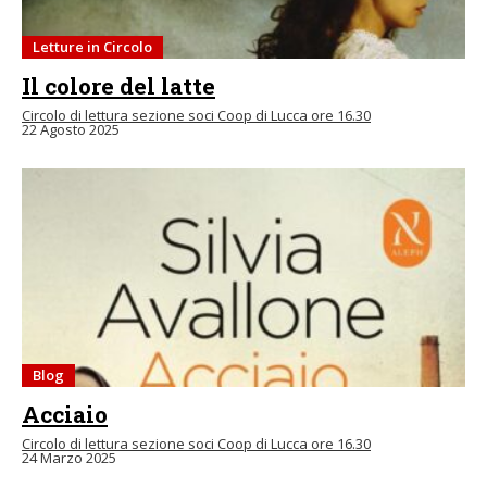
Letture in Circolo
Il colore del latte
Circolo di lettura sezione soci Coop di Lucca ore 16.30
22 Agosto 2025
Blog
Acciaio
Circolo di lettura sezione soci Coop di Lucca ore 16.30
24 Marzo 2025