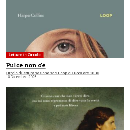
Letture in Circolo
Pulce non c’è
Circolo di lettura sezione soci Coop di Lucca ore 16.30
10 Dicembre 2025