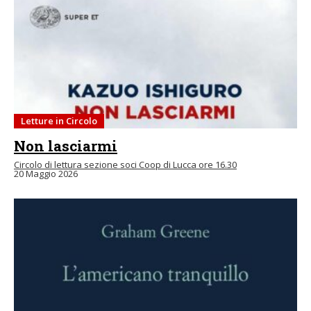
Letture in Circolo
Non lasciarmi
Circolo di lettura sezione soci Coop di Lucca ore 16.30
20 Maggio 2026