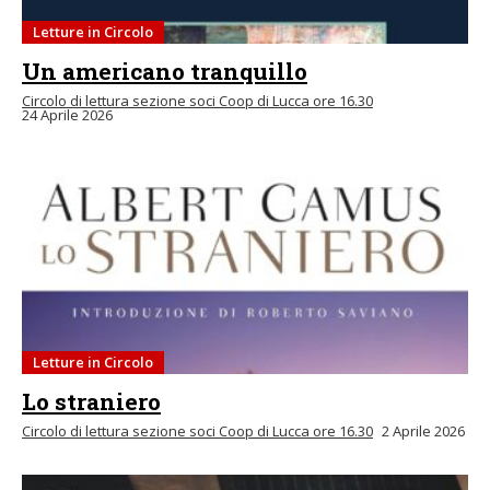
Letture in Circolo
Un americano tranquillo
Circolo di lettura sezione soci Coop di Lucca ore 16.30
24 Aprile 2026
Letture in Circolo
Lo straniero
Circolo di lettura sezione soci Coop di Lucca ore 16.30
2 Aprile 2026