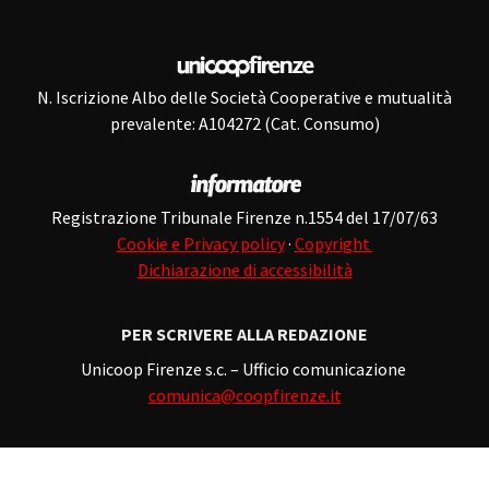
N. Iscrizione Albo delle Società Cooperative e mutualità
prevalente: A104272 (Cat. Consumo)
Registrazione Tribunale Firenze n.1554 del 17/07/63
Cookie e Privacy policy
·
Copyright
Dichiarazione di accessibilità
PER SCRIVERE ALLA REDAZIONE
Unicoop Firenze s.c. – Ufficio comunicazione
comunica@coopfirenze.it