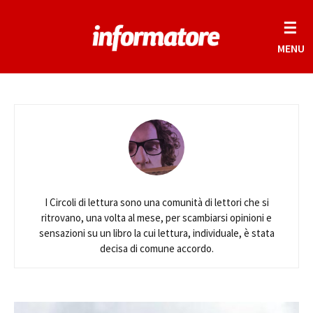
☰
MENU
I Circoli di lettura sono una comunità di lettori che si
ritrovano, una volta al mese, per scambiarsi opinioni e
sensazioni su un libro la cui lettura, individuale, è stata
decisa di comune accordo.