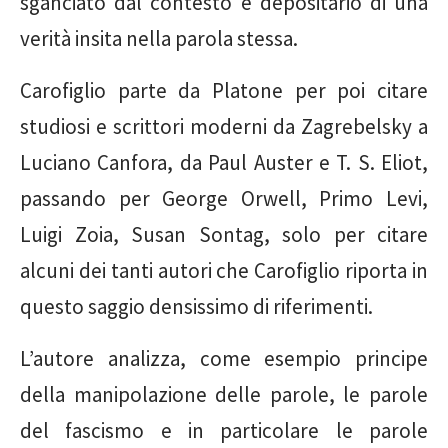
sganciato dal contesto e depositario di una
verità insita nella parola stessa.
Carofiglio parte da Platone per poi citare
studiosi e scrittori moderni da Zagrebelsky a
Luciano Canfora, da Paul Auster e T. S. Eliot,
passando per George Orwell, Primo Levi,
Luigi Zoia, Susan Sontag, solo per citare
alcuni dei tanti autori che Carofiglio riporta in
questo saggio densissimo di riferimenti.
L’autore analizza, come esempio principe
della manipolazione delle parole, le parole
del fascismo e in particolare le parole