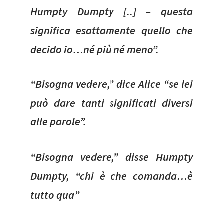
Humpty Dumpty [..] – questa
significa esattamente quello che
decido io…né più né meno”.
“Bisogna vedere,” dice Alice “se lei
può dare tanti significati diversi
alle parole”.
“Bisogna vedere,” disse Humpty
Dumpty, “chi è che comanda…è
tutto qua”