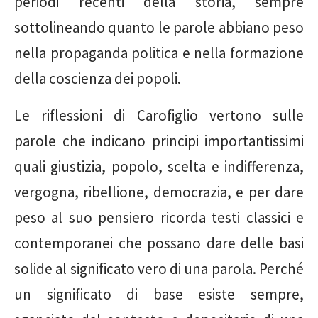
periodi recenti della storia, sempre
sottolineando quanto le parole abbiano peso
nella propaganda politica e nella formazione
della coscienza dei popoli.
Le riflessioni di Carofiglio vertono sulle
parole che indicano principi importantissimi
quali giustizia, popolo, scelta e indifferenza,
vergogna, ribellione, democrazia, e per dare
peso al suo pensiero ricorda testi classici e
contemporanei che possano dare delle basi
solide al significato vero di una parola. Perché
un significato di base esiste sempre,