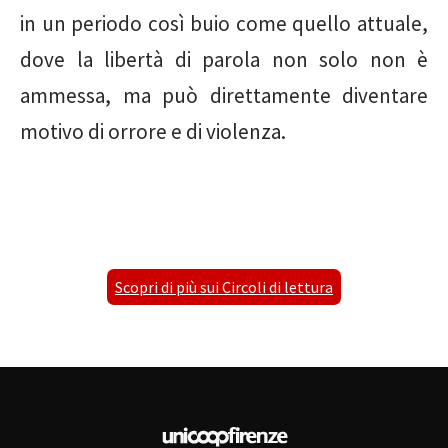
in un periodo così buio come quello attuale,
dove la libertà di parola non solo non è
ammessa, ma può direttamente diventare
motivo di orrore e di violenza.
Scopri di più sui Circoli di lettura