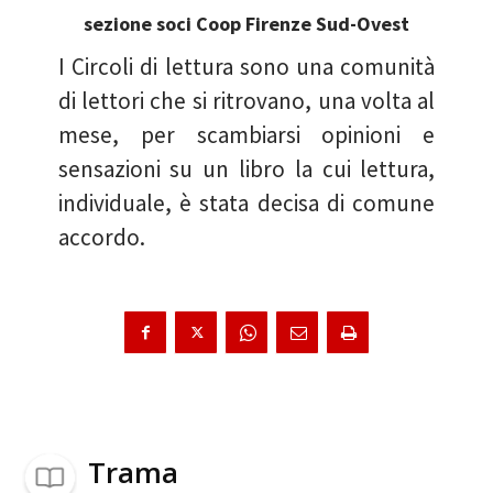
sezione soci Coop Firenze Sud-Ovest
I Circoli di lettura sono una comunità
di lettori che si ritrovano, una volta al
mese, per scambiarsi opinioni e
sensazioni su un libro la cui lettura,
individuale, è stata decisa di comune
accordo.
Trama