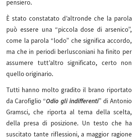
pensiero.
È stato constatato d’altronde che la parola
può essere una “piccola dose di arsenico”,
come la parola “lodo” che significa accordo,
ma che in periodi berlusconiani ha finito per
assumere tutt’altro significato, certo non
quello originario.
Tutti hanno molto gradito il brano riportato
da Carofiglio “
Odio gli indifferenti
” di Antonio
Gramsci, che riporta al tema della scelta,
della presa di posizione. Un testo che ha
suscitato tante riflessioni, a maggior ragione