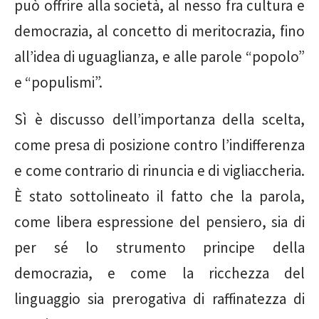
può offrire alla società, al nesso fra cultura e
democrazia, al concetto di meritocrazia, fino
all’idea di uguaglianza, e alle parole “popolo”
e “populismi”.
Sì è discusso dell’importanza della scelta,
come presa di posizione contro l’indifferenza
e come contrario di rinuncia e di vigliaccheria.
È stato sottolineato il fatto che la parola,
come libera espressione del pensiero, sia di
per sé lo strumento principe della
democrazia, e come la ricchezza del
linguaggio sia prerogativa di raffinatezza di