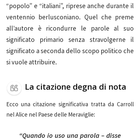
“popolo” e “italiani”, riprese anche durante il
ventennio berlusconiano. Quel che preme
all’autore è ricondurre le parole al suo
significato primario senza stravolgerne il
significato a seconda dello scopo politico che
si vuole attribuire.
La citazione degna di nota
Ecco una citazione significativa tratta da Carroll
nel Alice nel Paese delle Meraviglie:
“Quando io uso una parola – disse