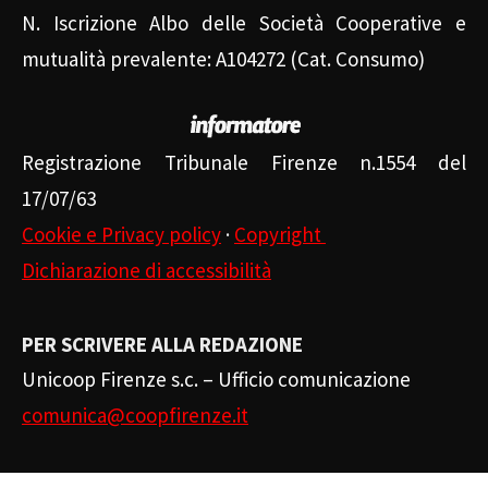
N. Iscrizione Albo delle Società Cooperative e
mutualità prevalente: A104272 (Cat. Consumo)
Registrazione Tribunale Firenze n.1554 del
17/07/63
Cookie e Privacy policy
·
Copyright
Dichiarazione di accessibilità
PER SCRIVERE ALLA REDAZIONE
Unicoop Firenze s.c. – Ufficio comunicazione
comunica@coopfirenze.it