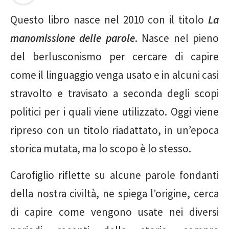
Questo libro nasce nel 2010 con il titolo
La
manomissione delle parole
. Nasce nel pieno
del berlusconismo per cercare di capire
come il linguaggio venga usato e in alcuni casi
stravolto e travisato a seconda degli scopi
politici per i quali viene utilizzato. Oggi viene
ripreso con un titolo riadattato, in un’epoca
storica mutata, ma lo scopo è lo stesso.
Carofiglio riflette su alcune parole fondanti
della nostra civiltà, ne spiega l’origine, cerca
di capire come vengono usate nei diversi