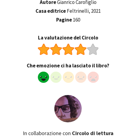
Autore
Gianrico Carofiglio
Casa editrice
Feltrinelli, 2021
Pagine
160
La valutazione del Circolo
Che emozione ci ha lasciato il libro?
In collaborazione con
Circolo di lettura