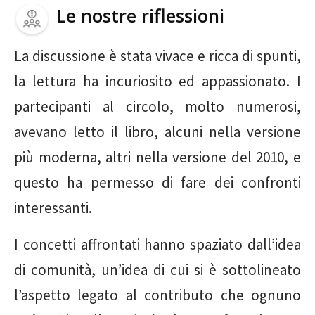
Le nostre riflessioni
La discussione è stata vivace e ricca di spunti,
la lettura ha incuriosito ed appassionato. I
partecipanti al circolo, molto numerosi,
avevano letto il libro, alcuni nella versione
più moderna, altri nella versione del 2010, e
questo ha permesso di fare dei confronti
interessanti.
I concetti affrontati hanno spaziato dall’idea
di comunità, un’idea di cui si è sottolineato
l’aspetto legato al contributo che ognuno