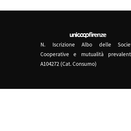
N. Iscrizione Albo delle Socie
Cooperative e mutualità prevalent
A104272 (Cat. Consumo)