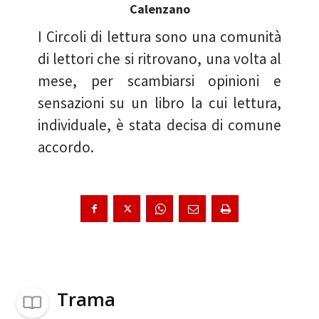
Calenzano
I Circoli di lettura sono una comunità
di lettori che si ritrovano, una volta al
mese, per scambiarsi opinioni e
sensazioni su un libro la cui lettura,
individuale, è stata decisa di comune
accordo.
Trama