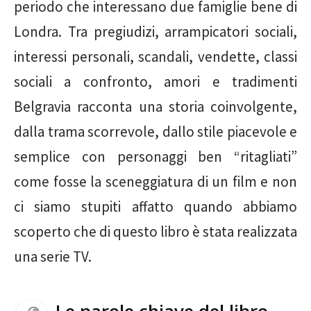
periodo che interessano due famiglie bene di
Londra. Tra pregiudizi, arrampicatori sociali,
interessi personali, scandali, vendette, classi
sociali a confronto, amori e tradimenti
Belgravia racconta una storia coinvolgente,
dalla trama scorrevole, dallo stile piacevole e
semplice con personaggi ben “ritagliati”
come fosse la sceneggiatura di un film e non
ci siamo stupiti affatto quando abbiamo
scoperto che di questo libro è stata realizzata
una serie TV.
Le parole chiave del libro