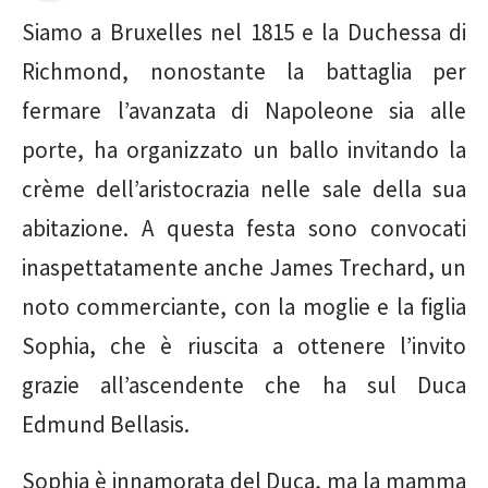
Siamo a Bruxelles nel 1815 e la Duchessa di
Richmond, nonostante la battaglia per
fermare l’avanzata di Napoleone sia alle
porte, ha organizzato un ballo invitando la
crème dell’aristocrazia nelle sale della sua
abitazione. A questa festa sono convocati
inaspettatamente anche James Trechard, un
noto commerciante, con la moglie e la figlia
Sophia, che è riuscita a ottenere l’invito
grazie all’ascendente che ha sul Duca
Edmund Bellasis.
Sophia è innamorata del Duca, ma la mamma