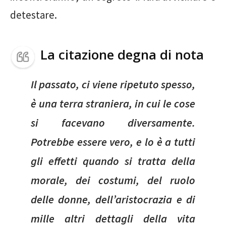
detestare.
La citazione degna di nota
Il passato, ci viene ripetuto spesso,
è una terra straniera, in cui le cose
si facevano diversamente.
Potrebbe essere vero, e lo è a tutti
gli effetti quando si tratta della
morale, dei costumi, del ruolo
delle donne, dell’aristocrazia e di
mille altri dettagli della vita