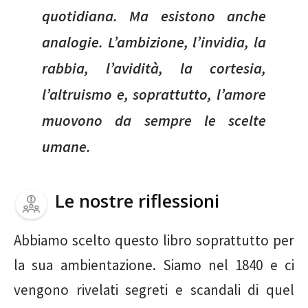
quotidiana. Ma esistono anche
analogie. L’ambizione, l’invidia, la
rabbia, l’avidità, la cortesia,
l’altruismo e, soprattutto, l’amore
muovono da sempre le scelte
umane.
Le nostre riflessioni
Abbiamo scelto questo libro soprattutto per
la sua ambientazione. Siamo nel 1840 e ci
vengono rivelati segreti e scandali di quel