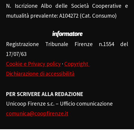
N. Iscrizione Albo delle Società Cooperative e
mutualità prevalente: A104272 (Cat. Consumo)
Registrazione Tribunale Firenze n.1554 del
17/07/63
Cookie e Privacy policy
·
Copyright
Dichiarazione di accessibilità
PER SCRIVERE ALLA REDAZIONE
Unicoop Firenze s.c. – Ufficio comunicazione
comunica@coopfirenze.it