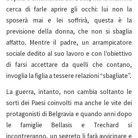
cerca di farle aprire gli occhi: lui non la
sposerà mai e lei soffrirà, questa è la
previsione della donna, che non si sbaglia
affatto. Mentre il padre, un arrampicatore
sociale dedito al suo lavoro e con l’obiettivo
di farsi accettare da quelli che contano,
invoglia la figlia a tessere relazioni “sbagliate”.
La guerra, intanto, non cambia soltanto le
sorti dei Paesi coinvolti ma anche le vite dei
protagonisti di Belgravia e quando anni dopo
le famiglie Bellasis e Trechard si
incontreranno, un segreto li farà avvicinare e