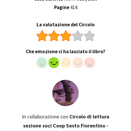
Pagine
414
La valutazione del Circolo
Che emozione ci ha lasciato il libro?
In collaborazione con
Circolo di lettura
sezione soci Coop Sesto Fiorentino -