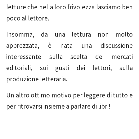
letture che nella loro frivolezza lasciamo ben
poco al lettore.
Insomma, da una lettura non molto
apprezzata, è nata una discussione
interessante sulla scelta dei mercati
editoriali, sui gusti dei lettori, sulla
produzione letteraria.
Un altro ottimo motivo per leggere di tutto e
per ritrovarsi insieme a parlare di libri!