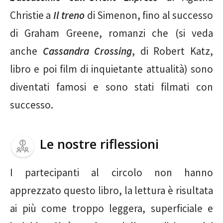
Christie a
Il treno
di Simenon, fino al successo
di Graham Greene, romanzi che (si veda
anche
Cassandra Crossing
, di Robert Katz,
libro e poi film di inquietante attualità) sono
diventati famosi e sono stati filmati con
successo.
Le nostre riflessioni
I partecipanti al circolo non hanno
apprezzato questo libro, la lettura è risultata
ai più come troppo leggera, superficiale e