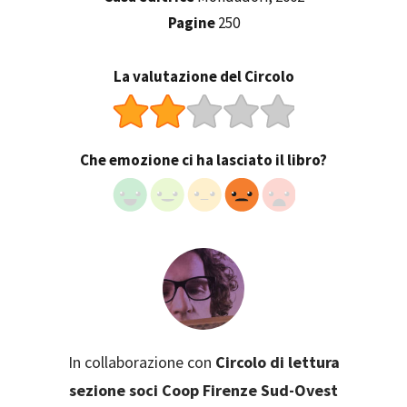
Pagine
250
La valutazione del Circolo
Che emozione ci ha lasciato il libro?
In collaborazione con
Circolo di lettura
sezione soci Coop Firenze Sud-Ovest