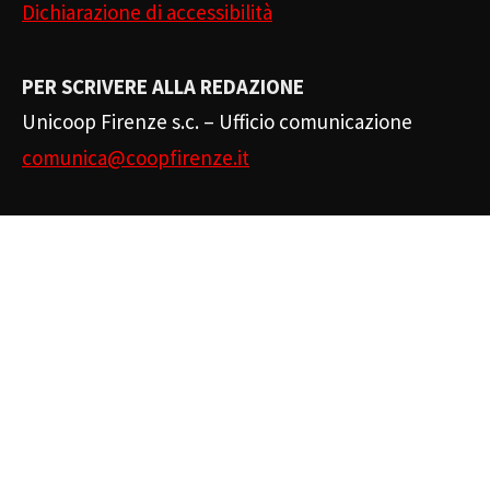
Dichiarazione di accessibilità
PER SCRIVERE ALLA REDAZIONE
Unicoop Firenze s.c. – Ufficio comunicazione
comunica@coopfirenze.it