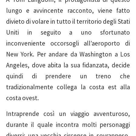
lungo e avvincente racconto, viene fatto
divieto di volare in tutto il territorio degli Stati
Uniti in seguito a uno sfortunato
inconveniente occorsogli all’aeroporto di
New York. Per andare da Washington a Los
Angeles, dove abita la sua fidanzata, decide
quindi di prendere un treno che
tradizionalmente collega la costa est alla
costa ovest.
Intraprende così un viaggio avventuroso,
durante il quale incontra molti personaggi
diversi: una vecchia circense in sovrappeso,