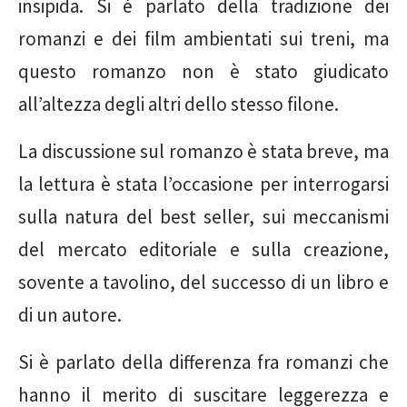
insipida. Si è parlato della tradizione dei
romanzi e dei film ambientati sui treni, ma
questo romanzo non è stato giudicato
all’altezza degli altri dello stesso filone.
La discussione sul romanzo è stata breve, ma
la lettura è stata l’occasione per interrogarsi
sulla natura del best seller, sui meccanismi
del mercato editoriale e sulla creazione,
sovente a tavolino, del successo di un libro e
di un autore.
Si è parlato della differenza fra romanzi che
hanno il merito di suscitare leggerezza e