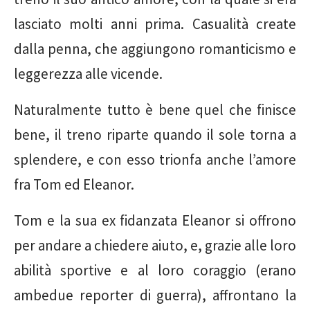
lasciato molti anni prima. Casualità create
dalla penna, che aggiungono romanticismo e
leggerezza alle vicende.
Naturalmente tutto è bene quel che finisce
bene, il treno riparte quando il sole torna a
splendere, e con esso trionfa anche l’amore
fra Tom ed Eleanor.
Tom e la sua ex fidanzata Eleanor si offrono
per andare a chiedere aiuto, e, grazie alle loro
abilità sportive e al loro coraggio (erano
ambedue reporter di guerra), affrontano la