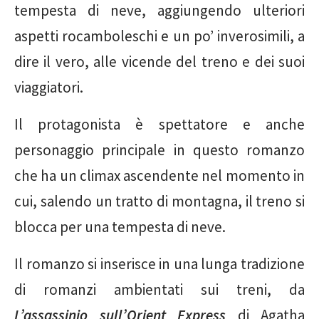
tempesta di neve, aggiungendo ulteriori
aspetti rocamboleschi e un po’ inverosimili, a
dire il vero, alle vicende del treno e dei suoi
viaggiatori.
Il protagonista è spettatore e anche
personaggio principale in questo romanzo
che ha un climax ascendente nel momento in
cui, salendo un tratto di montagna, il treno si
blocca per una tempesta di neve.
Il romanzo si inserisce in una lunga tradizione
di romanzi ambientati sui treni, da
L’assassinio sull’Orient Express
di Agatha