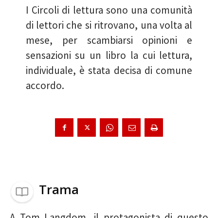
I Circoli di lettura sono una comunità
di lettori che si ritrovano, una volta al
mese, per scambiarsi opinioni e
sensazioni su un libro la cui lettura,
individuale, è stata decisa di comune
accordo.
Trama
A Tom Langdom, il protagonista di questo