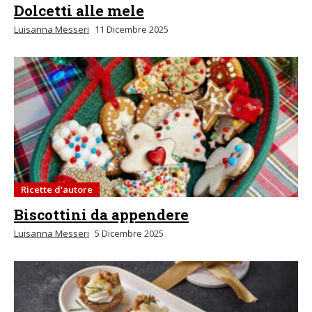
Dolcetti alle mele
Luisanna Messeri
11 Dicembre 2025
Ricette d'autore
Biscottini da appendere
Luisanna Messeri
5 Dicembre 2025