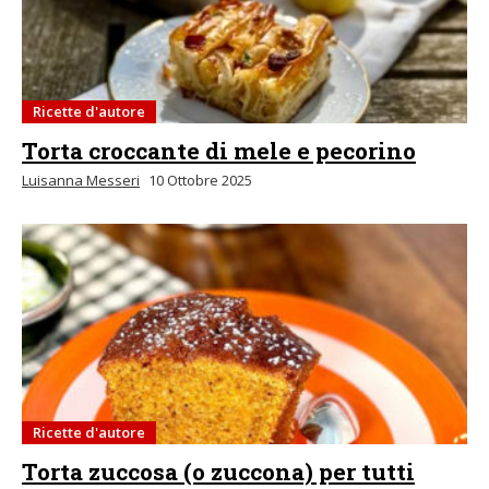
Ricette d'autore
Torta croccante di mele e pecorino
Luisanna Messeri
10 Ottobre 2025
Ricette d'autore
Torta zuccosa (o zuccona) per tutti