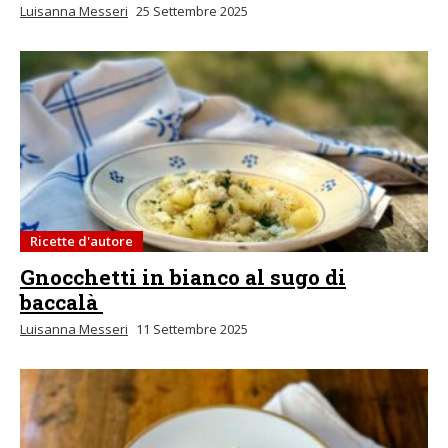
Luisanna Messeri
25 Settembre 2025
Ricette d'autore
Gnocchetti in bianco al sugo di
baccalà
Luisanna Messeri
11 Settembre 2025