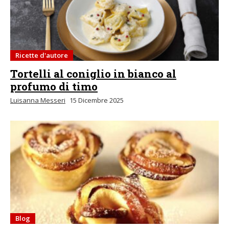
Ricette d'autore
Tortelli al coniglio in bianco al
profumo di timo
Luisanna Messeri
15 Dicembre 2025
Blog