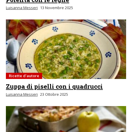
Luisanna Messeri
13 Novembre 2025
Ricette d'autore
Zuppa di piselli con i quadrucci
Luisanna Messeri
23 Ottobre 2025