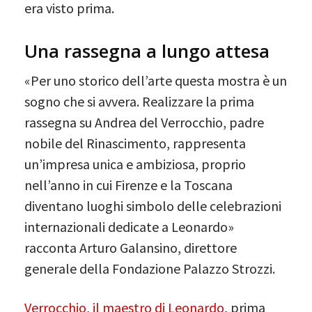
era visto prima.
Una rassegna a lungo attesa
«Per uno storico dell’arte questa mostra è un
sogno che si avvera. Realizzare la prima
rassegna su Andrea del Verrocchio, padre
nobile del Rinascimento, rappresenta
un’impresa unica e ambiziosa, proprio
nell’anno in cui Firenze e la Toscana
diventano luoghi simbolo delle celebrazioni
internazionali dedicate a Leonardo»
racconta Arturo Galansino, direttore
generale della Fondazione Palazzo Strozzi.
Verrocchio, il maestro di Leonardo
, prima