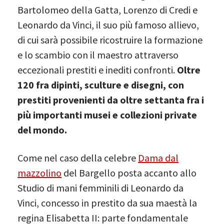
Bartolomeo della Gatta, Lorenzo di Credi e
Leonardo da Vinci, il suo più famoso allievo,
di cui sarà possibile ricostruire la formazione
e lo scambio con il maestro attraverso
eccezionali prestiti e inediti confronti.
Oltre
120 fra dipinti, sculture e disegni, con
prestiti provenienti da oltre settanta fra i
più importanti musei e collezioni private
del mondo.
Come nel caso della celebre
Dama dal
mazzolino
del Bargello posta accanto allo
Studio di mani femminili di Leonardo da
Vinci, concesso in prestito da sua maestà la
regina Elisabetta II: parte fondamentale