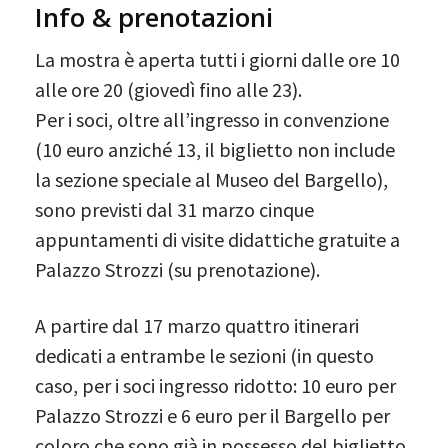
Info & prenotazioni
La mostra è aperta tutti i giorni dalle ore 10
alle ore 20 (giovedì fino alle 23).
Per i soci, oltre all’ingresso in convenzione
(10 euro anziché 13, il biglietto non include
la sezione speciale al Museo del Bargello),
sono previsti dal 31 marzo cinque
appuntamenti di visite didattiche gratuite a
Palazzo Strozzi (su prenotazione).
A partire dal 17 marzo quattro itinerari
dedicati a entrambe le sezioni (in questo
caso, per i soci ingresso ridotto: 10 euro per
Palazzo Strozzi e 6 euro per il Bargello per
coloro che sono già in possesso del biglietto