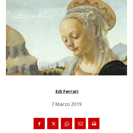
Edi Ferrari
7 Marzo 2019