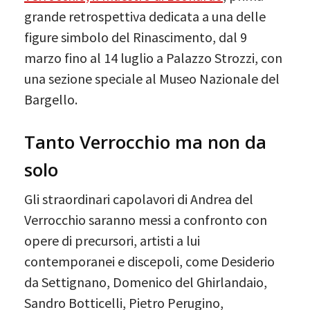
grande retrospettiva dedicata a una delle
figure simbolo del Rinascimento, dal 9
marzo fino al 14 luglio a Palazzo Strozzi, con
una sezione speciale al Museo Nazionale del
Bargello.
Tanto Verrocchio ma non da
solo
Gli straordinari capolavori di Andrea del
Verrocchio saranno messi a confronto con
opere di precursori, artisti a lui
contemporanei e discepoli, come Desiderio
da Settignano, Domenico del Ghirlandaio,
Sandro Botticelli, Pietro Perugino,