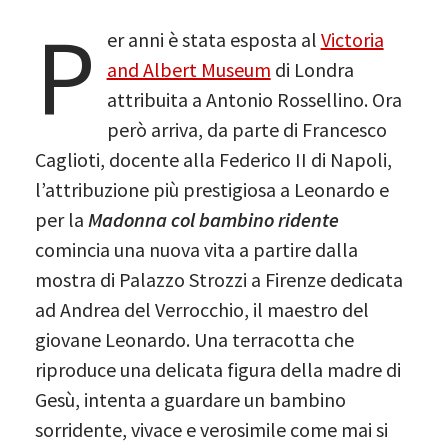
P
er anni è stata esposta al
Victoria
and Albert Museum
di Londra
attribuita a Antonio Rossellino. Ora
però arriva, da parte di Francesco
Caglioti, docente alla Federico II di Napoli,
l’attribuzione più prestigiosa a Leonardo e
per la
Madonna col bambino ridente
comincia una nuova vita a partire dalla
mostra di Palazzo Strozzi a Firenze dedicata
ad Andrea del Verrocchio, il maestro del
giovane Leonardo. Una terracotta che
riproduce una delicata figura della madre di
Gesù, intenta a guardare un bambino
sorridente, vivace e verosimile come mai si