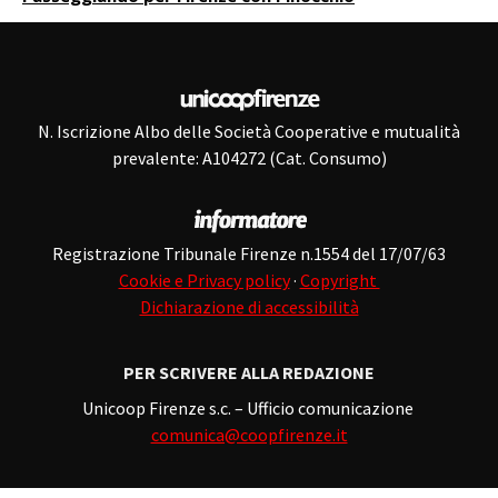
N. Iscrizione Albo delle Società Cooperative e mutualità
prevalente: A104272 (Cat. Consumo)
Registrazione Tribunale Firenze n.1554 del 17/07/63
Cookie e Privacy policy
·
Copyright
Dichiarazione di accessibilità
PER SCRIVERE ALLA REDAZIONE
Unicoop Firenze s.c. – Ufficio comunicazione
comunica@coopfirenze.it