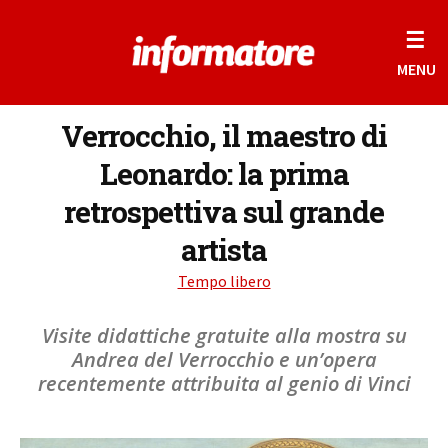
☰
MENU
Verrocchio, il maestro di
Leonardo: la prima
retrospettiva sul grande
artista
Tempo libero
Visite didattiche gratuite alla mostra su
Andrea del Verrocchio e un’opera
recentemente attribuita al genio di Vinci