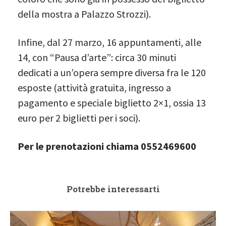
della mostra a Palazzo Strozzi).
Infine, dal 27 marzo, 16 appuntamenti, alle
14, con “Pausa d’arte”: circa 30 minuti
dedicati a un’opera sempre diversa fra le 120
esposte (attività gratuita, ingresso a
pagamento e speciale biglietto 2×1, ossia 13
euro per 2 biglietti per i soci).
Per le prenotazioni chiama 0552469600
Potrebbe interessarti