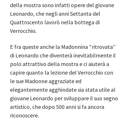
della mostra sono infatti opere del giovane
Leonardo, che negli anni Settanta del
Quattrocento lavorò nella bottega di
Verrocchio.
E fra queste anche la Madonnina “ritrovata”
di Leonardo che diventerà inevitabilmente il
polo attrattivo della mostra e ci aiuterà a
capire quanto la lezione del Verrocchio con
le sue Madonne aggraziate ed
elegantemente agghindate sia stata utile al
giovane Leonardo per sviluppare il suo segno
artistico, che dopo 500 anni si fa ancora
riconoscere.