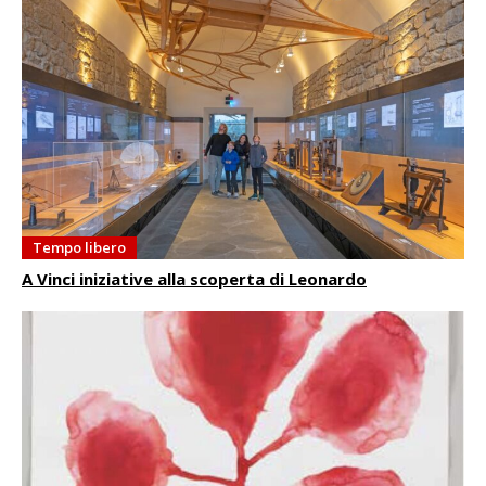
Tempo libero
A Vinci iniziative alla scoperta di Leonardo