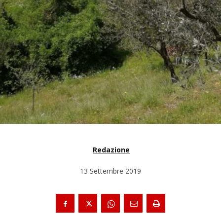
Redazione
13 Settembre 2019