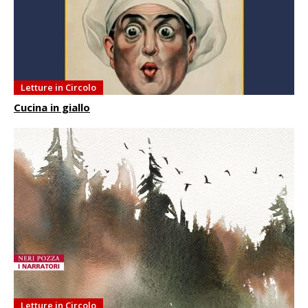
Letture in Circolo
Cucina in giallo
Letture in Circolo