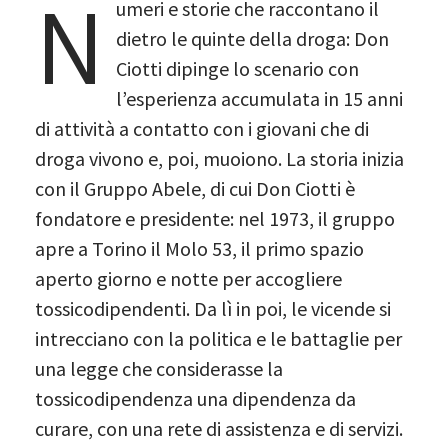
N
umeri e storie che raccontano il
dietro le quinte della droga: Don
Ciotti dipinge lo scenario con
l’esperienza accumulata in 15 anni
di attività a contatto con i giovani che di
droga vivono e, poi, muoiono. La storia inizia
con il Gruppo Abele, di cui Don Ciotti è
fondatore e presidente: nel 1973, il gruppo
apre a Torino il Molo 53, il primo spazio
aperto giorno e notte per accogliere
tossicodipendenti. Da lì in poi, le vicende si
intrecciano con la politica e le battaglie per
una legge che considerasse la
tossicodipendenza una dipendenza da
curare, con una rete di assistenza e di servizi.