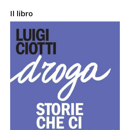
Il libro