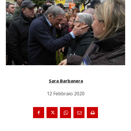
Sara Barbanera
12 Febbraio 2020