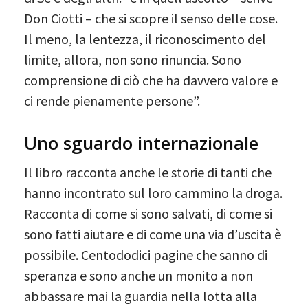
Don Ciotti – che si scopre il senso delle cose.
Il meno, la lentezza, il riconoscimento del
limite, allora, non sono rinuncia. Sono
comprensione di ciò che ha davvero valore e
ci rende pienamente persone”.
Uno sguardo internazionale
Il libro racconta anche le storie di tanti che
hanno incontrato sul loro cammino la droga.
Racconta di come si sono salvati, di come si
sono fatti aiutare e di come una via d’uscita è
possibile. Centododici pagine che sanno di
speranza e sono anche un monito a non
abbassare mai la guardia nella lotta alla