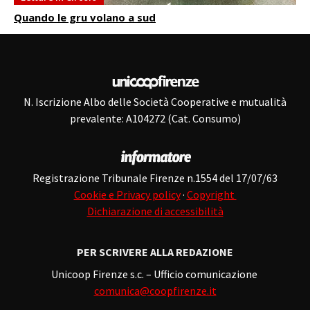
Quando le gru volano a sud
N. Iscrizione Albo delle Società Cooperative e mutualità
prevalente: A104272 (Cat. Consumo)
Registrazione Tribunale Firenze n.1554 del 17/07/63
Cookie e Privacy policy
·
Copyright
Dichiarazione di accessibilità
PER SCRIVERE ALLA REDAZIONE
Unicoop Firenze s.c. – Ufficio comunicazione
comunica@coopfirenze.it