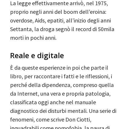
La legge effettivamente arrivò, nel 1975,
proprio negli anni del boom dell’eroina:
overdose, Aids, epatiti, all’inizio degli anni
Settanta, la droga segnò il record di 50mila
morti in pochi anni.
Reale e digitale
È da queste esperienze in poi che parte il
libro, per raccontare i fatti e le riflessioni, i
perché della dipendenza, compreso quella
da Internet, una vera e propria patologia,
classificata oggi anche nel manuale
diagnostico dei disturbi mentali. Una serie di
fenomeni, come scrive Don Ciotti,
inquadrabili come nomofobia, la paura di