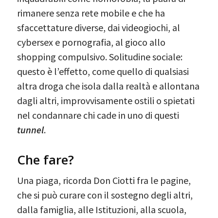
rimanere senza rete mobile e che ha
sfaccettature diverse, dai videogiochi, al
cybersex e pornografia, al gioco allo
shopping compulsivo. Solitudine sociale:
questo è l’effetto, come quello di qualsiasi
altra droga che isola dalla realtà e allontana
dagli altri, improvvisamente ostili o spietati
nel condannare chi cade in uno di questi
tunnel
.
Che fare?
Una piaga, ricorda Don Ciotti fra le pagine,
che si può curare con il sostegno degli altri,
dalla famiglia, alle Istituzioni, alla scuola,