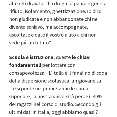
alle reti di aiuto: “La droga fa paura e genera
rifiuto, isolamento, ghettizzazione. Io dico:
non giudicate e non abbandonate chi ne
diventa schiavo, ma accompagnate,
ascoltate e date il vostro aiuto a chi non
vede più un futuro”.
Scuola e istruzione
, queste
le chiavi
fondamentali
per lottare con
consapevolezza: “L’Italia è il fanalino di coda
della dispersione scolastica, un giovane su
tre si perde nei primi 5 anni di scuola
superiore, la nostra università perde il 40%
dei ragazzi nel corso di studio. Secondo gli
ultimi dati in Italia, oggi abbiamo quasi 7