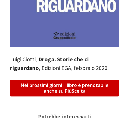
Luigi Ciotti,
Droga. Storie che ci
riguardano
, Edizioni EGA, febbraio 2020.
Nei prossimi giorni il libro è prenotabile
anche su PiùScelta
Potrebbe interessarti