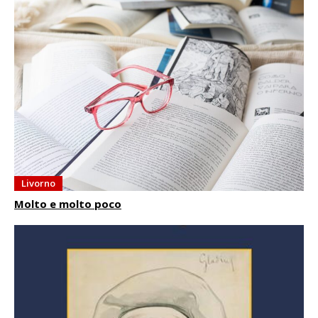
Livorno
Molto e molto poco