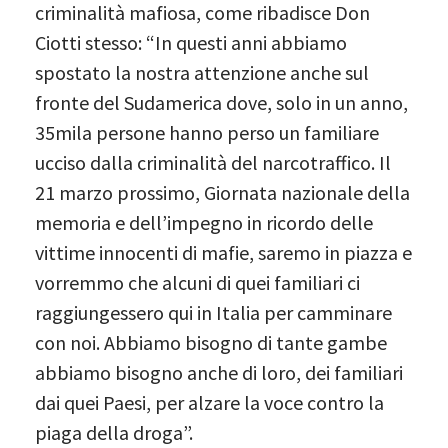
criminalità mafiosa, come ribadisce Don
Ciotti stesso: “In questi anni abbiamo
spostato la nostra attenzione anche sul
fronte del Sudamerica dove, solo in un anno,
35mila persone hanno perso un familiare
ucciso dalla criminalità del narcotraffico. Il
21 marzo
prossimo, Giornata nazionale della
memoria e dell’impegno in ricordo delle
vittime innocenti di mafie, saremo in piazza e
vorremmo che alcuni di quei familiari ci
raggiungessero qui in Italia per camminare
con noi. Abbiamo bisogno di tante gambe
abbiamo bisogno anche di loro, dei familiari
dai quei Paesi, per alzare la voce contro la
piaga della droga”.