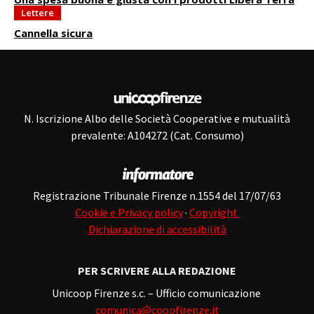
Lettere
Cannella sicura
N. Iscrizione Albo delle Società Cooperative e mutualità
prevalente: A104272 (Cat. Consumo)
Registrazione Tribunale Firenze n.1554 del 17/07/63
Cookie e Privacy policy
·
Copyright
Dichiarazione di accessibilità
PER SCRIVERE ALLA REDAZIONE
Unicoop Firenze s.c. – Ufficio comunicazione
comunica@coopfirenze.it