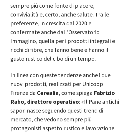
sempre più come fonte di piacere,
convivialità e, certo, anche salute. Tra le
preferenze, in crescita dal 2020 e
confermate anche dall’Osservatorio
Immagino, quella per i prodotti integrali e
ricchi di fibre, che fanno bene e hanno il
gusto rustico del cibo di un tempo.
In linea con queste tendenze anche i due
nuovi prodotti, realizzati per Unicoop
Firenze da
Cerealia
, come spiega
Fabrizio
Raho, direttore operativo
: «Il Pane antichi
sapori nasce seguendo questi trend di
mercato, che vedono sempre più
protagonisti aspetto rustico e lavorazione