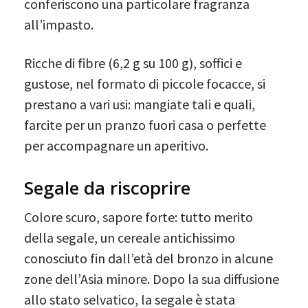
conferiscono una particolare fragranza
all’impasto.
Ricche di fibre (6,2 g su 100 g), soffici e
gustose, nel formato di piccole focacce, si
prestano a vari usi: mangiate tali e quali,
farcite per un pranzo fuori casa o perfette
per accompagnare un aperitivo.
Segale da riscoprire
Colore scuro, sapore forte: tutto merito
della segale, un cereale antichissimo
conosciuto fin dall’età del bronzo in alcune
zone dell’Asia minore. Dopo la sua diffusione
allo stato selvatico, la segale è stata