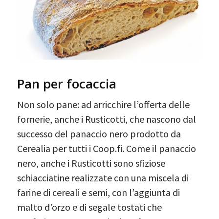
Pan per focaccia
Non solo pane: ad arricchire l’offerta delle
fornerie, anche i Rusticotti, che nascono dal
successo del panaccio nero prodotto da
Cerealia per tutti i Coop.fi. Come il panaccio
nero, anche i Rusticotti sono sfiziose
schiacciatine realizzate con una miscela di
farine di cereali e semi, con l’aggiunta di
malto d’orzo e di segale tostati che