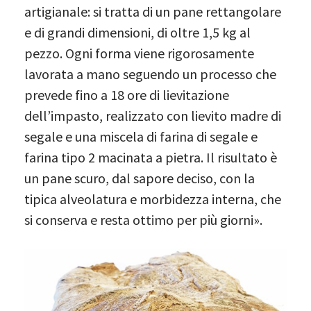
artigianale: si tratta di un pane rettangolare
e di grandi dimensioni, di oltre 1,5 kg al
pezzo. Ogni forma viene rigorosamente
lavorata a mano seguendo un processo che
prevede fino a 18 ore di lievitazione
dell’impasto, realizzato con lievito madre di
segale e una miscela di farina di segale e
farina tipo 2 macinata a pietra. Il risultato è
un pane scuro, dal sapore deciso, con la
tipica alveolatura e morbidezza interna, che
si conserva e resta ottimo per più giorni».