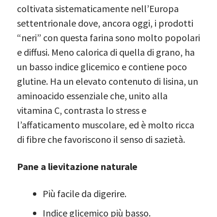
coltivata sistematicamente nell’Europa
settentrionale dove, ancora oggi, i prodotti
“neri” con questa farina sono molto popolari
e diffusi. Meno calorica di quella di grano, ha
un basso indice glicemico e contiene poco
glutine. Ha un elevato contenuto di lisina, un
aminoacido essenziale che, unito alla
vitamina C, contrasta lo stress e
l’affaticamento muscolare, ed è molto ricca
di fibre che favoriscono il senso di sazietà.
Pane a lievitazione naturale
Più facile da digerire.
Indice glicemico più basso.