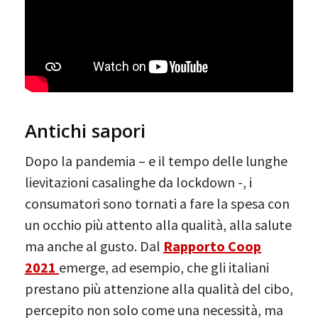
Antichi sapori
Dopo la pandemia – e il tempo delle lunghe
lievitazioni casalinghe da lockdown -, i
consumatori sono tornati a fare la spesa con
un occhio più attento alla qualità, alla salute
ma anche al gusto. Dal
Rapporto Coop
2021
emerge, ad esempio, che gli italiani
prestano più attenzione alla qualità del cibo,
percepito non solo come una necessità, ma