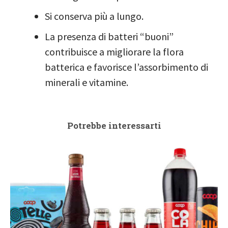
Si conserva più a lungo.
La presenza di batteri “buoni”
contribuisce a migliorare la flora
batterica e favorisce l’assorbimento di
minerali e vitamine.
Potrebbe interessarti