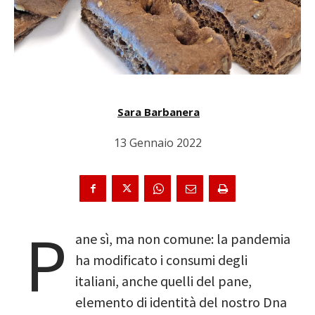
Sara Barbanera
13 Gennaio 2022
P
ane sì, ma non comune: la pandemia
ha modificato i consumi degli
italiani, anche quelli del pane,
elemento di identità del nostro Dna