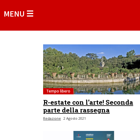
MENU ☰
Tempo libero
R-estate con l’arte! Seconda
parte della rassegna
Redazione
2 Agosto 2021