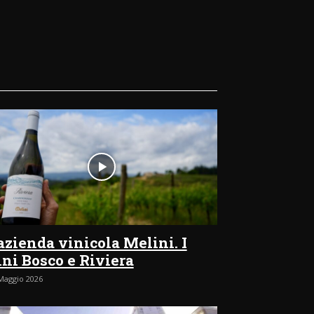
’azienda vinicola Melini. I
ini Bosco e Riviera
Maggio 2026