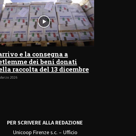
’arrivo e la consegna a
etlemme dei beni donati
ella raccolta del 13 dicembre
Marzo 2026
PER SCRIVERE ALLA REDAZIONE
Unicoop Firenze s.c. – Ufficio