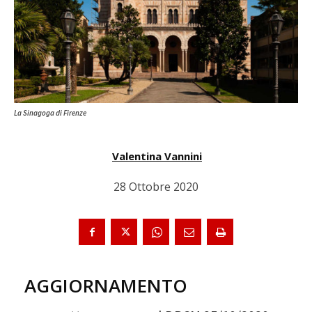
La Sinagoga di Firenze
Valentina Vannini
28 Ottobre 2020
AGGIORNAMENTO