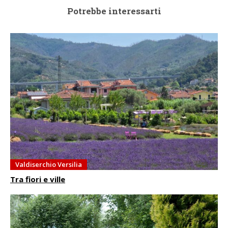
Potrebbe interessarti
Valdiserchio Versilia
Tra fiori e ville