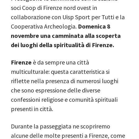
soci Coop di Firenze nord ovest in
collaborazione con Uisp Sport per Tutti e la
Cooperativa Archeologia.
Domenica 8
novembre una camminata alla scoperta
dei luoghi della spiritualità di Firenze.
Firenze
è da sempre una città
multiculturale: questa caratteristica si
riflette nella presenza di numerosi luoghi
che sono espressione delle diverse
confessioni religiose e comunità spirituali
presenti in città.
Durante la passeggiata ne scopriremo
alcune delle molte presenti a Firenze, come