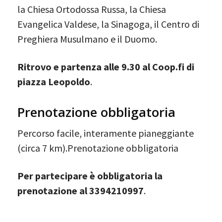
la Chiesa Ortodossa Russa, la Chiesa
Evangelica Valdese, la Sinagoga, il Centro di
Preghiera Musulmano e il Duomo.
Ritrovo e partenza alle 9.30 al Coop.fi di
piazza Leopoldo
.
Prenotazione obbligatoria
Percorso facile, interamente pianeggiante
(circa 7 km).Prenotazione obbligatoria
Per partecipare è obbligatoria la
prenotazione al 3394210997
.