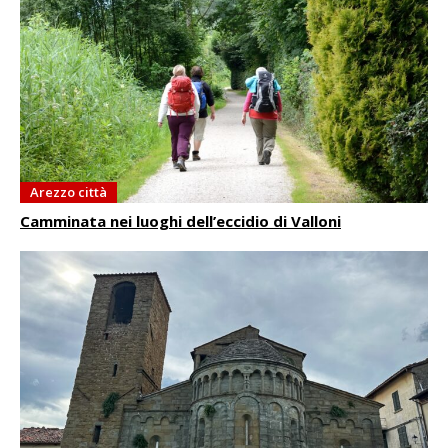
Arezzo città
Camminata nei luoghi dell’eccidio di Valloni