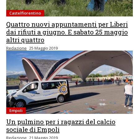
Castelfiorentino
Quattro nuovi appuntamenti per Liberi
dai rifiuti a giugno. E sabato 25 maggio
altri quattro
Redazione
25 Maggio 2019
Empoli
Un pulmino per i ragazzi del calcio
sociale di Empoli
Redazione
21 Maggio 2019