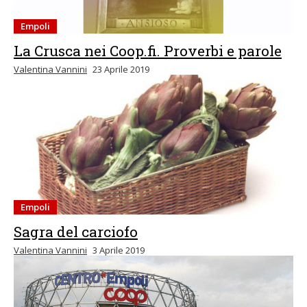
Empoli
La Crusca nei Coop.fi. Proverbi e parole
Valentina Vannini
23 Aprile 2019
Empoli
Sagra del carciofo
Valentina Vannini
3 Aprile 2019