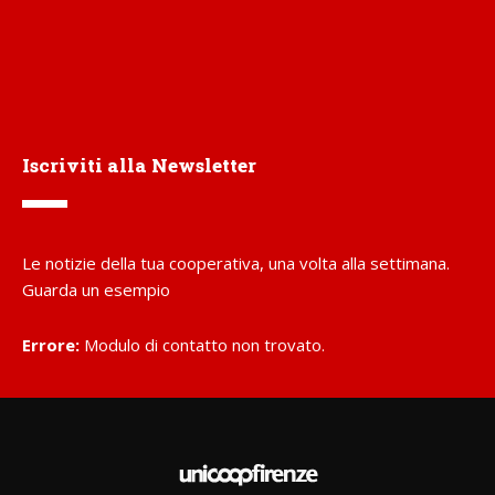
Iscriviti alla Newsletter
Le notizie della tua cooperativa, una volta alla settimana.
Guarda un esempio
Errore:
Modulo di contatto non trovato.