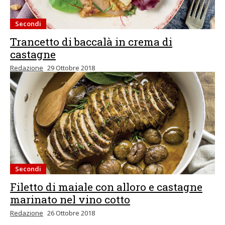
Secondi
Trancetto di baccalà in crema di
castagne
Redazione
29 Ottobre 2018
Secondi
Filetto di maiale con alloro e castagne
marinato nel vino cotto
Redazione
26 Ottobre 2018