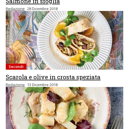
Salmone in sfoglia
Redazione
28 Dicembre 2018
Secondi
Scarola e olive in crosta speziata
Redazione
13 Dicembre 2018