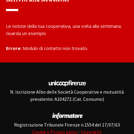
Le notizie della tua cooperativa, una volta alla settimana.
Guarda un esempio
Errore:
Modulo di contatto non trovato.
N. Iscrizione Albo delle Società Cooperative e mutualità
prevalente: A104272 (Cat. Consumo)
Registrazione Tribunale Firenze n.1554 del 17/07/63
Cookie e Privacy policy
·
Copyright