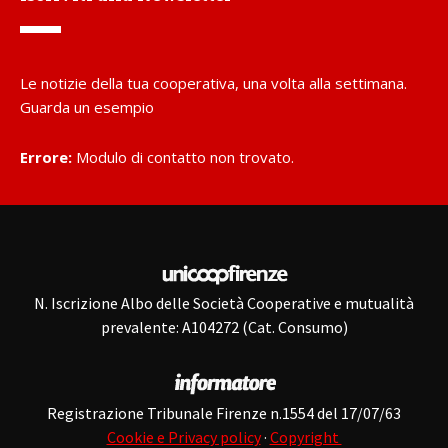
Le notizie della tua cooperativa, una volta alla settimana.
Guarda un esempio
Errore:
Modulo di contatto non trovato.
N. Iscrizione Albo delle Società Cooperative e mutualità
prevalente: A104272 (Cat. Consumo)
Registrazione Tribunale Firenze n.1554 del 17/07/63
Cookie e Privacy policy
·
Copyright