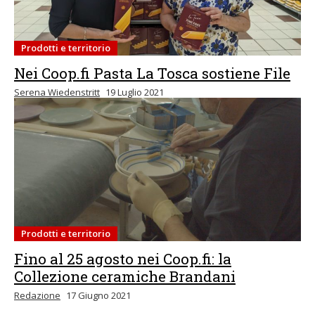
Prodotti e territorio
Nei Coop.fi Pasta La Tosca sostiene File
Serena Wiedenstritt
19 Luglio 2021
Prodotti e territorio
Fino al 25 agosto nei Coop.fi: la
Collezione ceramiche Brandani
Redazione
17 Giugno 2021