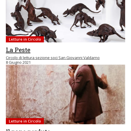
Letture in Circolo
La Peste
Circolo di lettura sezione soci San Giovanni Valdarno
8 Giugno 2021
Letture in Circolo