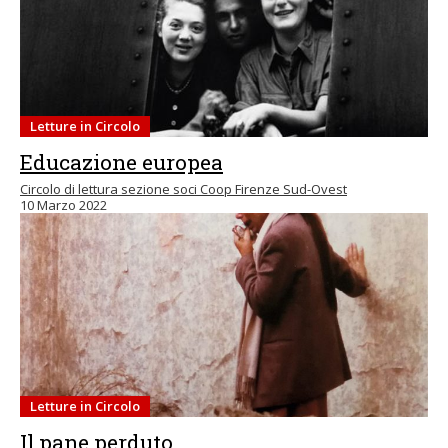
Letture in Circolo
Educazione europea
Circolo di lettura sezione soci Coop Firenze Sud-Ovest
10 Marzo 2022
Letture in Circolo
Il pane perduto