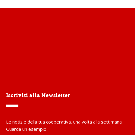
Iscriviti alla Newsletter
Le notizie della tua cooperativa, una volta alla settimana.
Guarda un esempio