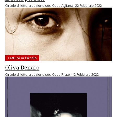
Circolo di lettura sezione soci Coop Agliana
22 Febbraio 2022
Letture in Circolo
Oliva Denaro
Circolo di lettura sezione soci Coop Prato
12 Febbraio 2022