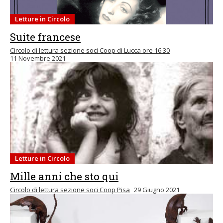
Letture in Circolo
Suite francese
Circolo di lettura sezione soci Coop di Lucca ore 16.30
11 Novembre 2021
Letture in Circolo
Mille anni che sto qui
Circolo di lettura sezione soci Coop Pisa
29 Giugno 2021