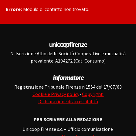
Errore:
Modulo di contatto non trovato.
N. Iscrizione Albo delle Società Cooperative e mutualità
prevalente: A104272 (Cat. Consumo)
Registrazione Tribunale Firenze n.1554 del 17/07/63
Cookie e Privacy policy
·
Copyright
Dichiarazione di accessibilità
PER SCRIVERE ALLA REDAZIONE
Unicoop Firenze s.c. – Ufficio comunicazione