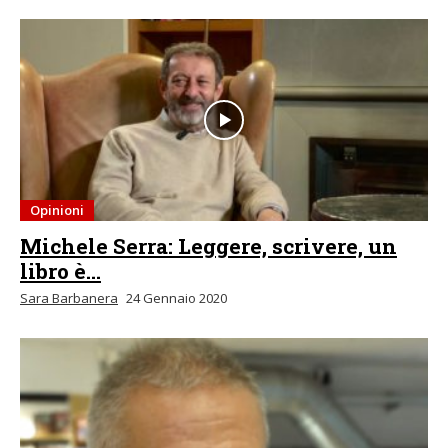
Opinioni
Michele Serra: Leggere, scrivere, un
libro è…
Sara Barbanera
24 Gennaio 2020