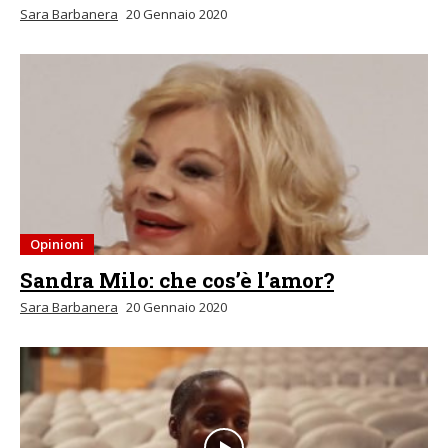
Sara Barbanera
20 Gennaio 2020
Opinioni
Sandra Milo: che cos’è l’amor?
Sara Barbanera
20 Gennaio 2020