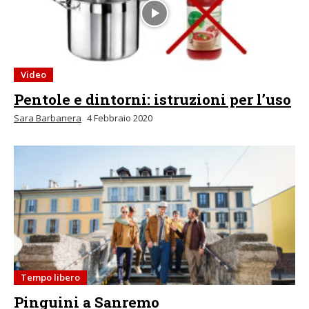
Video
Pentole e dintorni: istruzioni per l’uso
Sara Barbanera
4 Febbraio 2020
Tempo libero
Pinguini a Sanremo