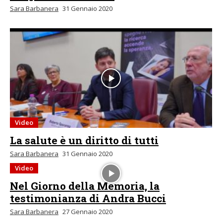
Sara Barbanera
31 Gennaio 2020
Video
La salute è un diritto di tutti
Sara Barbanera
31 Gennaio 2020
Video
Nel Giorno della Memoria, la
testimonianza di Andra Bucci
Sara Barbanera
27 Gennaio 2020