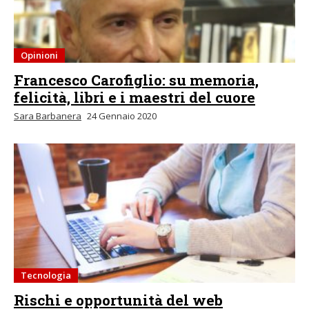
Opinioni
Francesco Carofiglio: su memoria,
felicità, libri e i maestri del cuore
Sara Barbanera
24 Gennaio 2020
Tecnologia
Rischi e opportunità del web