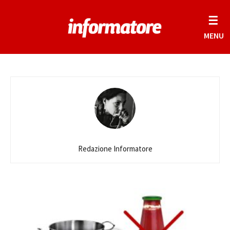
☰
MENU
Redazione Informatore