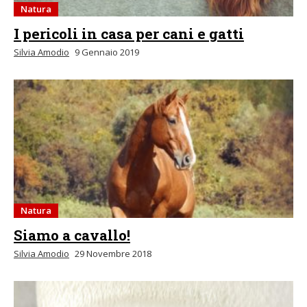
Natura
I pericoli in casa per cani e gatti
Silvia Amodio
9 Gennaio 2019
Natura
Siamo a cavallo!
Silvia Amodio
29 Novembre 2018