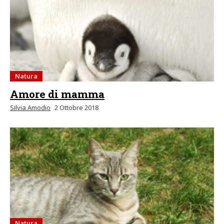
Natura
Amore di mamma
Silvia Amodio
2 Ottobre 2018
Natura