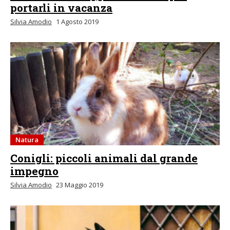
portarli in vacanza
Silvia Amodio
1 Agosto 2019
Natura
Conigli: piccoli animali dal grande
impegno
Silvia Amodio
23 Maggio 2019