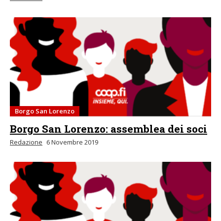
Borgo San Lorenzo
Borgo San Lorenzo: assemblea dei soci
Redazione
6 Novembre 2019