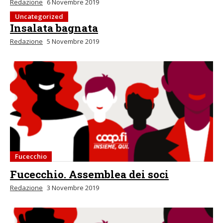
Redazione
6 Novembre 2019
Uncategorized
Insalata bagnata
Redazione
5 Novembre 2019
Fucecchio
Fucecchio. Assemblea dei soci
Redazione
3 Novembre 2019