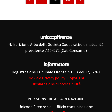
N. Iscrizione Albo delle Società Cooperative e mutualità
prevalente: A104272 (Cat. Consumo)
Registrazione Tribunale Firenze n.1554 del 17/07/63
Cookie e Privacy policy
·
Copyright
Dichiarazione di accessibilità
PER SCRIVERE ALLA REDAZIONE
Unicoop Firenze s.c. – Ufficio comunicazione