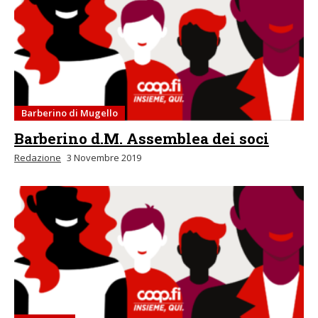
Barberino di Mugello
Barberino d.M. Assemblea dei soci
Redazione
3 Novembre 2019