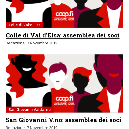
Colle di Val'd'Elsa
Colle di Val d’Elsa: assemblea dei soci
Redazione
7 Novembre 2019
San Giovanni Valdarno
San Giovanni V.no: assemblea dei soci
Redazione
7 Novembre 2019