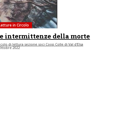
Letture in Circolo
e intermittenze della morte
rcolo di lettura sezione soci Coop Colle di Val d'Elsa
Ottobre 2022