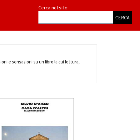
Cerca nel sito:
CERCA
ioni e sensazioni su un libro la cui lettura,