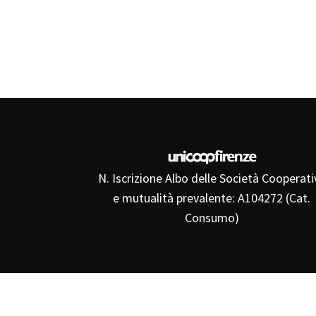
N. Iscrizione Albo delle Società Cooperati
e mutualità prevalente: A104272 (Cat.
Consumo)