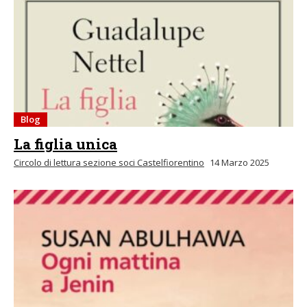
Blog
La figlia unica
Circolo di lettura sezione soci Castelfiorentino
14 Marzo 2025