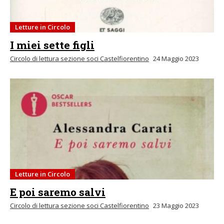
Letture in Circolo
I miei sette figli
Circolo di lettura sezione soci Castelfiorentino
24 Maggio 2023
Letture in Circolo
E poi saremo salvi
Circolo di lettura sezione soci Castelfiorentino
23 Maggio 2023