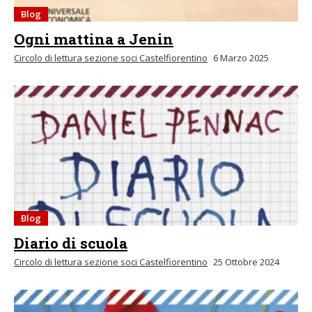
Blog
Ogni mattina a Jenin
Circolo di lettura sezione soci Castelfiorentino
6 Marzo 2025
Blog
Diario di scuola
Circolo di lettura sezione soci Castelfiorentino
25 Ottobre 2024