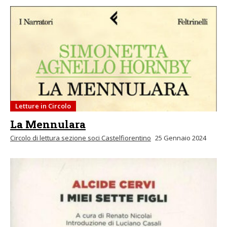
Letture in Circolo
La Mennulara
Circolo di lettura sezione soci Castelfiorentino
25 Gennaio 2024