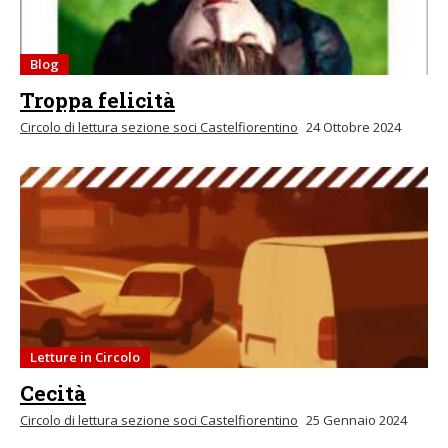
Blog
Troppa felicità
Circolo di lettura sezione soci Castelfiorentino
24 Ottobre 2024
Letture in Circolo
Cecità
Circolo di lettura sezione soci Castelfiorentino
25 Gennaio 2024