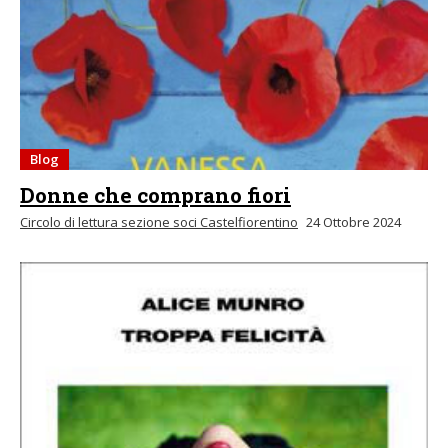
Blog
Donne che comprano fiori
Circolo di lettura sezione soci Castelfiorentino
24 Ottobre 2024