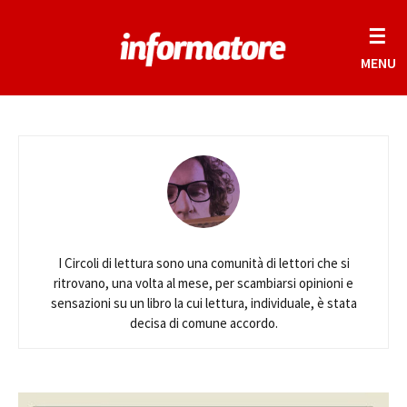
☰
MENU
I Circoli di lettura sono una comunità di lettori che si
ritrovano, una volta al mese, per scambiarsi opinioni e
sensazioni su un libro la cui lettura, individuale, è stata
decisa di comune accordo.