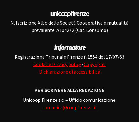
N. Iscrizione Albo delle Società Cooperative e mutualità
prevalente: A104272 (Cat. Consumo)
Registrazione Tribunale Firenze n.1554 del 17/07/63
Cookie e Privacy policy
·
Copyright
Dichiarazione di accessibilità
PER SCRIVERE ALLA REDAZIONE
Unicoop Firenze s.c. – Ufficio comunicazione
comunica@coopfirenze.it