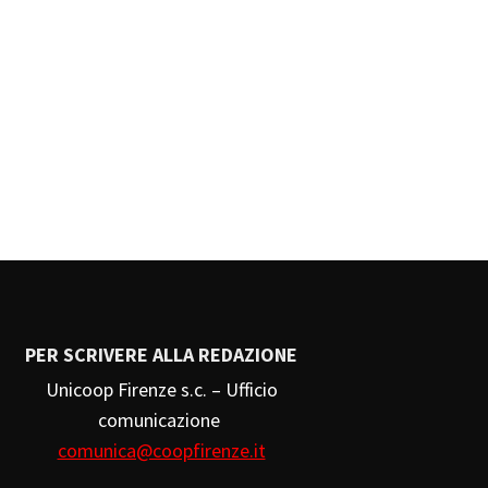
PER SCRIVERE ALLA REDAZIONE
Unicoop Firenze s.c. – Ufficio
comunicazione
comunica@coopfirenze.it