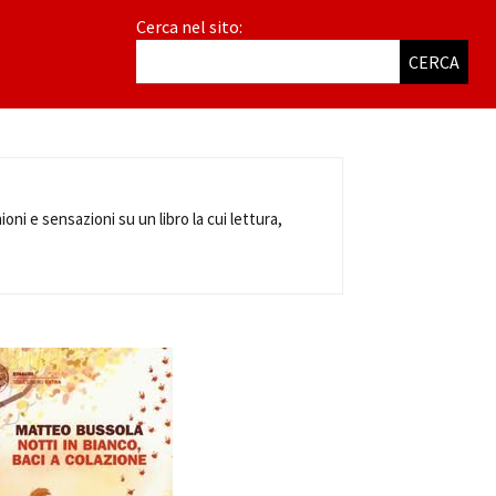
Cerca nel sito:
CERCA
ioni e sensazioni su un libro la cui lettura,