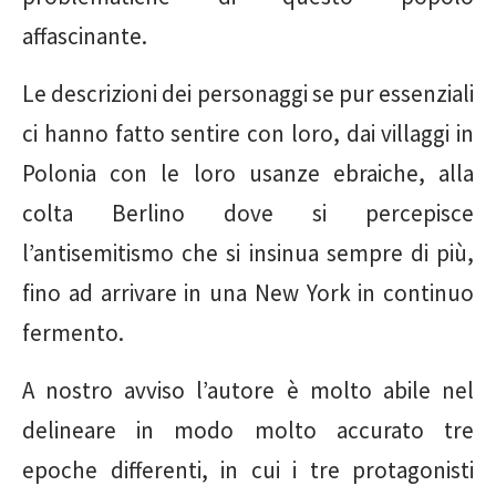
affascinante.
Le descrizioni dei personaggi se pur essenziali
ci hanno fatto sentire con loro, dai villaggi in
Polonia con le loro usanze ebraiche, alla
colta Berlino dove si percepisce
l’antisemitismo che si insinua sempre di più,
fino ad arrivare in una New York in continuo
fermento.
A nostro avviso l’autore è molto abile nel
delineare in modo molto accurato tre
epoche differenti, in cui i tre protagonisti