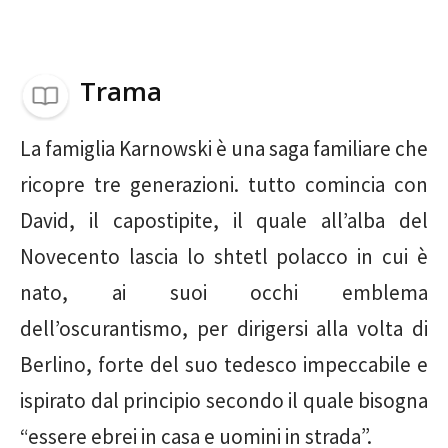
Trama
La famiglia Karnowski è una saga familiare che
ricopre tre generazioni. tutto comincia con
David, il capostipite, il quale all’alba del
Novecento lascia lo shtetl polacco in cui è
nato, ai suoi occhi emblema
dell’oscurantismo, per dirigersi alla volta di
Berlino, forte del suo tedesco impeccabile e
ispirato dal principio secondo il quale bisogna
“essere ebrei in casa e uomini in strada”.