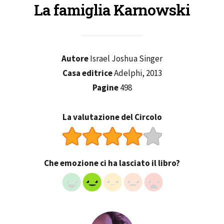
La famiglia Karnowski
Autore
Israel Joshua Singer
Casa editrice
Adelphi, 2013
Pagine
498
La valutazione del Circolo
Che emozione ci ha lasciato il libro?