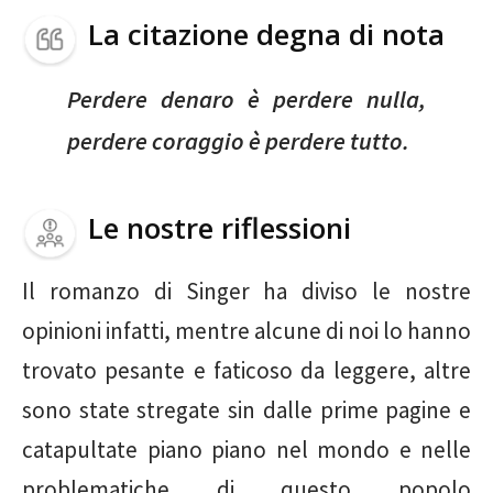
La citazione degna di nota
Perdere denaro è perdere nulla,
perdere coraggio è perdere tutto.
Le nostre riflessioni
Il romanzo di Singer ha diviso le nostre
opinioni infatti, mentre alcune di noi lo hanno
trovato pesante e faticoso da leggere, altre
sono state stregate sin dalle prime pagine e
catapultate piano piano nel mondo e nelle
problematiche di questo popolo