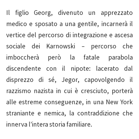
Il figlio Georg, divenuto un apprezzato
medico e sposato a una gentile, incarnerà il
vertice del percorso di integrazione e ascesa
sociale dei Karnowski – percorso che
imboccherà però la fatale parabola
discendente con il nipote: lacerato dal
disprezzo di sé, Jegor, capovolgendo il
razzismo nazista in cui è cresciuto, porterà
alle estreme conseguenze, in una New York
straniante e nemica, la contraddizione che
innerva l’intera storia familiare.