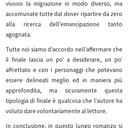
vivono la migrazione in modo diverso, ma
accomunate tutte dal dover ripartire da zero
alla ricerca dell’emancipazione tanto
agognata.
Tutte noi siamo d’accordo nell’affermare che
il finale lascia un po’ a desiderare, un po’
affrettato e con i personaggi che potevano
essere delineati meglio ed in maniera più
approfondita, ma sicuramente questa
tipologia di finale è qualcosa che l’autore ha
voluto dare volontariamente al lettore.
In conclusione, in questo lungo romanzo si