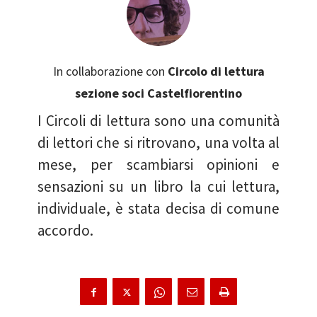
In collaborazione con
Circolo di lettura
sezione soci Castelfiorentino
I Circoli di lettura sono una comunità
di lettori che si ritrovano, una volta al
mese, per scambiarsi opinioni e
sensazioni su un libro la cui lettura,
individuale, è stata decisa di comune
accordo.