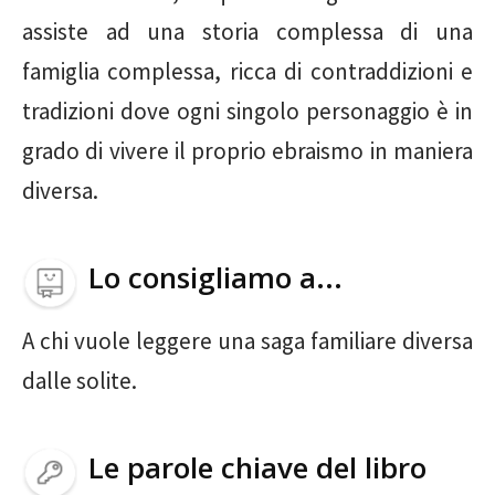
assiste ad una storia complessa di una
famiglia complessa, ricca di contraddizioni e
tradizioni dove ogni singolo personaggio è in
grado di vivere il proprio ebraismo in maniera
diversa.
Lo consigliamo a...
A chi vuole leggere una saga familiare diversa
dalle solite.
Le parole chiave del libro