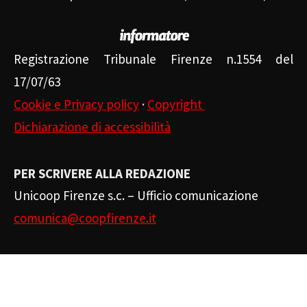
Registrazione Tribunale Firenze n.1554 del
17/07/63
Cookie e Privacy policy
·
Copyright
Dichiarazione di accessibilità
PER SCRIVERE ALLA REDAZIONE
Unicoop Firenze s.c. – Ufficio comunicazione
comunica@coopfirenze.it