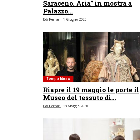
Saraceno. Aria” in mostra a
Palazzo...
Edi Ferrari
1 Giugno 2020
Tempo libero
Riapre il 19 maggio le porte il
Museo del tessuto di...
Edi Ferrari
18 Maggio 2020