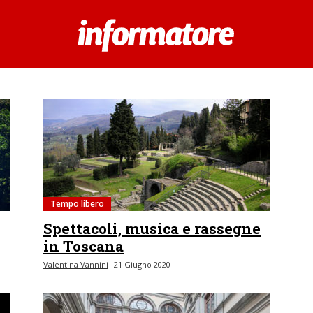
Tempo libero
Spettacoli, musica e rassegne
in Toscana
Valentina Vannini
21 Giugno 2020