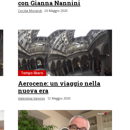
con Gianna Nannini
Cecilia Morandi
26 Maggio 2020
Tempo libero
Aerocene: un viaggio nella
nuova era
Valentina Vannini
12 Maggio 2020