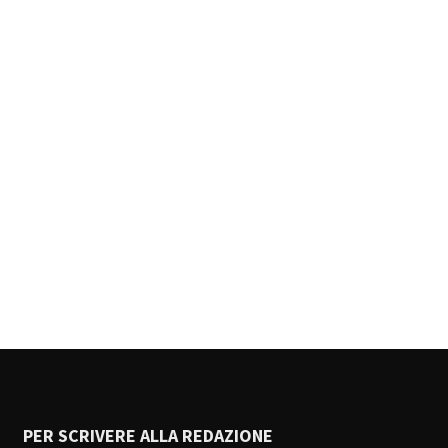
PER SCRIVERE ALLA REDAZIONE