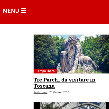
MENU ☰
Tempo libero
Tre Parchi da visitare in
Toscana
Redazione
23 Giugno 2020