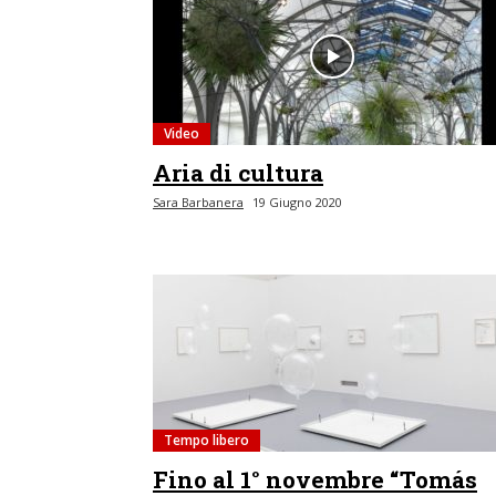
Video
Aria di cultura
Sara Barbanera
19 Giugno 2020
Tempo libero
Fino al 1° novembre “Tomás