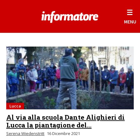
☰
MENU
Lucca
Al via alla scuola Dante Alighieri di
Lucca la piantagione del...
Serena Wiedenstritt
16 Dicembre 2021