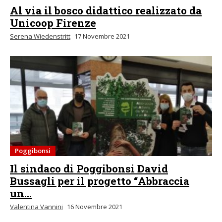
Al via il bosco didattico realizzato da
Unicoop Firenze
Serena Wiedenstritt
17 Novembre 2021
Poggibonsi
Il sindaco di Poggibonsi David
Bussagli per il progetto “Abbraccia
un...
Valentina Vannini
16 Novembre 2021