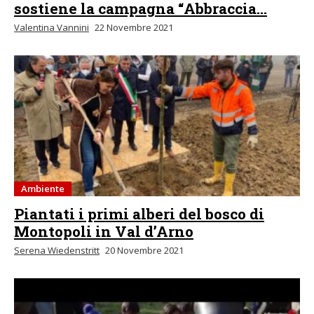
sostiene la campagna “Abbraccia...
Valentina Vannini
22 Novembre 2021
Ambiente
Piantati i primi alberi del bosco di
Montopoli in Val d’Arno
Serena Wiedenstritt
20 Novembre 2021