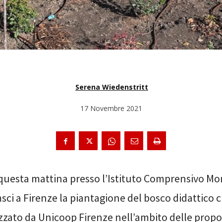
Serena Wiedenstritt
17 Novembre 2021
a questa mattina presso l’Istituto Comprensivo M
sci a Firenze la piantagione del bosco didattico c
izzato da Unicoop Firenze nell’ambito delle propo