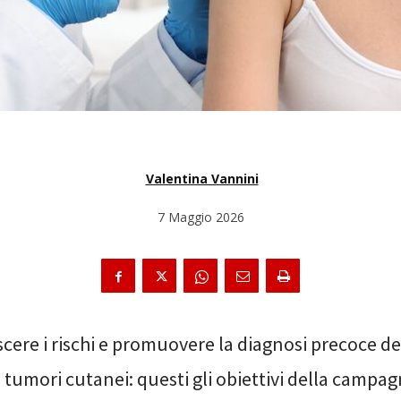
Valentina Vannini
7 Maggio 2026
cere i rischi e promuovere la diagnosi precoce 
i tumori cutanei: questi gli obiettivi della campag