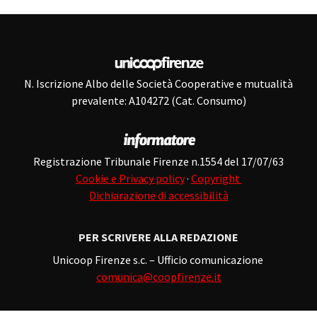
N. Iscrizione Albo delle Società Cooperative e mutualità
prevalente: A104272 (Cat. Consumo)
Registrazione Tribunale Firenze n.1554 del 17/07/63
Cookie e Privacy policy
·
Copyright
Dichiarazione di accessibilità
PER SCRIVERE ALLA REDAZIONE
Unicoop Firenze s.c. – Ufficio comunicazione
comunica@coopfirenze.it