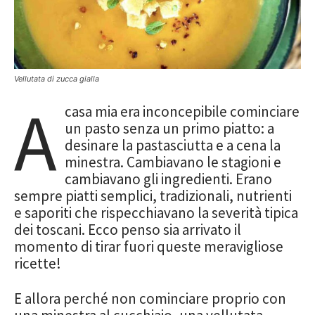
Vellutata di zucca gialla
A
casa mia era inconcepibile cominciare
un pasto senza un primo piatto: a
desinare la pastasciutta e a cena la
minestra. Cambiavano le stagioni e
cambiavano gli ingredienti. Erano
sempre piatti semplici, tradizionali, nutrienti
e saporiti che rispecchiavano la severità tipica
dei toscani. Ecco penso sia arrivato il
momento di tirar fuori queste meravigliose
ricette!
E allora perché non cominciare proprio con