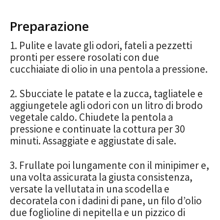
Preparazione
1. Pulite e lavate gli odori, fateli a pezzetti
pronti per essere rosolati con due
cucchiaiate di olio in una pentola a pressione.
2. Sbucciate le patate e la zucca, tagliatele e
aggiungetele agli odori con un litro di brodo
vegetale caldo. Chiudete la pentola a
pressione e continuate la cottura per 30
minuti. Assaggiate e aggiustate di sale.
3. Frullate poi lungamente con il minipimer e,
una volta assicurata la giusta consistenza,
versate la vellutata in una scodella e
decoratela con i dadini di pane, un filo d’olio
due foglioline di nepitella e un pizzico di