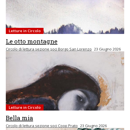
Letture in Circolo
Le otto montagne
Circolo di lettura sezione soci Borgo San Lorenzo
23 Giugno 2026
Letture in Circolo
Bella mia
Circolo di lettura sezione soci Coop Prato
23 Giugno 2026