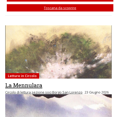
Toscana da scoprire
Letture in Circolo
La Mennulara
Circolo di lettura sezione soci Borgo San Lorenzo
23 Giugno 2026