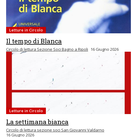
Letture in Circolo
Il tempo di Blanca
Circolo di lettura Sezione Soci Bagno a Ripoli
16 Giugno 2026
Letture in Circolo
La settimana bianca
Circolo di lettura sezione soci San Giovanni Valdarno
16 Giugno 2026