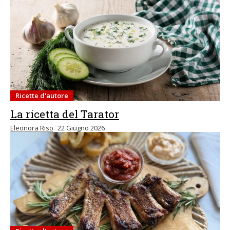
Ricette d'autore
La ricetta del Tarator
Eleonora Riso
22 Giugno 2026