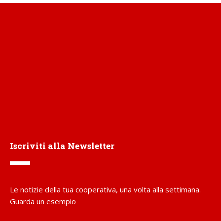
Iscriviti alla Newsletter
Le notizie della tua cooperativa, una volta alla settimana.
Guarda un esempio