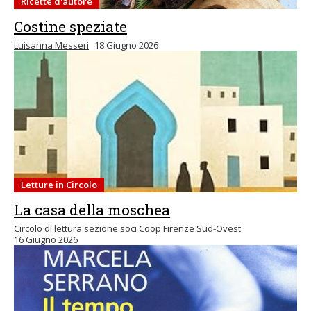
Ricette d'autore
Costine speziate
Luisanna Messeri
18 Giugno 2026
Letture in Circolo
La casa della moschea
Circolo di lettura sezione soci Coop Firenze Sud-Ovest
16 Giugno 2026