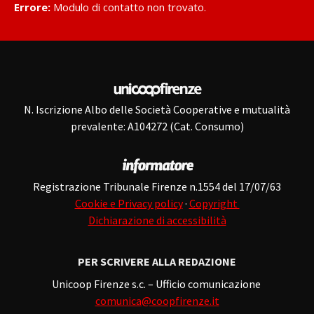
Errore:
Modulo di contatto non trovato.
N. Iscrizione Albo delle Società Cooperative e mutualità
prevalente: A104272 (Cat. Consumo)
Registrazione Tribunale Firenze n.1554 del 17/07/63
Cookie e Privacy policy
·
Copyright
Dichiarazione di accessibilità
PER SCRIVERE ALLA REDAZIONE
Unicoop Firenze s.c. – Ufficio comunicazione
comunica@coopfirenze.it