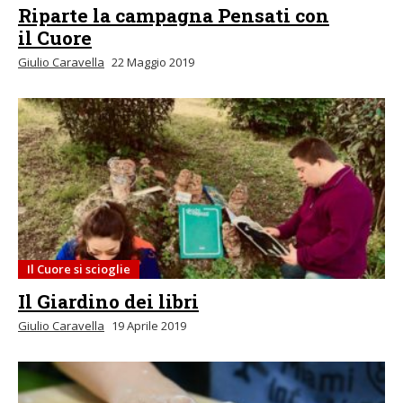
Riparte la campagna Pensati con
il Cuore
Giulio Caravella
22 Maggio 2019
Il Cuore si scioglie
Il Giardino dei libri
Giulio Caravella
19 Aprile 2019