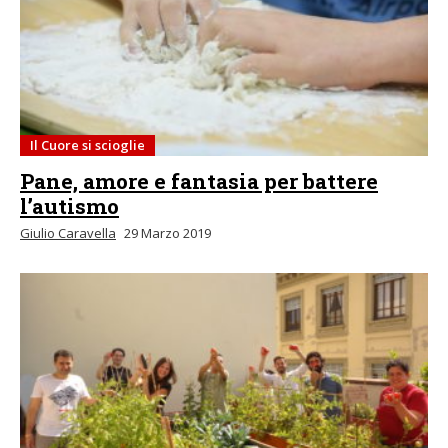
Il Cuore si scioglie
Pane, amore e fantasia per battere
l’autismo
Giulio Caravella
29 Marzo 2019