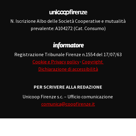
N. Iscrizione Albo delle Società Cooperative e mutualità
prevalente: A104272 (Cat. Consumo)
Registrazione Tribunale Firenze n.1554 del 17/07/63
Cookie e Privacy policy
·
Copyright
Dichiarazione di accessibilità
PER SCRIVERE ALLA REDAZIONE
Unicoop Firenze s.c. – Ufficio comunicazione
comunica@coopfirenze.it