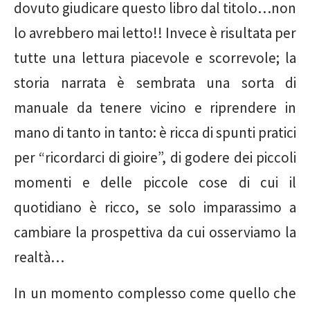
dovuto giudicare questo libro dal titolo…non
lo avrebbero mai letto!! Invece è risultata per
tutte una lettura piacevole e scorrevole; la
storia narrata è sembrata una sorta di
manuale da tenere vicino e riprendere in
mano di tanto in tanto: è ricca di spunti pratici
per “ricordarci di gioire”, di godere dei piccoli
momenti e delle piccole cose di cui il
quotidiano è ricco, se solo imparassimo a
cambiare la prospettiva da cui osserviamo la
realtà…
In un momento complesso come quello che