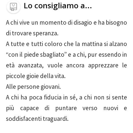
Lo consigliamo a...
A chi vive un momento di disagio e ha bisogno
di trovare speranza.
A tutte e tutti coloro che la mattina si alzano
“con il piede sbagliato” e a chi, pur essendo in
età avanzata, vuole ancora apprezzare le
piccole gioie della vita.
Alle persone giovani.
A chi ha poca fiducia in sé, a chi non si sente
più capace di puntare verso nuovi e
soddisfacenti traguardi.