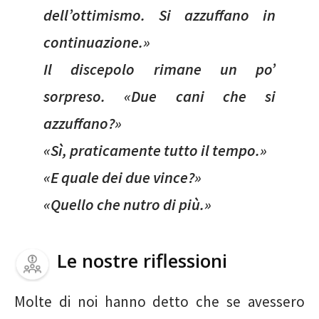
dell’ottimismo. Si azzuffano in
continuazione.»
Il discepolo rimane un po’
sorpreso. «Due cani che si
azzuffano?»
«Sì, praticamente tutto il tempo.»
«E quale dei due vince?»
«Quello che nutro di più.»
Le nostre riflessioni
Molte di noi hanno detto che se avessero