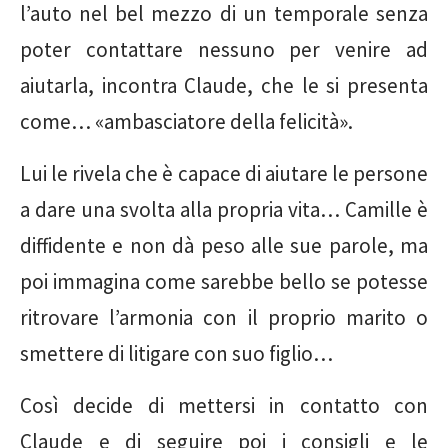
l’auto nel bel mezzo di un temporale senza
poter contattare nessuno per venire ad
aiutarla, incontra Claude, che le si presenta
come… «ambasciatore della felicità».
Lui le rivela che è capace di aiutare le persone
a dare una svolta alla propria vita… Camille è
diffidente e non dà peso alle sue parole, ma
poi immagina come sarebbe bello se potesse
ritrovare l’armonia con il proprio marito o
smettere di litigare con suo figlio…
Così decide di mettersi in contatto con
Claude e di seguire poi i consigli e le