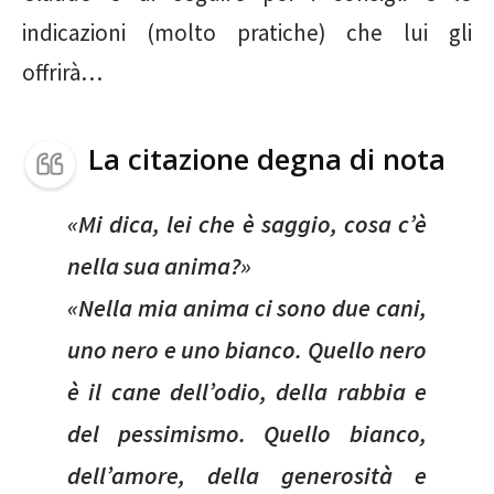
indicazioni (molto pratiche) che lui gli
offrirà…
La citazione degna di nota
«Mi dica, lei che è saggio, cosa c’è
nella sua anima?»
«Nella mia anima ci sono due cani,
uno nero e uno bianco. Quello nero
è il cane dell’odio, della rabbia e
del pessimismo. Quello bianco,
dell’amore, della generosità e