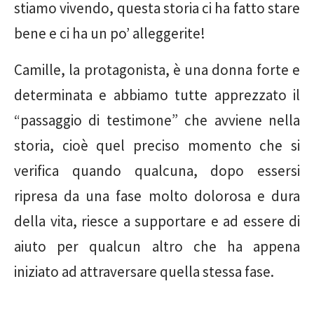
stiamo vivendo, questa storia ci ha fatto stare
bene e ci ha un po’ alleggerite!
Camille, la protagonista, è una donna forte e
determinata e abbiamo tutte apprezzato il
“passaggio di testimone” che avviene nella
storia, cioè quel preciso momento che si
verifica quando qualcuna, dopo essersi
ripresa da una fase molto dolorosa e dura
della vita, riesce a supportare e ad essere di
aiuto per qualcun altro che ha appena
iniziato ad attraversare quella stessa fase.