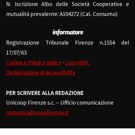
N. Iscrizione Albo delle Società Cooperative e
mutualità prevalente: A104272 (Cat. Consumo)
Registrazione Tribunale Firenze n.1554 del
17/07/63
Cookie e Privacy policy
·
Copyright
Dichiarazione di accessibilità
PER SCRIVERE ALLA REDAZIONE
Unicoop Firenze s.c. – Ufficio comunicazione
comunica@coopfirenze.it