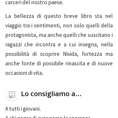
carceri del nostro paese.
La bellezza di questo breve libro sta nel
viaggio tra i sentimenti, non solo quelli della
protagonista, ma anche quelli che suscitano i
ragazzi che incontra e a cui insegna, nella
possibilità di scoprire Nisida, fortezza ma
anche fonte di possibile rinascita e di nuove
occasioni di vita.
Lo consigliamo a...
A tutti i giovani.