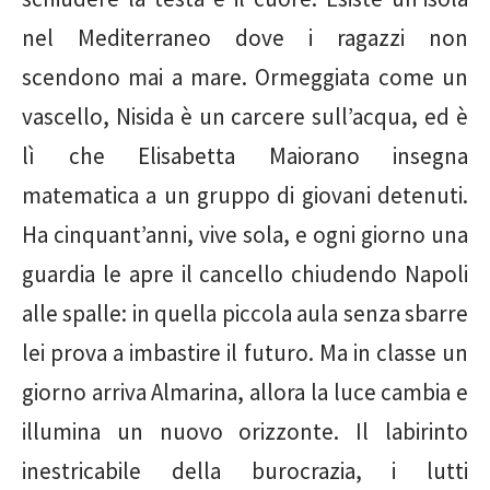
nel Mediterraneo dove i ragazzi non
scendono mai a mare. Ormeggiata come un
vascello, Nisida è un carcere sull’acqua, ed è
lì che Elisabetta Maiorano insegna
matematica a un gruppo di giovani detenuti.
Ha cinquant’anni, vive sola, e ogni giorno una
guardia le apre il cancello chiudendo Napoli
alle spalle: in quella piccola aula senza sbarre
lei prova a imbastire il futuro. Ma in classe un
giorno arriva Almarina, allora la luce cambia e
illumina un nuovo orizzonte. Il labirinto
inestricabile della burocrazia, i lutti