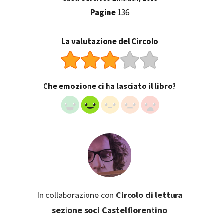
Pagine
136
La valutazione del Circolo
Che emozione ci ha lasciato il libro?
In collaborazione con
Circolo di lettura
sezione soci Castelfiorentino