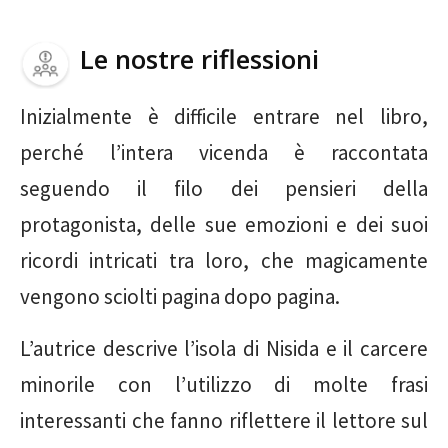
Le nostre riflessioni
Inizialmente è difficile entrare nel libro,
perché l’intera vicenda è raccontata
seguendo il filo dei pensieri della
protagonista, delle sue emozioni e dei suoi
ricordi intricati tra loro, che magicamente
vengono sciolti pagina dopo pagina.
L’autrice descrive l’isola di Nisida e il carcere
minorile con l’utilizzo di molte frasi
interessanti che fanno riflettere il lettore sul