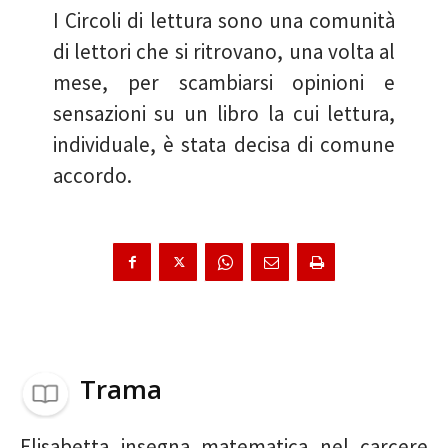
I Circoli di lettura sono una comunità
di lettori che si ritrovano, una volta al
mese, per scambiarsi opinioni e
sensazioni su un libro la cui lettura,
individuale, è stata decisa di comune
accordo.
Trama
Elisabetta insegna matematica nel carcere