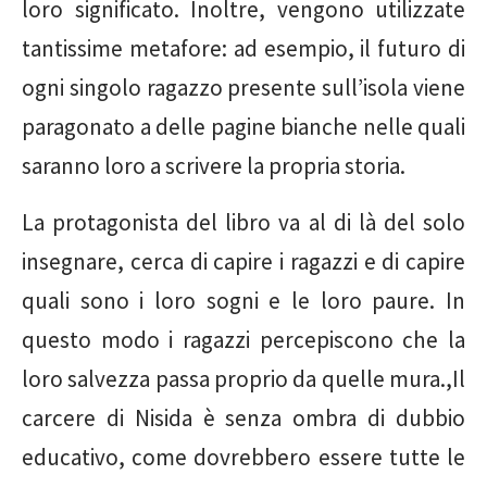
loro significato. Inoltre, vengono utilizzate
tantissime metafore: ad esempio, il futuro di
ogni singolo ragazzo presente sull’isola viene
paragonato a delle pagine bianche nelle quali
saranno loro a scrivere la propria storia.
La protagonista del libro va al di là del solo
insegnare, cerca di capire i ragazzi e di capire
quali sono i loro sogni e le loro paure. In
questo modo i ragazzi percepiscono che la
loro salvezza passa proprio da quelle mura.,Il
carcere di Nisida è senza ombra di dubbio
educativo, come dovrebbero essere tutte le