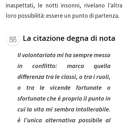
inaspettati, le notti insonni, rivelano l’altra
loro possibilità: essere un punto di partenza.
La citazione degna di nota
Il volontariato mi ha sempre messo
in conflitto: marca quella
differenza tra le classi, o tra i ruoli,
o tra le vicende fortunate o
sfortunate che è proprio il punto in
cui la vita mi sembra intollerabile.
è l’unica alternativa possibile al