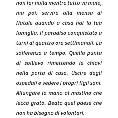
non far nulla mentre tutto va male,
ma poi: servire alla mensa di
Natale quando a casa hai la tua
famiglia. Il paradiso conquistato a
turni di quattro ore settimanali. La
sofferenza a tempo. Quella punta
di sollievo rimettendo le chiavi
nella porta di casa. Uscire dagli
ospedali e vedere i propri figli sani.
Allungare la mano al mastino che
lecca grato. Beato quel paese che
non ha bisogno di volontari.