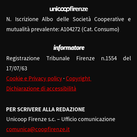
N. Iscrizione Albo delle Società Cooperative e
mutualità prevalente: A104272 (Cat. Consumo)
Registrazione Tribunale Firenze n.1554 del
17/07/63
Cookie e Privacy policy
·
Copyright
Dichiarazione di accessibilità
PER SCRIVERE ALLA REDAZIONE
Unicoop Firenze s.c. – Ufficio comunicazione
comunica@coopfirenze.it