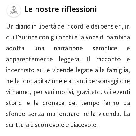
Le nostre riflessioni
Un diario in libertà dei ricordi e dei pensieri, in
cui l’autrice con gli occhi e la voce di bambina
adotta una narrazione semplice e
apparentemente leggera. Il racconto è
incentrato sulle vicende legate alla famiglia,
nella loro abitazione e ai tanti personaggi che
vi hanno, per vari motivi, gravitato. Gli eventi
storici e la cronaca del tempo fanno da
sfondo senza mai entrare nella vicenda. La
scrittura è scorrevole e piacevole.