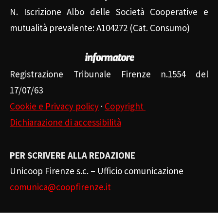
N. Iscrizione Albo delle Società Cooperative e
mutualità prevalente: A104272 (Cat. Consumo)
Registrazione Tribunale Firenze n.1554 del
17/07/63
Cookie e Privacy policy
·
Copyright
Dichiarazione di accessibilità
PER SCRIVERE ALLA REDAZIONE
Unicoop Firenze s.c. – Ufficio comunicazione
comunica@coopfirenze.it