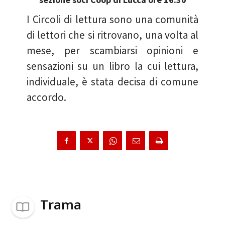
I Circoli di lettura sono una comunità
di lettori che si ritrovano, una volta al
mese, per scambiarsi opinioni e
sensazioni su un libro la cui lettura,
individuale, è stata decisa di comune
accordo.
Trama