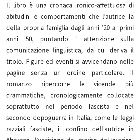
Il libro è una cronaca ironico-affettuosa di
abitudini e comportamenti che l’autrice fa
della propria famiglia dagli anni ’20 ai primi
anni ’50, puntando l’ attenzione sulla
comunicazione linguistica, da cui deriva il
titolo. Figure ed eventi si avvicendano nelle
pagine senza un ordine particolare. Il
romanzo ripercorre le vicende più
drammatiche, cronologicamente collocate
soprattutto nel periodo fascista e nel
secondo dopoguerra in Italia, come le leggi
razziali fasciste, il confino dell’autrice in