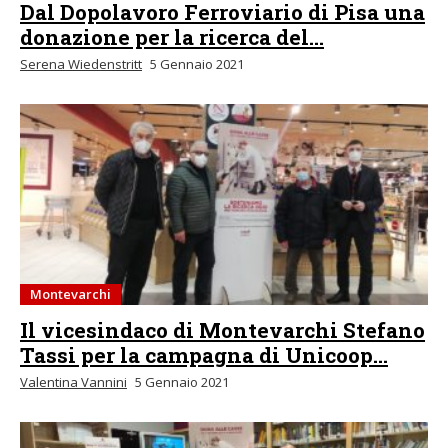
Dal Dopolavoro Ferroviario di Pisa una
donazione per la ricerca del...
Serena Wiedenstritt
5 Gennaio 2021
Montevarchi
Il vicesindaco di Montevarchi Stefano
Tassi per la campagna di Unicoop...
Valentina Vannini
5 Gennaio 2021