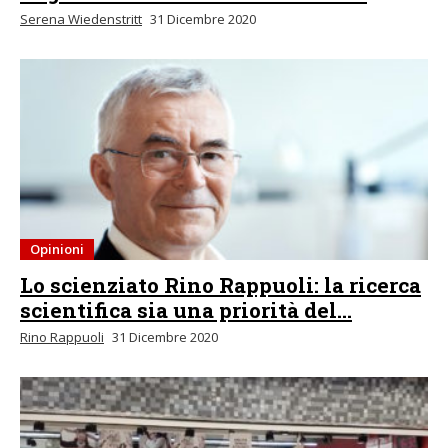
Serena Wiedenstritt
31 Dicembre 2020
Opinioni
Lo scienziato Rino Rappuoli: la ricerca
scientifica sia una priorità del...
Rino Rappuoli
31 Dicembre 2020