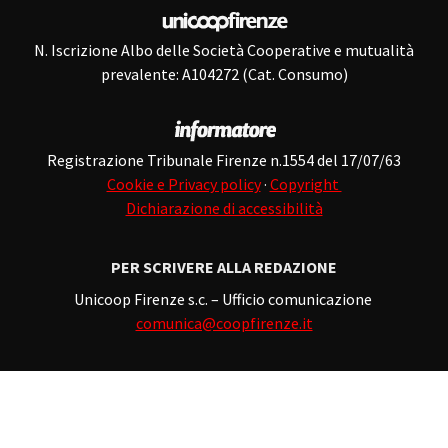
N. Iscrizione Albo delle Società Cooperative e mutualità
prevalente: A104272 (Cat. Consumo)
Registrazione Tribunale Firenze n.1554 del 17/07/63
Cookie e Privacy policy
·
Copyright
Dichiarazione di accessibilità
PER SCRIVERE ALLA REDAZIONE
Unicoop Firenze s.c. – Ufficio comunicazione
comunica@coopfirenze.it