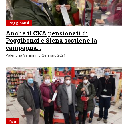
Poggibonsi
Anche il CNA pensionati di
Poggibonsi e Siena sostiene la
campagna...
Valentina Vannini
5 Gennaio 2021
Pisa