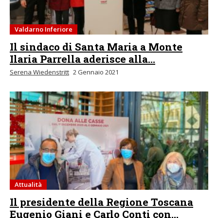
Valdarno Inferiore
Il sindaco di Santa Maria a Monte
Ilaria Parrella aderisce alla...
Serena Wiedenstritt
2 Gennaio 2021
Attualità
Il presidente della Regione Toscana
Eugenio Giani e Carlo Conti con...