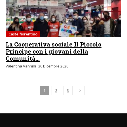
Castelfiorentino
La Cooperativa sociale Il Piccolo
Principe con i giovani della
Comunità...
Valentina Vannini
30 Dicembre 2020
1
2
3