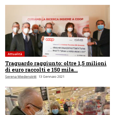
Attualità
Traguardo raggiunto: oltre 1,5 milioni
di euro raccolti e 150 mila...
Serena Wiedenstritt
13 Gennaio 2021