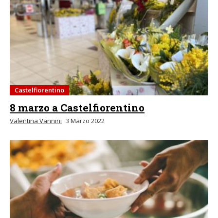
Castelfiorentino
8 marzo a Castelfiorentino
Valentina Vannini
3 Marzo 2022