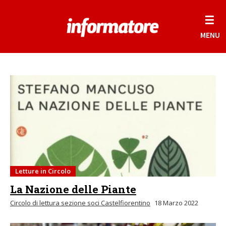
☰
MENU
Letture in Circolo
La Nazione delle Piante
Circolo di lettura sezione soci Castelfiorentino
18 Marzo 2022