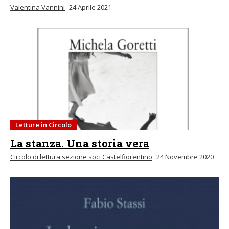
Valentina Vannini
24 Aprile 2021
Letture in Circolo
La stanza. Una storia vera
Circolo di lettura sezione soci Castelfiorentino
24 Novembre 2020