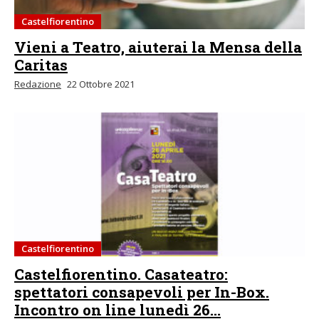
Castelfiorentino
Vieni a Teatro, aiuterai la Mensa della
Caritas
Redazione
22 Ottobre 2021
Castelfiorentino
Castelfiorentino. Casateatro:
spettatori consapevoli per In-Box.
Incontro on line lunedì 26...