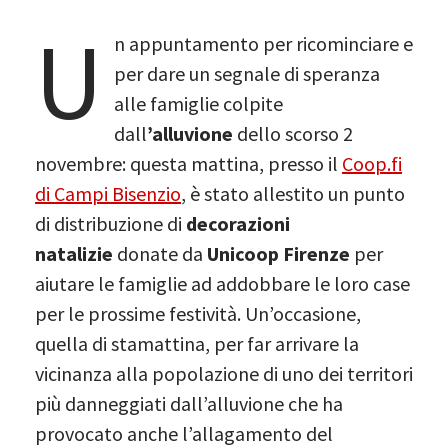
U
n appuntamento per ricominciare e
per dare un segnale di speranza
alle famiglie colpite
dall
’alluvione
dello scorso 2
novembre: questa mattina, presso il
Coop.fi
di Campi Bisenzio
, è stato allestito un punto
di distribuzione di
decorazioni
natalizie
donate da
Unicoop Firenze
per
aiutare le famiglie ad addobbare le loro case
per le prossime festività. Un’occasione,
quella di stamattina, per far arrivare la
vicinanza alla popolazione di uno dei territori
più danneggiati dall’alluvione che ha
provocato anche l’allagamento del