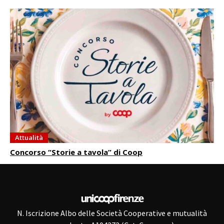
Attualità
Concorso “Storie a tavola” di Coop
N. Iscrizione Albo delle Società Cooperative e mutualità