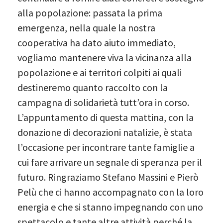
alla popolazione: passata la prima
emergenza, nella quale la nostra
cooperativa ha dato aiuto immediato,
vogliamo mantenere viva la vicinanza alla
popolazione e ai territori colpiti ai quali
destineremo quanto raccolto con la
campagna di solidarietà tutt’ora in corso.
L’appuntamento di questa mattina, con la
donazione di decorazioni natalizie, è stata
l’occasione per incontrare tante famiglie a
cui fare arrivare un segnale di speranza per il
futuro. Ringraziamo Stefano Massini e Pierò
Pelù che ci hanno accompagnato con la loro
energia e che si stanno impegnando con uno
spettacolo e tante altre attività perché la