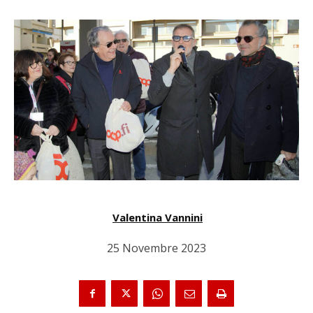
Valentina Vannini
25 Novembre 2023