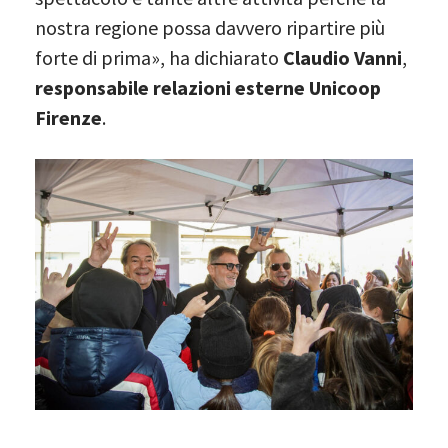
nostra regione possa davvero ripartire più
forte di prima», ha dichiarato
Claudio Vanni
,
responsabile relazioni esterne Unicoop
Firenze
.