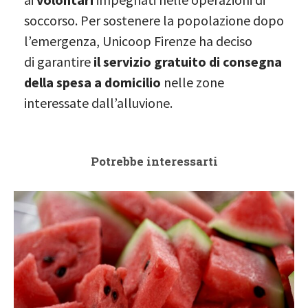
soccorso. Per sostenere la popolazione dopo
l’emergenza, Unicoop Firenze ha deciso
di garantire
il servizio gratuito di consegna
della spesa a domicilio
nelle zone
interessate dall’alluvione.
Potrebbe interessarti