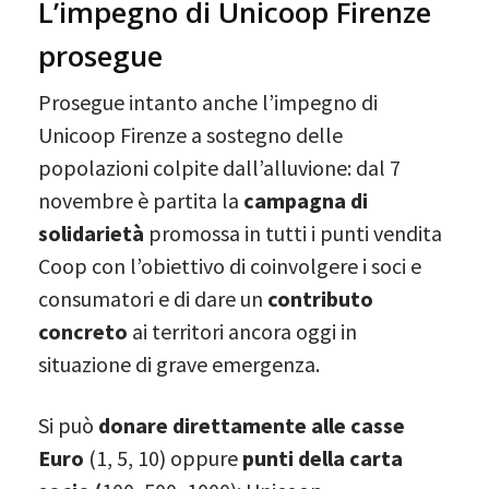
L’impegno di Unicoop Firenze
prosegue
Prosegue intanto anche l’impegno di
Unicoop Firenze a sostegno delle
popolazioni colpite dall’alluvione: dal 7
novembre è partita la
campagna di
solidarietà
promossa in tutti i punti vendita
Coop con l’obiettivo di coinvolgere i soci e
consumatori e di dare un
contributo
concreto
ai territori ancora oggi in
situazione di grave emergenza.
Si può
donare direttamente alle casse
Euro
(1, 5, 10) oppure
punti della carta